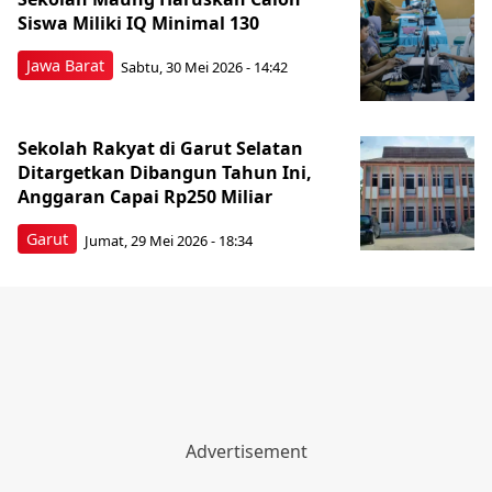
Siswa Miliki IQ Minimal 130
Jawa Barat
Sabtu, 30 Mei 2026 - 14:42
Sekolah Rakyat di Garut Selatan
Ditargetkan Dibangun Tahun Ini,
Anggaran Capai Rp250 Miliar
Garut
Jumat, 29 Mei 2026 - 18:34