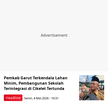
Pemkab Garut Terkendala Lahan
Minim, Pembangunan Sekolah
Terintegrasi di Cikelet Tertunda
Headline
Senin, 4 Mei 2026 - 10:31