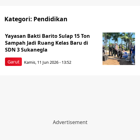
Kategori:
Pendidikan
Yayasan Bakti Barito Sulap 15 Ton
Sampah Jadi Ruang Kelas Baru di
SDN 3 Sukanegla
Garut
Kamis, 11 Jun 2026 - 13:52