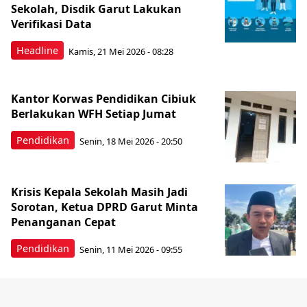
Sekolah, Disdik Garut Lakukan
Verifikasi Data
Headline
Kamis, 21 Mei 2026 - 08:28
Kantor Korwas Pendidikan Cibiuk
Berlakukan WFH Setiap Jumat
Pendidikan
Senin, 18 Mei 2026 - 20:50
Krisis Kepala Sekolah Masih Jadi
Sorotan, Ketua DPRD Garut Minta
Penanganan Cepat
Pendidikan
Senin, 11 Mei 2026 - 09:55