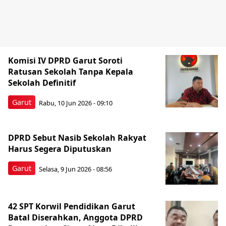
Komisi IV DPRD Garut Soroti
Ratusan Sekolah Tanpa Kepala
Sekolah Definitif
Garut
Rabu, 10 Jun 2026 - 09:10
DPRD Sebut Nasib Sekolah Rakyat
Harus Segera Diputuskan
Garut
Selasa, 9 Jun 2026 - 08:56
42 SPT Korwil Pendidikan Garut
Batal Diserahkan, Anggota DPRD