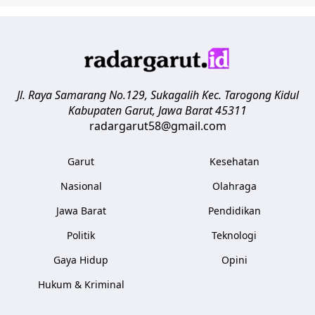
Jl. Raya Samarang No.129, Sukagalih
Kec. Tarogong Kidul
Kabupaten Garut
,
Jawa Barat
45311
radargarut58@gmail.com
Garut
Kesehatan
Nasional
Olahraga
Jawa Barat
Pendidikan
Politik
Teknologi
Gaya Hidup
Opini
Hukum & Kriminal