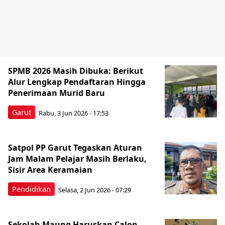
SPMB 2026 Masih Dibuka: Berikut
Alur Lengkap Pendaftaran Hingga
Penerimaan Murid Baru
Garut
Rabu, 3 Jun 2026 - 17:53
Satpol PP Garut Tegaskan Aturan
Jam Malam Pelajar Masih Berlaku,
Sisir Area Keramaian
Pendidikan
Selasa, 2 Jun 2026 - 07:29
Sekolah Maung Haruskan Calon