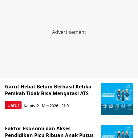
Garut Hebat Belum Berhasil Ketika
Pemkab Tidak Bisa Mengatasi ATS
Garut
Kamis, 21 Mei 2026 - 21:01
Faktor Ekonomi dan Akses
Pendidikan Picu Ribuan Anak Putus