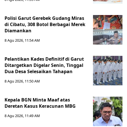
Polisi Garut Gerebek Gudang Miras
di Cibatu, 308 Botol Berbagai Merek
Diamankan
8 Agu 2026, 11:54 AM
Pelantikan Kades Definitif di Garut
Ditargetkan Digelar Senin, Tinggal
Dua Desa Selesaikan Tahapan
8 Agu 2026, 11:50 AM
Kepala BGN Minta Maaf atas
Deretan Kasus Keracunan MBG
8 Agu 2026, 11:49 AM