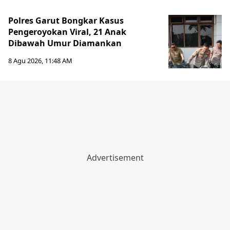
Polres Garut Bongkar Kasus
Pengeroyokan Viral, 21 Anak
Dibawah Umur Diamankan
8 Agu 2026, 11:48 AM