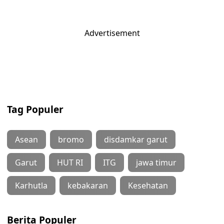
Advertisement
Tag Populer
Asean
bromo
disdamkar garut
Garut
HUT RI
ITG
jawa timur
Karhutla
kebakaran
Kesehatan
Berita Populer