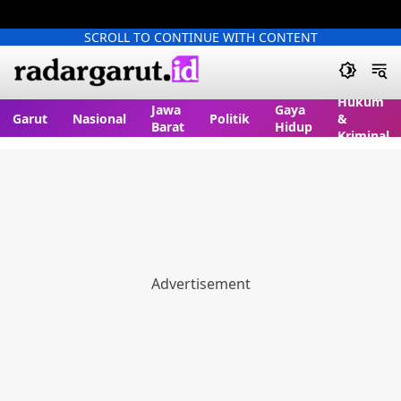
SCROLL TO CONTINUE WITH CONTENT
Hukum
Jawa
Gaya
Garut
Nasional
Politik
&
Barat
Hidup
Kriminal