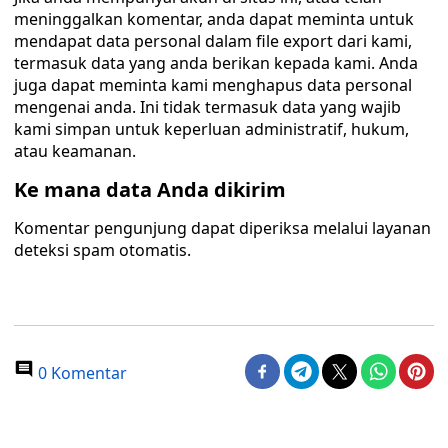
meninggalkan komentar, anda dapat meminta untuk
mendapat data personal dalam file export dari kami,
termasuk data yang anda berikan kepada kami. Anda
juga dapat meminta kami menghapus data personal
mengenai anda. Ini tidak termasuk data yang wajib
kami simpan untuk keperluan administratif, hukum,
atau keamanan.
Ke mana data Anda dikirim
Komentar pengunjung dapat diperiksa melalui layanan
deteksi spam otomatis.
0 Komentar