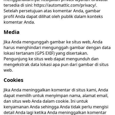
tersedia di sini: https://automattic.com/privacy/.
Setelah persetujuan atas komentar Anda, gambar
profil Anda dapat dilihat oleh publik dalam konteks
komentar Anda.
Media
Jika Anda mengunggah gambar ke situs web, Anda
harus menghindari mengunggah gambar dengan data
lokasi tertanam (GPS EXIF) yang disertakan.
Pengunjung ke situs web dapat mengunduh dan
mengekstrak data lokasi apa pun dari gambar di situs
web.
Cookies
Jika Anda meninggalkan komentar di situs kami, Anda
dapat memilih untuk menyimpan nama, alamat email,
dan situs web Anda dalam cookie. Ini untuk
kenyamanan Anda sehingga Anda tidak perlu mengisi
detail Anda lagi ketika Anda meninggalkan komentar