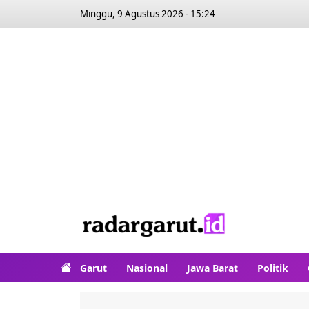
Minggu, 9 Agustus 2026 - 15:24
Garut
Nasional
Jawa Barat
Politik