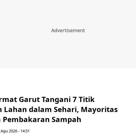
mat Garut Tangani 7 Titik
 Lahan dalam Sehari, Mayoritas
sa Pembakaran Sampah
 Agu 2026 - 14:51