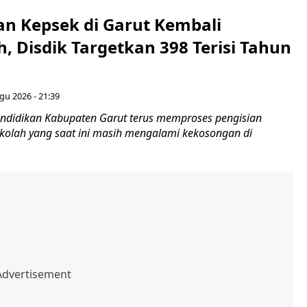
n Kepsek di Garut Kembali
 Disdik Targetkan 398 Terisi Tahun
gu 2026 - 21:39
ndidikan Kabupaten Garut terus memproses pengisian
ekolah yang saat ini masih mengalami kekosongan di