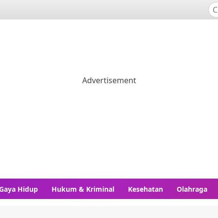
Gaya Hidup
Hukum & Kriminal
Kesehatan
Olahraga