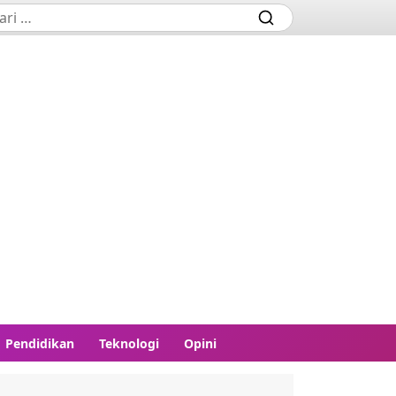
Pendidikan
Teknologi
Opini