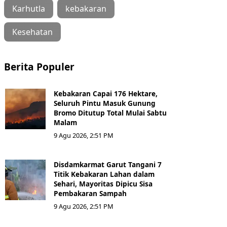
Karhutla
kebakaran
Kesehatan
Berita Populer
Kebakaran Capai 176 Hektare,
Seluruh Pintu Masuk Gunung
Bromo Ditutup Total Mulai Sabtu
Malam
9 Agu 2026, 2:51 PM
Disdamkarmat Garut Tangani 7
Titik Kebakaran Lahan dalam
Sehari, Mayoritas Dipicu Sisa
Pembakaran Sampah
9 Agu 2026, 2:51 PM