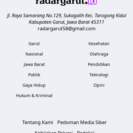
Jl. Raya Samarang No.129, Sukagalih
Kec. Tarogong Kidul
Kabupaten Garut
,
Jawa Barat
45311
radargarut58@gmail.com
Garut
Kesehatan
Nasional
Olahraga
Jawa Barat
Pendidikan
Politik
Teknologi
Gaya Hidup
Opini
Hukum & Kriminal
Tentang Kami
Pedoman Media Siber