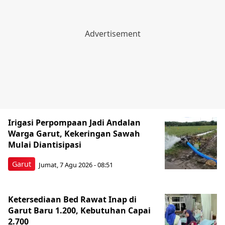
Irigasi Perpompaan Jadi Andalan
Warga Garut, Kekeringan Sawah
Mulai Diantisipasi
Garut
Jumat, 7 Agu 2026 - 08:51
Ketersediaan Bed Rawat Inap di
Garut Baru 1.200, Kebutuhan Capai
2.700