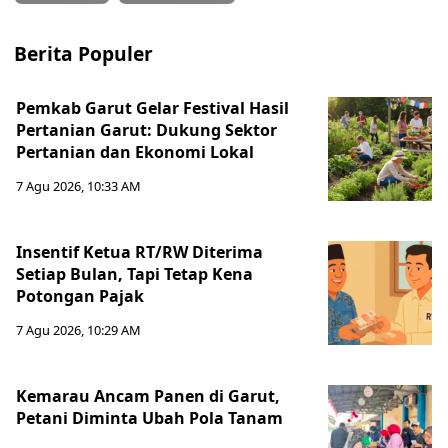
Berita Populer
Pemkab Garut Gelar Festival Hasil
Pertanian Garut: Dukung Sektor
Pertanian dan Ekonomi Lokal
7 Agu 2026, 10:33 AM
Insentif Ketua RT/RW Diterima
Setiap Bulan, Tapi Tetap Kena
Potongan Pajak
7 Agu 2026, 10:29 AM
Kemarau Ancam Panen di Garut,
Petani Diminta Ubah Pola Tanam