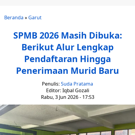
Beranda
»
Garut
SPMB 2026 Masih Dibuka:
Berikut Alur Lengkap
Pendaftaran Hingga
Penerimaan Murid Baru
Penulis:
Suda Pratama
Editor: Iqbal Gozali
Rabu, 3 Jun 2026 - 17:53