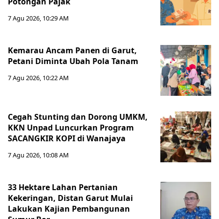
Potongan Pajak
7 Agu 2026, 10:29 AM
Kemarau Ancam Panen di Garut,
Petani Diminta Ubah Pola Tanam
7 Agu 2026, 10:22 AM
Cegah Stunting dan Dorong UMKM,
KKN Unpad Luncurkan Program
SACANGKIR KOPI di Wanajaya
7 Agu 2026, 10:08 AM
33 Hektare Lahan Pertanian
Kekeringan, Distan Garut Mulai
Lakukan Kajian Pembangunan