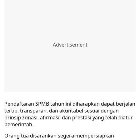
Pendaftaran SPMB tahun ini diharapkan dapat berjalan
tertib, transparan, dan akuntabel sesuai dengan
prinsip zonasi, afirmasi, dan prestasi yang telah diatur
pemerintah.
Orang tua disarankan segera mempersiapkan