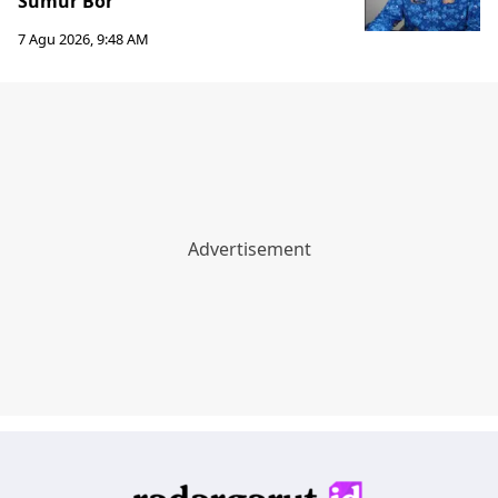
Sumur Bor
7 Agu 2026, 9:48 AM