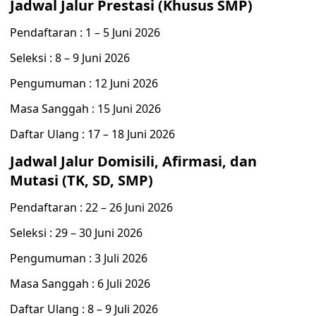
Jadwal Jalur Prestasi (Khusus SMP)
Pendaftaran : 1 – 5 Juni 2026
Seleksi : 8 – 9 Juni 2026
Pengumuman : 12 Juni 2026
Masa Sanggah : 15 Juni 2026
Daftar Ulang : 17 – 18 Juni 2026
Jadwal Jalur Domisili, Afirmasi, dan
Mutasi (TK, SD, SMP)
Pendaftaran : 22 – 26 Juni 2026
Seleksi : 29 – 30 Juni 2026
Pengumuman : 3 Juli 2026
Masa Sanggah : 6 Juli 2026
Daftar Ulang : 8 – 9 Juli 2026