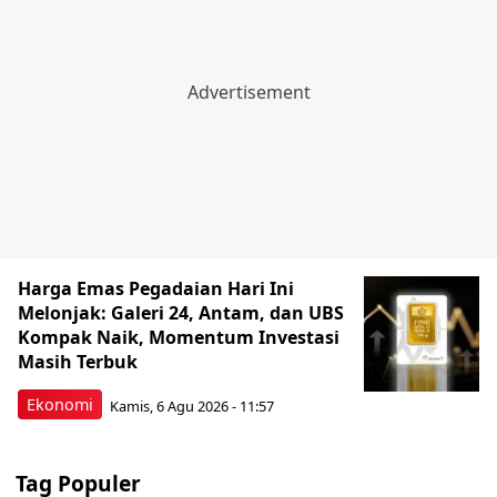
Harga Emas Pegadaian Hari Ini
Melonjak: Galeri 24, Antam, dan UBS
Kompak Naik, Momentum Investasi
Masih Terbuk
Ekonomi
Kamis, 6 Agu 2026 - 11:57
Tag Populer