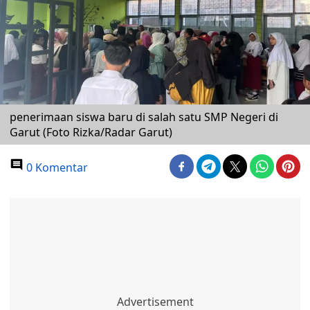
penerimaan siswa baru di salah satu SMP Negeri di
Garut (Foto Rizka/Radar Garut)
0 Komentar