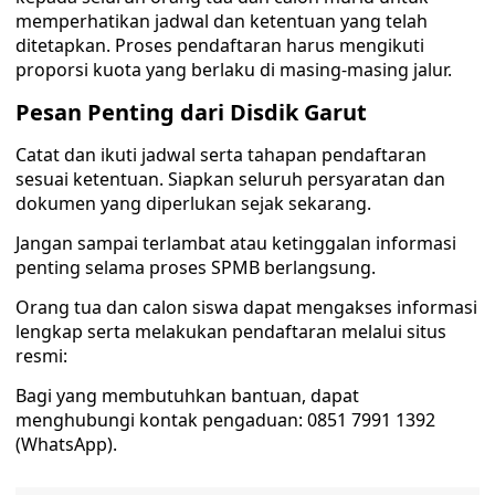
memperhatikan jadwal dan ketentuan yang telah
ditetapkan. Proses pendaftaran harus mengikuti
proporsi kuota yang berlaku di masing-masing jalur.
Pesan Penting dari Disdik Garut
Catat dan ikuti jadwal serta tahapan pendaftaran
sesuai ketentuan. Siapkan seluruh persyaratan dan
dokumen yang diperlukan sejak sekarang.
Jangan sampai terlambat atau ketinggalan informasi
penting selama proses SPMB berlangsung.
Orang tua dan calon siswa dapat mengakses informasi
lengkap serta melakukan pendaftaran melalui situs
resmi:
Bagi yang membutuhkan bantuan, dapat
menghubungi kontak pengaduan: 0851 7991 1392
(WhatsApp).