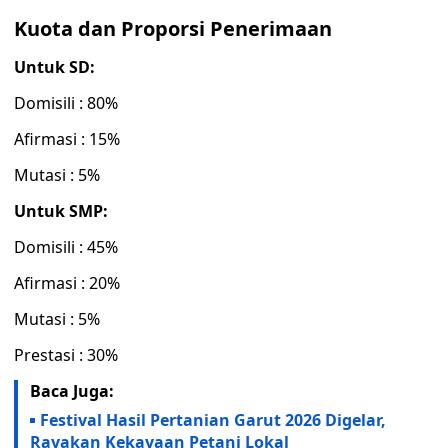
Kuota dan Proporsi Penerimaan
Untuk SD:
Domisili : 80%
Afirmasi : 15%
Mutasi : 5%
Untuk SMP:
Domisili : 45%
Afirmasi : 20%
Mutasi : 5%
Prestasi : 30%
Baca Juga:
Festival Hasil Pertanian Garut 2026 Digelar,
Rayakan Kekayaan Petani Lokal