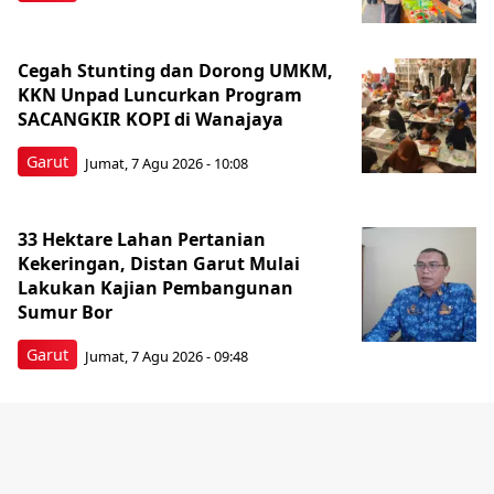
Cegah Stunting dan Dorong UMKM,
KKN Unpad Luncurkan Program
SACANGKIR KOPI di Wanajaya
Garut
Jumat, 7 Agu 2026 - 10:08
33 Hektare Lahan Pertanian
Kekeringan, Distan Garut Mulai
Lakukan Kajian Pembangunan
Sumur Bor
Garut
Jumat, 7 Agu 2026 - 09:48