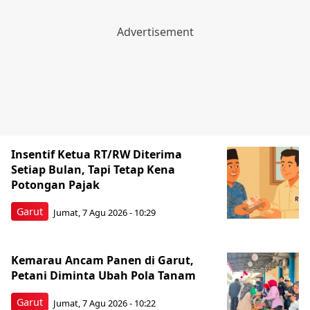
Insentif Ketua RT/RW Diterima
Setiap Bulan, Tapi Tetap Kena
Potongan Pajak
Garut
Jumat, 7 Agu 2026 - 10:29
Kemarau Ancam Panen di Garut,
Petani Diminta Ubah Pola Tanam
Garut
Jumat, 7 Agu 2026 - 10:22