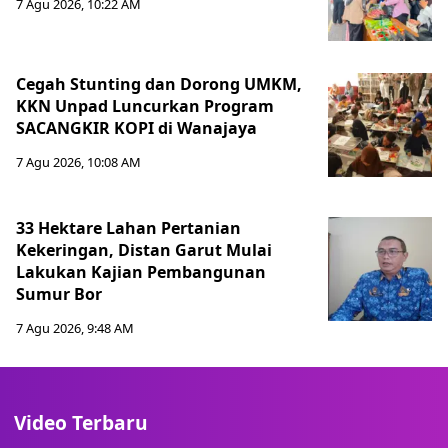
7 Agu 2026, 10:22 AM
Cegah Stunting dan Dorong UMKM,
KKN Unpad Luncurkan Program
SACANGKIR KOPI di Wanajaya
7 Agu 2026, 10:08 AM
33 Hektare Lahan Pertanian
Kekeringan, Distan Garut Mulai
Lakukan Kajian Pembangunan
Sumur Bor
7 Agu 2026, 9:48 AM
Video Terbaru