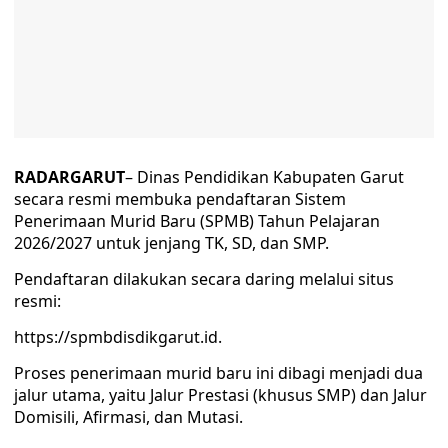
RADARGARUT
– Dinas Pendidikan Kabupaten Garut
secara resmi membuka pendaftaran Sistem
Penerimaan Murid Baru (SPMB) Tahun Pelajaran
2026/2027 untuk jenjang TK, SD, dan SMP.
Pendaftaran dilakukan secara daring melalui situs
resmi:
https://spmbdisdikgarut.id.
Proses penerimaan murid baru ini dibagi menjadi dua
jalur utama, yaitu Jalur Prestasi (khusus SMP) dan Jalur
Domisili, Afirmasi, dan Mutasi.