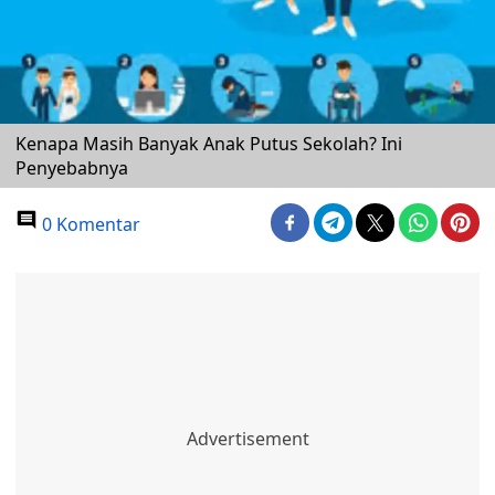
Kenapa Masih Banyak Anak Putus Sekolah? Ini
Penyebabnya
0 Komentar