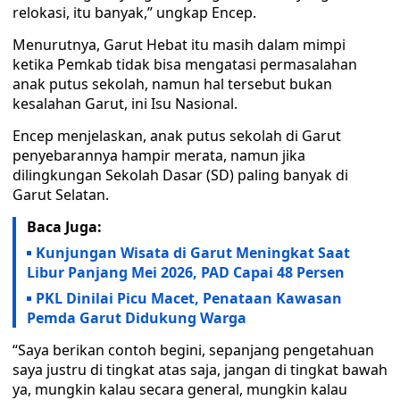
relokasi, itu banyak,” ungkap Encep.
Menurutnya, Garut Hebat itu masih dalam mimpi
ketika Pemkab tidak bisa mengatasi permasalahan
anak putus sekolah, namun hal tersebut bukan
kesalahan Garut, ini Isu Nasional.
Encep menjelaskan, anak putus sekolah di Garut
penyebarannya hampir merata, namun jika
dilingkungan Sekolah Dasar (SD) paling banyak di
Garut Selatan.
Baca Juga:
Kunjungan Wisata di Garut Meningkat Saat
Libur Panjang Mei 2026, PAD Capai 48 Persen
PKL Dinilai Picu Macet, Penataan Kawasan
Pemda Garut Didukung Warga
“Saya berikan contoh begini, sepanjang pengetahuan
saya justru di tingkat atas saja, jangan di tingkat bawah
ya, mungkin kalau secara general, mungkin kalau