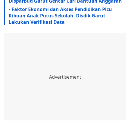
Disparbud Garut Gencar Cari Bantuan Anggaran
Faktor Ekonomi dan Akses Pendidikan Picu
Ribuan Anak Putus Sekolah, Disdik Garut
Lakukan Verifikasi Data