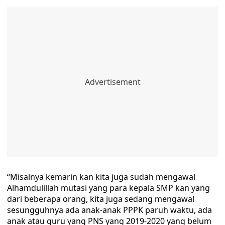
“Misalnya kemarin kan kita juga sudah mengawal
Alhamdulillah mutasi yang para kepala SMP kan yang
dari beberapa orang, kita juga sedang mengawal
sesungguhnya ada anak-anak PPPK paruh waktu, ada
anak atau guru yang PNS yang 2019-2020 yang belum