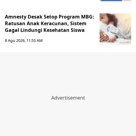
Amnesty Desak Setop Program MBG:
Ratusan Anak Keracunan, Sistem
Gagal Lindungi Kesehatan Siswa
8 Agu 2026, 11:55 AM