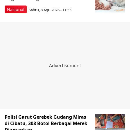
Nasional
Sabtu, 8 Agu 2026 - 11:55
Polisi Garut Gerebek Gudang Miras
di Cibatu, 308 Botol Berbagai Merek
Diamankan