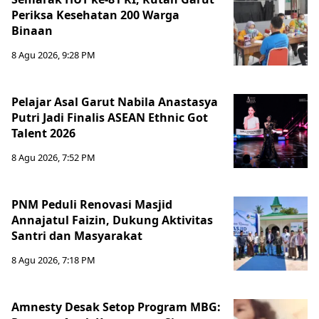
Periksa Kesehatan 200 Warga
Binaan
8 Agu 2026, 9:28 PM
Pelajar Asal Garut Nabila Anastasya
Putri Jadi Finalis ASEAN Ethnic Got
Talent 2026
8 Agu 2026, 7:52 PM
PNM Peduli Renovasi Masjid
Annajatul Faizin, Dukung Aktivitas
Santri dan Masyarakat
8 Agu 2026, 7:18 PM
Amnesty Desak Setop Program MBG: