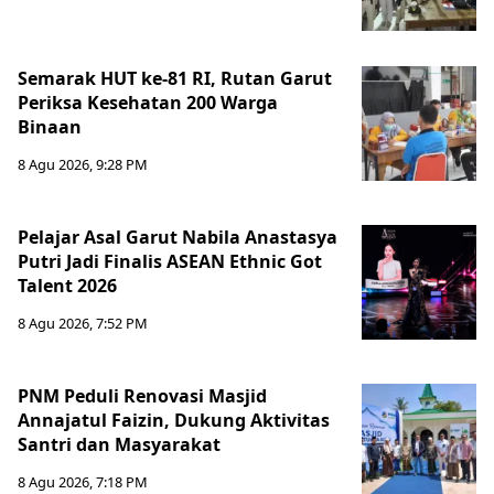
Semarak HUT ke-81 RI, Rutan Garut
Periksa Kesehatan 200 Warga
Binaan
8 Agu 2026, 9:28 PM
Pelajar Asal Garut Nabila Anastasya
Putri Jadi Finalis ASEAN Ethnic Got
Talent 2026
8 Agu 2026, 7:52 PM
PNM Peduli Renovasi Masjid
Annajatul Faizin, Dukung Aktivitas
Santri dan Masyarakat
8 Agu 2026, 7:18 PM