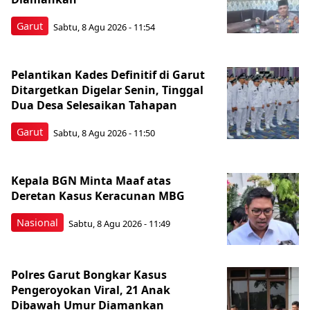
Garut
Sabtu, 8 Agu 2026 - 11:54
Pelantikan Kades Definitif di Garut
Ditargetkan Digelar Senin, Tinggal
Dua Desa Selesaikan Tahapan
Garut
Sabtu, 8 Agu 2026 - 11:50
Kepala BGN Minta Maaf atas
Deretan Kasus Keracunan MBG
Nasional
Sabtu, 8 Agu 2026 - 11:49
Polres Garut Bongkar Kasus
Pengeroyokan Viral, 21 Anak
Dibawah Umur Diamankan