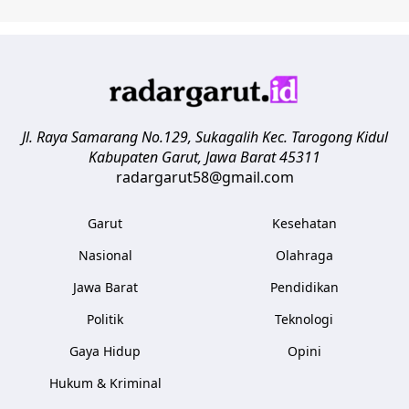
Jl. Raya Samarang No.129, Sukagalih
Kec. Tarogong Kidul
Kabupaten Garut
,
Jawa Barat
45311
radargarut58@gmail.com
Garut
Kesehatan
Nasional
Olahraga
Jawa Barat
Pendidikan
Politik
Teknologi
Gaya Hidup
Opini
Hukum & Kriminal