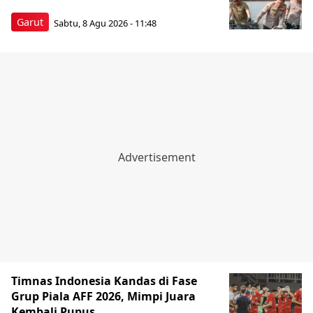
Garut
Sabtu, 8 Agu 2026 - 11:48
Timnas Indonesia Kandas di Fase
Grup Piala AFF 2026, Mimpi Juara
Kembali Pupus