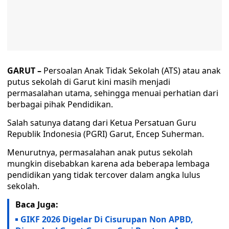
GARUT –
Persoalan Anak Tidak Sekolah (ATS) atau anak
putus sekolah di Garut kini masih menjadi
permasalahan utama, sehingga menuai perhatian dari
berbagai pihak Pendidikan.
Salah satunya datang dari Ketua Persatuan Guru
Republik Indonesia (PGRI) Garut, Encep Suherman.
Menurutnya, permasalahan anak putus sekolah
mungkin disebabkan karena ada beberapa lembaga
pendidikan yang tidak tercover dalam angka lulus
sekolah.
Baca Juga:
GIKF 2026 Digelar Di Cisurupan Non APBD,