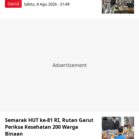
Garut
Sabtu, 8 Agu 2026 - 21:49
Semarak HUT ke-81 RI, Rutan Garut
Periksa Kesehatan 200 Warga
Binaan