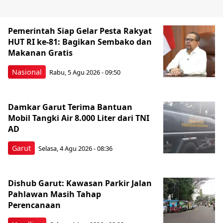
Pemerintah Siap Gelar Pesta Rakyat
HUT RI ke-81: Bagikan Sembako dan
Makanan Gratis
Nasional
Rabu, 5 Agu 2026 - 09:50
Damkar Garut Terima Bantuan
Mobil Tangki Air 8.000 Liter dari TNI
AD
Garut
Selasa, 4 Agu 2026 - 08:36
Dishub Garut: Kawasan Parkir Jalan
Pahlawan Masih Tahap
Perencanaan