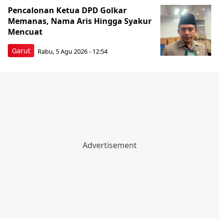
Pencalonan Ketua DPD Golkar
Memanas, Nama Aris Hingga Syakur
Mencuat ​
Garut
Rabu, 5 Agu 2026 - 12:54