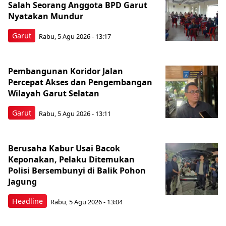
Salah Seorang Anggota BPD Garut
Nyatakan Mundur
Garut
Rabu, 5 Agu 2026 - 13:17
Pembangunan Koridor Jalan
Percepat Akses dan Pengembangan
Wilayah Garut Selatan
Garut
Rabu, 5 Agu 2026 - 13:11
Berusaha Kabur Usai Bacok
Keponakan, Pelaku Ditemukan
Polisi Bersembunyi di Balik Pohon
Jagung
Headline
Rabu, 5 Agu 2026 - 13:04