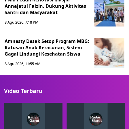
Annajatul Faizin, Dukung Aktivitas
Santri dan Masyarakat
8 Agu 2026, 7:18 PM
Amnesty Desak Setop Program MBG:
Ratusan Anak Keracunan, Sistem
Gagal Lindungi Kesehatan Siswa
8 Agu 2026, 11:55 AM
Video Terbaru