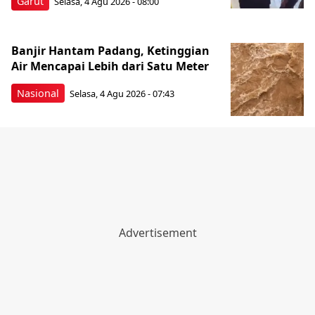
Garut
Selasa, 4 Agu 2026 - 08:00
Banjir Hantam Padang, Ketinggian
Air Mencapai Lebih dari Satu Meter
Nasional
Selasa, 4 Agu 2026 - 07:43