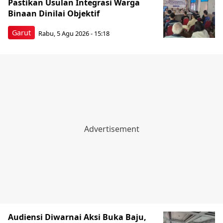
Pastikan Usulan Integrasi Warga
Binaan Dinilai Objektif
Garut
Rabu, 5 Agu 2026 - 15:18
Audiensi Diwarnai Aksi Buka Baju,