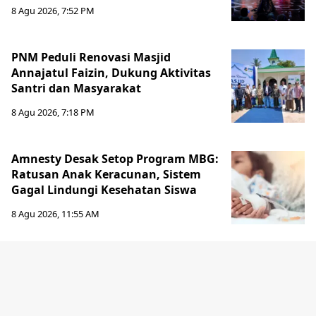
8 Agu 2026, 7:52 PM
PNM Peduli Renovasi Masjid
Annajatul Faizin, Dukung Aktivitas
Santri dan Masyarakat
8 Agu 2026, 7:18 PM
Amnesty Desak Setop Program MBG:
Ratusan Anak Keracunan, Sistem
Gagal Lindungi Kesehatan Siswa
8 Agu 2026, 11:55 AM