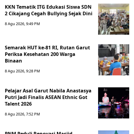
KKN Tematik ITG Edukasi Siswa SDN
2 Cikajang Cegah Bullying Sejak Dini
8 Agu 2026, 9:49 PM
Semarak HUT ke-81 RI, Rutan Garut
Periksa Kesehatan 200 Warga
Binaan
8 Agu 2026, 9:28 PM
Pelajar Asal Garut Nabila Anastasya
Putri Jadi Finalis ASEAN Ethnic Got
Talent 2026
8 Agu 2026, 7:52 PM
PNM Peduli Renovasi Masjid