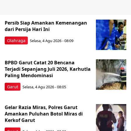
Persib Siap Amankan Kemenangan
dari Persija Hari Ini
Olahraga
Selasa, 4 Agu 2026 - 08:09
BPBD Garut Catat 20 Bencana
Terjadi Sepanjang Juli 2026, Karhutla
Paling Mendominasi
Garut
Selasa, 4 Agu 2026 - 08:05
Gelar Razia Miras, Polres Garut
Amankan Puluhan Botol Miras di
Kerkof Garut