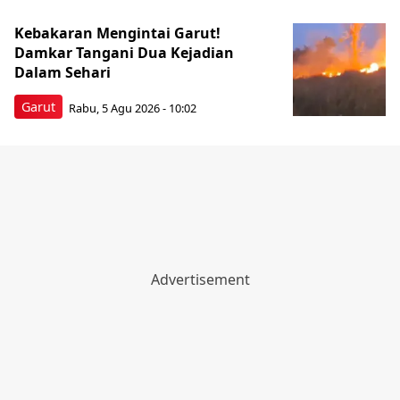
Kebakaran Mengintai Garut!
Damkar Tangani Dua Kejadian
Dalam Sehari
Garut
Rabu, 5 Agu 2026 - 10:02