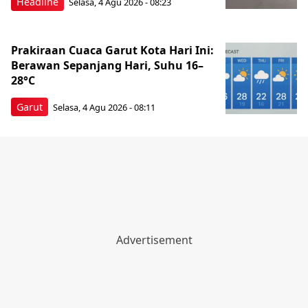
Headline
Selasa, 4 Agu 2026 - 08:23
Prakiraan Cuaca Garut Kota Hari Ini:
Berawan Sepanjang Hari, Suhu 16–
28°C
Garut
Selasa, 4 Agu 2026 - 08:11