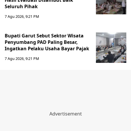
Hasil Evaluasi Disambut Baik
Seluruh Pihak
7 Agu 2026, 9:21 PM
Bupati Garut Sebut Sektor Wisata
Penyumbang PAD Paling Besar,
Ingatkan Pelaku Usaha Bayar Pajak
7 Agu 2026, 9:21 PM