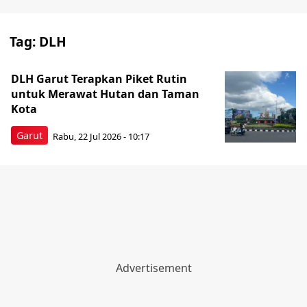
Tag:
DLH
DLH Garut Terapkan Piket Rutin
untuk Merawat Hutan dan Taman
Kota
Garut
Rabu, 22 Jul 2026 - 10:17