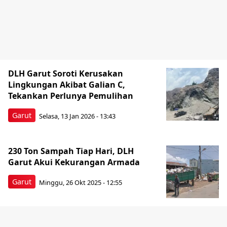
DLH Garut Soroti Kerusakan
Lingkungan Akibat Galian C,
Tekankan Perlunya Pemulihan
Garut
Selasa, 13 Jan 2026 - 13:43
230 Ton Sampah Tiap Hari, DLH
Garut Akui Kekurangan Armada
Garut
Minggu, 26 Okt 2025 - 12:55