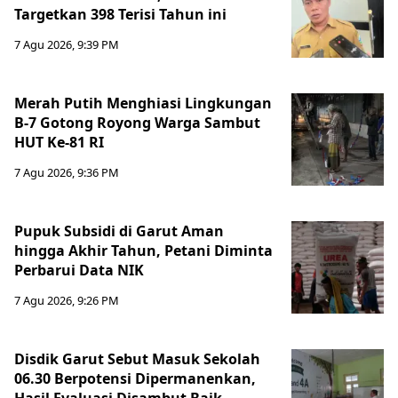
Targetkan 398 Terisi Tahun ini
7 Agu 2026, 9:39 PM
Merah Putih Menghiasi Lingkungan
B-7 Gotong Royong Warga Sambut
HUT Ke-81 RI
7 Agu 2026, 9:36 PM
Pupuk Subsidi di Garut Aman
hingga Akhir Tahun, Petani Diminta
Perbarui Data NIK
7 Agu 2026, 9:26 PM
Disdik Garut Sebut Masuk Sekolah
06.30 Berpotensi Dipermanenkan,