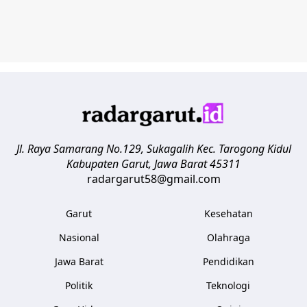
Jl. Raya Samarang No.129, Sukagalih
Kec. Tarogong Kidul
Kabupaten Garut
,
Jawa Barat
45311
radargarut58@gmail.com
Garut
Kesehatan
Nasional
Olahraga
Jawa Barat
Pendidikan
Politik
Teknologi