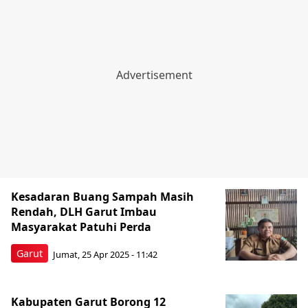
Kesadaran Buang Sampah Masih
Rendah, DLH Garut Imbau
Masyarakat Patuhi Perda
Garut
Jumat, 25 Apr 2025 - 11:42
Kabupaten Garut Borong 12