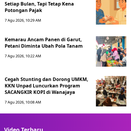
Setiap Bulan, Tapi Tetap Kena
Potongan Pajak
7 Agu 2026, 10:29 AM
Kemarau Ancam Panen di Garut,
Petani Diminta Ubah Pola Tanam
7 Agu 2026, 10:22 AM
Cegah Stunting dan Dorong UMKM,
KKN Unpad Luncurkan Program
SACANGKIR KOPI di Wanajaya
7 Agu 2026, 10:08 AM
Video Terbaru