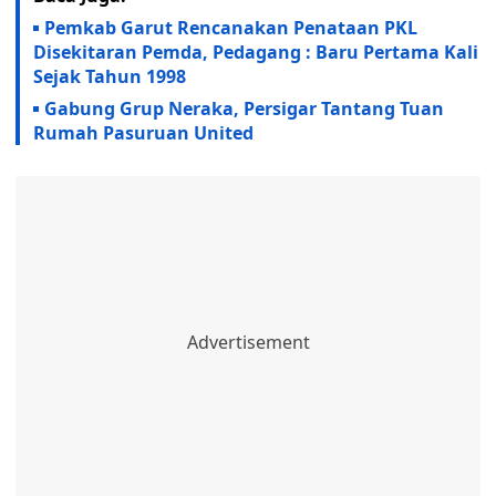
Pemkab Garut Rencanakan Penataan PKL
Disekitaran Pemda, Pedagang : Baru Pertama Kali
Sejak Tahun 1998
Gabung Grup Neraka, Persigar Tantang Tuan
Rumah Pasuruan United