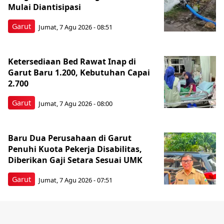
Mulai Diantisipasi
Garut
Jumat, 7 Agu 2026 - 08:51
Ketersediaan Bed Rawat Inap di
Garut Baru 1.200, Kebutuhan Capai
2.700
Garut
Jumat, 7 Agu 2026 - 08:00
Baru Dua Perusahaan di Garut
Penuhi Kuota Pekerja Disabilitas,
Diberikan Gaji Setara Sesuai UMK
Garut
Jumat, 7 Agu 2026 - 07:51