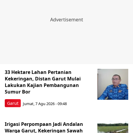
33 Hektare Lahan Pertanian
Kekeringan, Distan Garut Mulai
Lakukan Kajian Pembangunan
Sumur Bor
Garut
Jumat, 7 Agu 2026 - 09:48
Irigasi Perpompaan Jadi Andalan
Warga Garut, Kekeringan Sawah