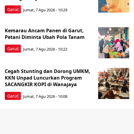
Garut
Jumat, 7 Agu 2026 - 10:29
Kemarau Ancam Panen di Garut,
Petani Diminta Ubah Pola Tanam
Garut
Jumat, 7 Agu 2026 - 10:22
Cegah Stunting dan Dorong UMKM,
KKN Unpad Luncurkan Program
SACANGKIR KOPI di Wanajaya
Garut
Jumat, 7 Agu 2026 - 10:08