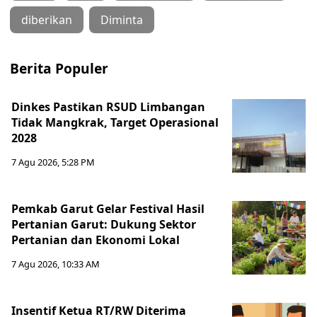
diberikan
Diminta
Berita Populer
Dinkes Pastikan RSUD Limbangan
Tidak Mangkrak, Target Operasional
2028
7 Agu 2026, 5:28 PM
Pemkab Garut Gelar Festival Hasil
Pertanian Garut: Dukung Sektor
Pertanian dan Ekonomi Lokal
7 Agu 2026, 10:33 AM
Insentif Ketua RT/RW Diterima