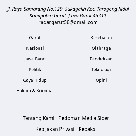
Jl. Raya Samarang No.129, Sukagalih
Kec. Tarogong Kidul
Kabupaten Garut
,
Jawa Barat
45311
radargarut58@gmail.com
Garut
Kesehatan
Nasional
Olahraga
Jawa Barat
Pendidikan
Politik
Teknologi
Gaya Hidup
Opini
Hukum & Kriminal
Tentang Kami
Pedoman Media Siber
Kebijakan Privasi
Redaksi