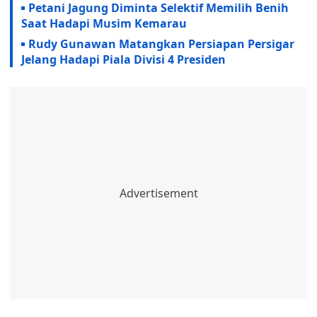
Petani Jagung Diminta Selektif Memilih Benih
Saat Hadapi Musim Kemarau
Rudy Gunawan Matangkan Persiapan Persigar
Jelang Hadapi Piala Divisi 4 Presiden