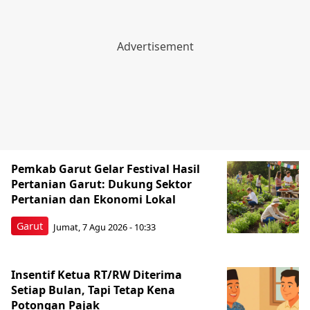
Pemkab Garut Gelar Festival Hasil
Pertanian Garut: Dukung Sektor
Pertanian dan Ekonomi Lokal
Garut
Jumat, 7 Agu 2026 - 10:33
Insentif Ketua RT/RW Diterima
Setiap Bulan, Tapi Tetap Kena
Potongan Pajak