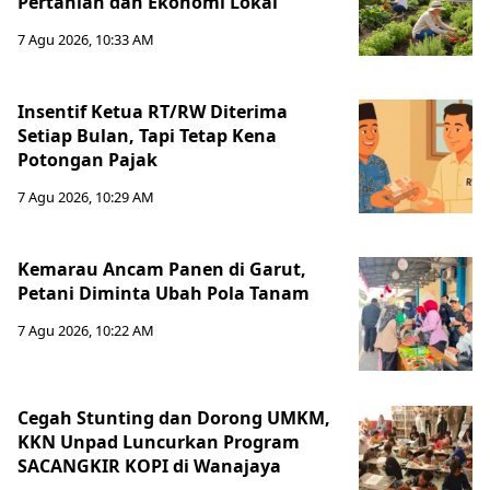
Pertanian dan Ekonomi Lokal
7 Agu 2026, 10:33 AM
Insentif Ketua RT/RW Diterima
Setiap Bulan, Tapi Tetap Kena
Potongan Pajak
7 Agu 2026, 10:29 AM
Kemarau Ancam Panen di Garut,
Petani Diminta Ubah Pola Tanam
7 Agu 2026, 10:22 AM
Cegah Stunting dan Dorong UMKM,
KKN Unpad Luncurkan Program
SACANGKIR KOPI di Wanajaya