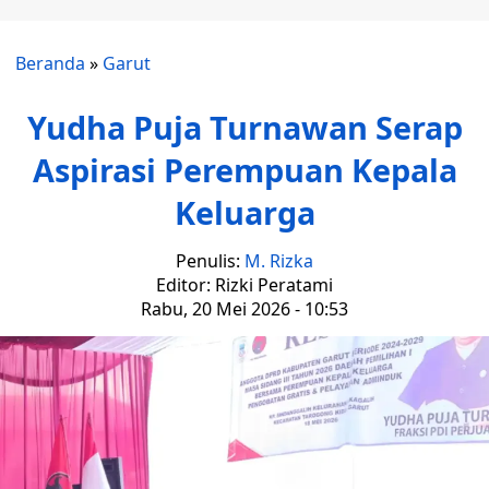
Beranda
»
Garut
Yudha Puja Turnawan Serap
Aspirasi Perempuan Kepala
Keluarga
Penulis:
M. Rizka
Editor: Rizki Peratami
Rabu, 20 Mei 2026 - 10:53