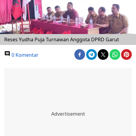
Reses Yudha Puja Turnawan Anggota DPRD Garut
0 Komentar