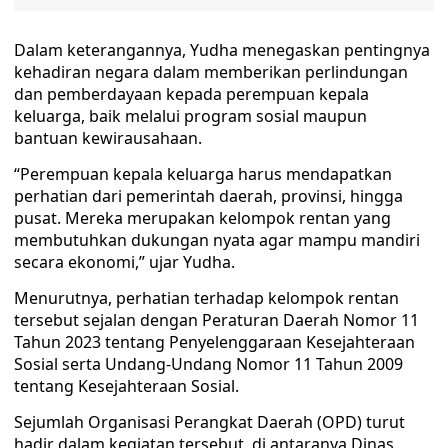
Dalam keterangannya, Yudha menegaskan pentingnya
kehadiran negara dalam memberikan perlindungan
dan pemberdayaan kepada perempuan kepala
keluarga, baik melalui program sosial maupun
bantuan kewirausahaan.
“Perempuan kepala keluarga harus mendapatkan
perhatian dari pemerintah daerah, provinsi, hingga
pusat. Mereka merupakan kelompok rentan yang
membutuhkan dukungan nyata agar mampu mandiri
secara ekonomi,” ujar Yudha.
Menurutnya, perhatian terhadap kelompok rentan
tersebut sejalan dengan Peraturan Daerah Nomor 11
Tahun 2023 tentang Penyelenggaraan Kesejahteraan
Sosial serta Undang-Undang Nomor 11 Tahun 2009
tentang Kesejahteraan Sosial.
Sejumlah Organisasi Perangkat Daerah (OPD) turut
hadir dalam kegiatan tersebut, di antaranya Dinas