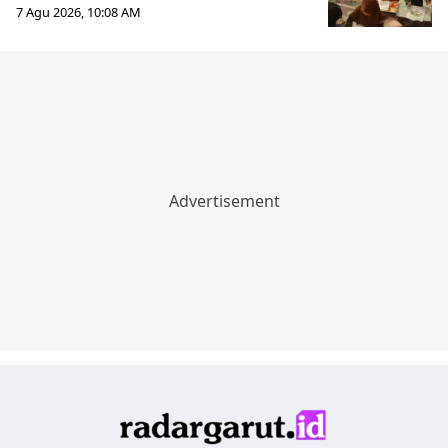
7 Agu 2026, 10:08 AM