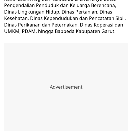
Pengendalian Penduduk dan Keluarga Berencana,
Dinas Lingkungan Hidup, Dinas Pertanian, Dinas
Kesehatan, Dinas Kependudukan dan Pencatatan Sipil,
Dinas Perikanan dan Peternakan, Dinas Koperasi dan
UMKM, PDAM, hingga Bappeda Kabupaten Garut.