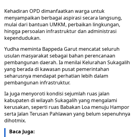
Kehadiran OPD dimanfaatkan warga untuk
menyampaikan berbagai aspirasi secara langsung,
mulai dari bantuan UMKM, perbaikan lingkungan,
hingga persoalan infrastruktur dan administrasi
kependudukan.
Yudha meminta Bappeda Garut mencatat seluruh
usulan masyarakat sebagai bahan perencanaan
pembangunan daerah. Ia menilai Kelurahan Sukagalih
yang berada di kawasan pusat pemerintahan
seharusnya mendapat perhatian lebih dalam
pembangunan infrastruktur.
Ia juga menyoroti kondisi sejumlah ruas jalan
kabupaten di wilayah Sukagalih yang mengalami
kerusakan, seperti ruas Babakan Loa menuju Hampor
serta Jalan Terusan Pahlawan yang belum sepenuhnya
dihotmix.
Baca Juga: