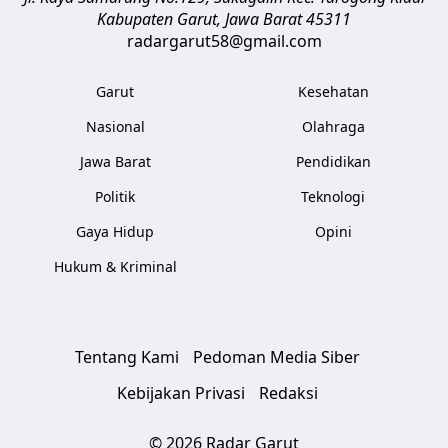
Kabupaten Garut
,
Jawa Barat
45311
radargarut58@gmail.com
Garut
Kesehatan
Nasional
Olahraga
Jawa Barat
Pendidikan
Politik
Teknologi
Gaya Hidup
Opini
Hukum & Kriminal
Tentang Kami
Pedoman Media Siber
Kebijakan Privasi
Redaksi
© 2026 Radar Garut