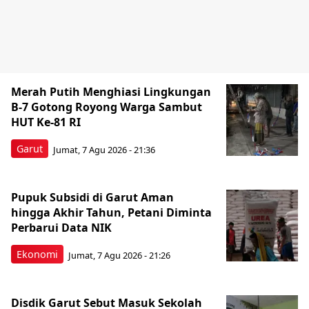
Merah Putih Menghiasi Lingkungan
B-7 Gotong Royong Warga Sambut
HUT Ke-81 RI
Garut
Jumat, 7 Agu 2026 - 21:36
Pupuk Subsidi di Garut Aman
hingga Akhir Tahun, Petani Diminta
Perbarui Data NIK
Ekonomi
Jumat, 7 Agu 2026 - 21:26
Disdik Garut Sebut Masuk Sekolah