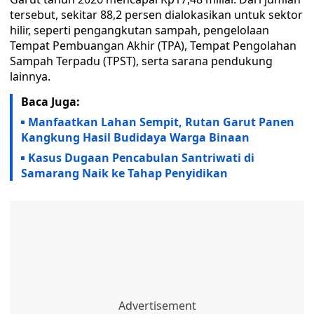
tersebut, sekitar 88,2 persen dialokasikan untuk sektor
hilir, seperti pengangkutan sampah, pengelolaan
Tempat Pembuangan Akhir (TPA), Tempat Pengolahan
Sampah Terpadu (TPST), serta sarana pendukung
lainnya.
Baca Juga:
Manfaatkan Lahan Sempit, Rutan Garut Panen
Kangkung Hasil Budidaya Warga Binaan
Kasus Dugaan Pencabulan Santriwati di
Samarang Naik ke Tahap Penyidikan