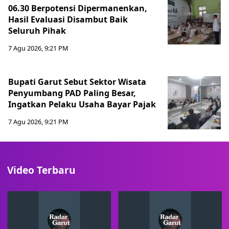
06.30 Berpotensi Dipermanenkan,
Hasil Evaluasi Disambut Baik
Seluruh Pihak
7 Agu 2026, 9:21 PM
Bupati Garut Sebut Sektor Wisata
Penyumbang PAD Paling Besar,
Ingatkan Pelaku Usaha Bayar Pajak
7 Agu 2026, 9:21 PM
Video Terbaru