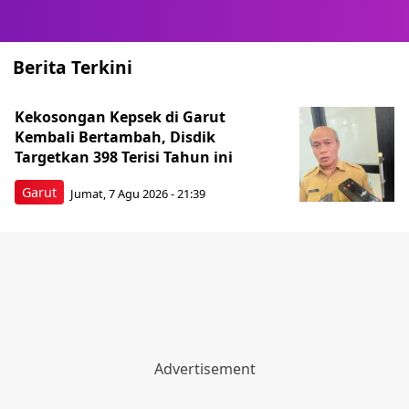
Berita Terkini
Kekosongan Kepsek di Garut
Kembali Bertambah, Disdik
Targetkan 398 Terisi Tahun ini
Garut
Jumat, 7 Agu 2026 - 21:39