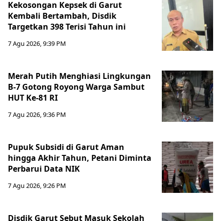
Kekosongan Kepsek di Garut
Kembali Bertambah, Disdik
Targetkan 398 Terisi Tahun ini
7 Agu 2026, 9:39 PM
Merah Putih Menghiasi Lingkungan
B-7 Gotong Royong Warga Sambut
HUT Ke-81 RI
7 Agu 2026, 9:36 PM
Pupuk Subsidi di Garut Aman
hingga Akhir Tahun, Petani Diminta
Perbarui Data NIK
7 Agu 2026, 9:26 PM
Disdik Garut Sebut Masuk Sekolah