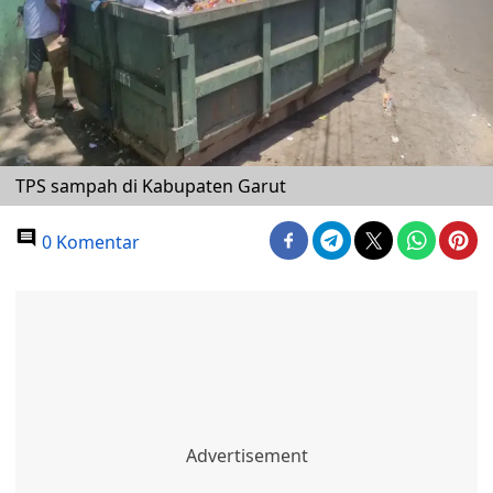
TPS sampah di Kabupaten Garut
0 Komentar