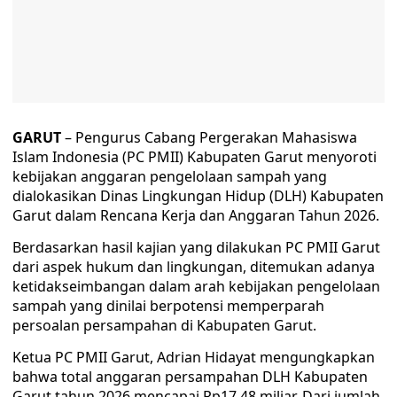
GARUT
– Pengurus Cabang Pergerakan Mahasiswa
Islam Indonesia (PC PMII) Kabupaten Garut menyoroti
kebijakan anggaran pengelolaan sampah yang
dialokasikan Dinas Lingkungan Hidup (DLH) Kabupaten
Garut dalam Rencana Kerja dan Anggaran Tahun 2026.
Berdasarkan hasil kajian yang dilakukan PC PMII Garut
dari aspek hukum dan lingkungan, ditemukan adanya
ketidakseimbangan dalam arah kebijakan pengelolaan
sampah yang dinilai berpotensi memperparah
persoalan persampahan di Kabupaten Garut.
Ketua PC PMII Garut, Adrian Hidayat mengungkapkan
bahwa total anggaran persampahan DLH Kabupaten
Garut tahun 2026 mencapai Rp17,48 miliar. Dari jumlah