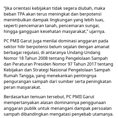
“Jika orientasi kebijakan tidak segera diubah, maka
beban TPA akan terus meningkat dan berpotensi
menimbulkan dampak lingkungan yang lebih luas,
seperti pencemaran tanah, pencemaran sungai,
hingga gangguan kesehatan masyarakat,” ujarnya.
PC PMII Garut juga menilai dominasi anggaran pada
sektor hilir berpotensi belum sejalan dengan amanat
berbagai regulasi, di antaranya Undang-Undang
Nomor 18 Tahun 2008 tentang Pengelolaan Sampah
dan Peraturan Presiden Nomor 97 Tahun 2017 tentang
Kebijakan dan Strategi Nasional Pengelolaan Sampah
Rumah Tangga, yang menekankan pentingnya
pengurangan sampah dari sumber serta peningkatan
peran masyarakat.
Berdasarkan temuan tersebut, PC PMII Garut
mempertanyakan alasan dominannya penggunaan
anggaran publik untuk menangani dampak persoalan
sampah dibandingkan mengatasi penyebab utamanya.