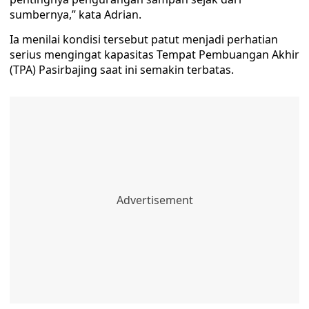
sumbernya,” kata Adrian.
Ia menilai kondisi tersebut patut menjadi perhatian
serius mengingat kapasitas Tempat Pembuangan Akhir
(TPA) Pasirbajing saat ini semakin terbatas.