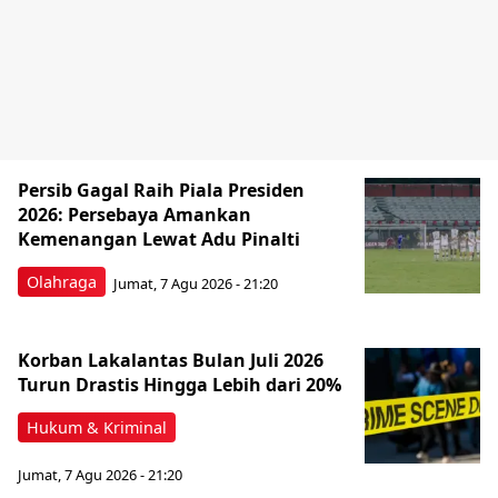
Persib Gagal Raih Piala Presiden
2026: Persebaya Amankan
Kemenangan Lewat Adu Pinalti
Olahraga
Jumat, 7 Agu 2026 - 21:20
Korban Lakalantas Bulan Juli 2026
Turun Drastis Hingga Lebih dari 20%
Hukum & Kriminal
Jumat, 7 Agu 2026 - 21:20