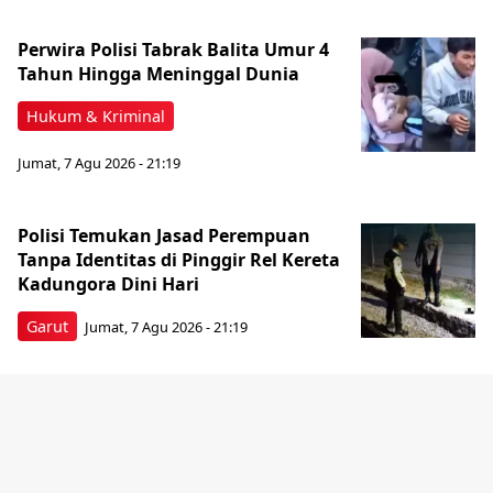
Perwira Polisi Tabrak Balita Umur 4
Tahun Hingga Meninggal Dunia
Hukum & Kriminal
Jumat, 7 Agu 2026 - 21:19
Polisi Temukan Jasad Perempuan
Tanpa Identitas di Pinggir Rel Kereta
Kadungora Dini Hari
Garut
Jumat, 7 Agu 2026 - 21:19