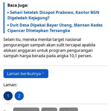
Baca Juga:
Sehari Setelah Dicopot Prabowo, Kantor BGN
Digeledah Kejagung?
Duit Desa Dipakai Bayar Utang, Mantan Kades
Cipancar Ditetapkan Tersangka
Selain itu, mereka menilai target nasional
pengurangan sampah akan sulit tercapai apabila
alokasi anggaran untuk program pengurangan
sampah hanya berada pada angka 10,1 persen.
Laman berikutnya
Laman:
1
2