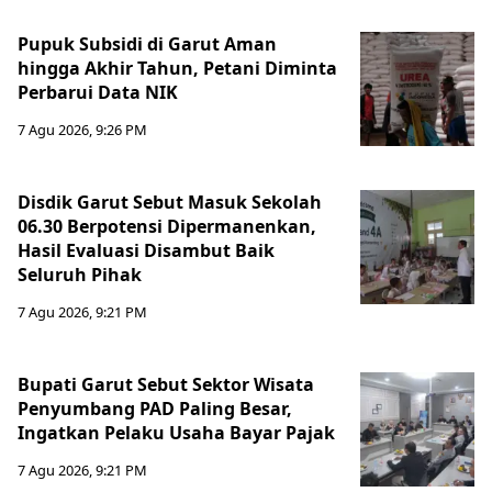
Pupuk Subsidi di Garut Aman
hingga Akhir Tahun, Petani Diminta
Perbarui Data NIK
7 Agu 2026, 9:26 PM
Disdik Garut Sebut Masuk Sekolah
06.30 Berpotensi Dipermanenkan,
Hasil Evaluasi Disambut Baik
Seluruh Pihak
7 Agu 2026, 9:21 PM
Bupati Garut Sebut Sektor Wisata
Penyumbang PAD Paling Besar,
Ingatkan Pelaku Usaha Bayar Pajak
7 Agu 2026, 9:21 PM