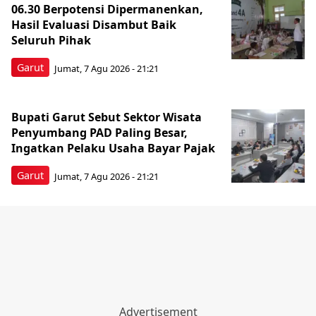
06.30 Berpotensi Dipermanenkan,
Hasil Evaluasi Disambut Baik
Seluruh Pihak
Garut
Jumat, 7 Agu 2026 - 21:21
Bupati Garut Sebut Sektor Wisata
Penyumbang PAD Paling Besar,
Ingatkan Pelaku Usaha Bayar Pajak
Garut
Jumat, 7 Agu 2026 - 21:21