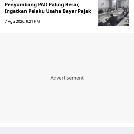
Penyumbang PAD Paling Besar,
Ingatkan Pelaku Usaha Bayar Pajak
7 Agu 2026, 9:21 PM