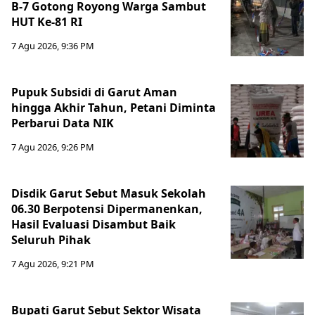
B-7 Gotong Royong Warga Sambut
HUT Ke-81 RI
7 Agu 2026, 9:36 PM
Pupuk Subsidi di Garut Aman
hingga Akhir Tahun, Petani Diminta
Perbarui Data NIK
7 Agu 2026, 9:26 PM
Disdik Garut Sebut Masuk Sekolah
06.30 Berpotensi Dipermanenkan,
Hasil Evaluasi Disambut Baik
Seluruh Pihak
7 Agu 2026, 9:21 PM
Bupati Garut Sebut Sektor Wisata