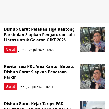
Dishub Garut Petakan Tiga Kantong
Parkir dan Siapkan Pengaturan Lalu
Lintas untuk Gelaran GIKF 2026
Garut
Jumat, 24 Jul 2026 - 18:29
Revitalisasi PKL Area Kantor Bupati,
Dishub Garut Siapkan Penataan
Parkir
Garut
Rabu, 22 Jul 2026 - 16:31
Dishub Garut Kejar Target PAD