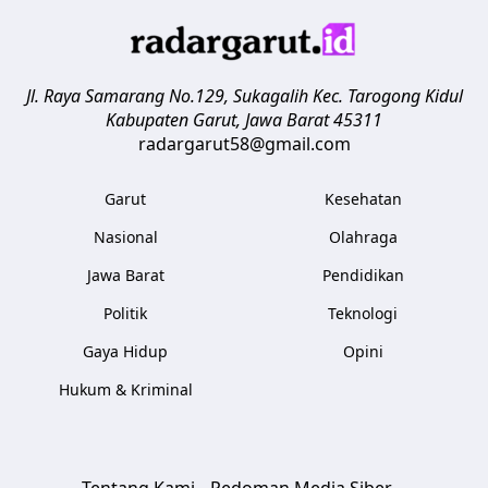
Jl. Raya Samarang No.129, Sukagalih
Kec. Tarogong Kidul
Kabupaten Garut
,
Jawa Barat
45311
radargarut58@gmail.com
Garut
Kesehatan
Nasional
Olahraga
Jawa Barat
Pendidikan
Politik
Teknologi
Gaya Hidup
Opini
Hukum & Kriminal