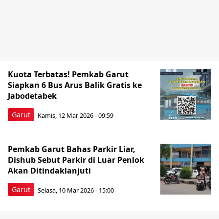
Kuota Terbatas! Pemkab Garut
Siapkan 6 Bus Arus Balik Gratis ke
Jabodetabek
Garut
Kamis, 12 Mar 2026 - 09:59
Pemkab Garut Bahas Parkir Liar,
Dishub Sebut Parkir di Luar Penlok
Akan Ditindaklanjuti
Garut
Selasa, 10 Mar 2026 - 15:00