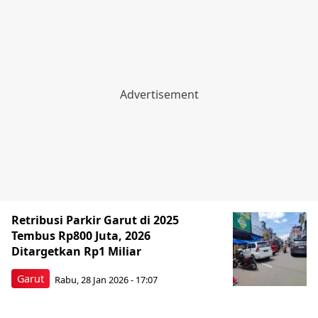
Retribusi Parkir Garut di 2025
Tembus Rp800 Juta, 2026
Ditargetkan Rp1 Miliar
Garut
Rabu, 28 Jan 2026 - 17:07