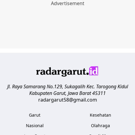
Jl. Raya Samarang No.129, Sukagalih
Kec. Tarogong Kidul
Kabupaten Garut
,
Jawa Barat
45311
radargarut58@gmail.com
Garut
Kesehatan
Nasional
Olahraga