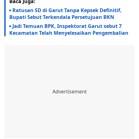
Baca Juga:
Ratusan SD di Garut Tanpa Kepsek Definitif,
Bupati Sebut Terkendala Persetujuan BKN
Jadi Temuan BPK, Inspektorat Garut sebut 7
Kecamatan Telah Menyelesaikan Pengembalian