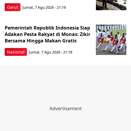
Garut
Jumat, 7 Agu 2026 - 21:19
Pemerintah Republik Indonesia Siap
Adakan Pesta Rakyat di Monas: Zikir
Bersama Hingga Makan Gratis
Nasional
Jumat, 7 Agu 2026 - 21:18