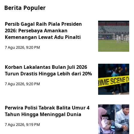
Berita Populer
Persib Gagal Raih Piala Presiden
2026: Persebaya Amankan
Kemenangan Lewat Adu Pinalti
7 Agu 2026, 9:20 PM
Korban Lakalantas Bulan Juli 2026
Turun Drastis Hingga Lebih dari 20%
7 Agu 2026, 9:20 PM
Perwira Polisi Tabrak Balita Umur 4
Tahun Hingga Meninggal Dunia
7 Agu 2026, 9:19 PM