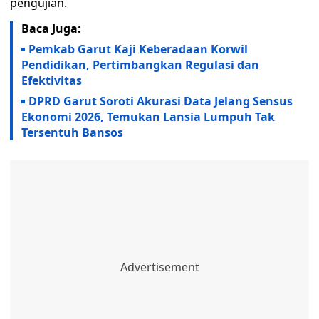
pengujian.
Baca Juga:
Pemkab Garut Kaji Keberadaan Korwil
Pendidikan, Pertimbangkan Regulasi dan
Efektivitas
DPRD Garut Soroti Akurasi Data Jelang Sensus
Ekonomi 2026, Temukan Lansia Lumpuh Tak
Tersentuh Bansos