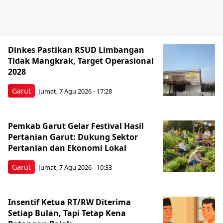
Dinkes Pastikan RSUD Limbangan
Tidak Mangkrak, Target Operasional
2028
Garut
Jumat, 7 Agu 2026 - 17:28
Pemkab Garut Gelar Festival Hasil
Pertanian Garut: Dukung Sektor
Pertanian dan Ekonomi Lokal
Garut
Jumat, 7 Agu 2026 - 10:33
Insentif Ketua RT/RW Diterima
Setiap Bulan, Tapi Tetap Kena