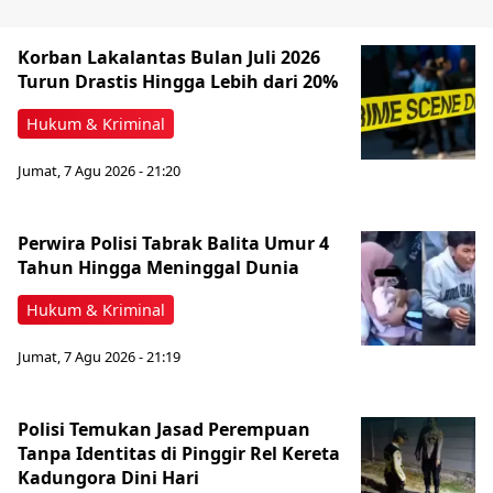
Korban Lakalantas Bulan Juli 2026
Turun Drastis Hingga Lebih dari 20%
Hukum & Kriminal
Jumat, 7 Agu 2026 - 21:20
Perwira Polisi Tabrak Balita Umur 4
Tahun Hingga Meninggal Dunia
Hukum & Kriminal
Jumat, 7 Agu 2026 - 21:19
Polisi Temukan Jasad Perempuan
Tanpa Identitas di Pinggir Rel Kereta
Kadungora Dini Hari