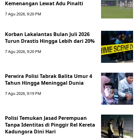
Kemenangan Lewat Adu Pinalti
7 Agu 2026, 9:20 PM
Korban Lakalantas Bulan Juli 2026
Turun Drastis Hingga Lebih dari 20%
7 Agu 2026, 9:20 PM
Perwira Polisi Tabrak Balita Umur 4
Tahun Hingga Meninggal Dunia
7 Agu 2026, 9:19 PM
Polisi Temukan Jasad Perempuan
Tanpa Identitas di Pinggir Rel Kereta
Kadungora Dini Hari