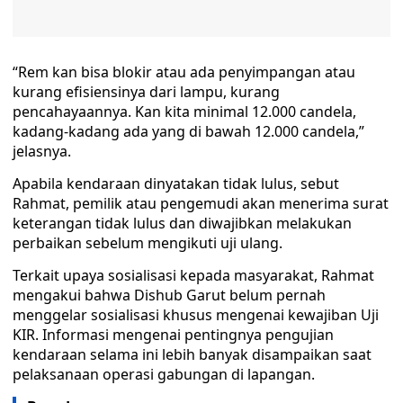
“Rem kan bisa blokir atau ada penyimpangan atau
kurang efisiensinya dari lampu, kurang
pencahayaannya. Kan kita minimal 12.000 candela,
kadang-kadang ada yang di bawah 12.000 candela,”
jelasnya.
Apabila kendaraan dinyatakan tidak lulus, sebut
Rahmat, pemilik atau pengemudi akan menerima surat
keterangan tidak lulus dan diwajibkan melakukan
perbaikan sebelum mengikuti uji ulang.
Terkait upaya sosialisasi kepada masyarakat, Rahmat
mengakui bahwa Dishub Garut belum pernah
menggelar sosialisasi khusus mengenai kewajiban Uji
KIR. Informasi mengenai pentingnya pengujian
kendaraan selama ini lebih banyak disampaikan saat
pelaksanaan operasi gabungan di lapangan.