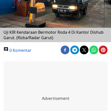
Uji KIR Kendaraan Bermotor Roda 4 Di Kantor Dishub
Garut. (Rizka/Radar Garut)
0 Komentar