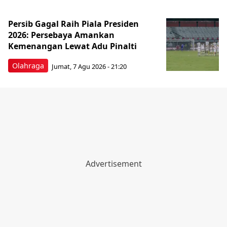
Persib Gagal Raih Piala Presiden
2026: Persebaya Amankan
Kemenangan Lewat Adu Pinalti
Olahraga
Jumat, 7 Agu 2026 - 21:20