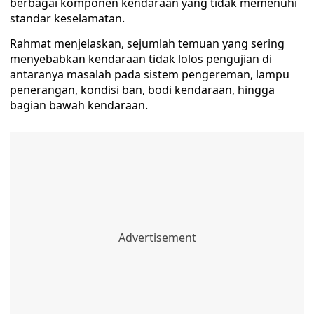
berbagai komponen kendaraan yang tidak memenuhi
standar keselamatan.
Rahmat menjelaskan, sejumlah temuan yang sering
menyebabkan kendaraan tidak lolos pengujian di
antaranya masalah pada sistem pengereman, lampu
penerangan, kondisi ban, bodi kendaraan, hingga
bagian bawah kendaraan.