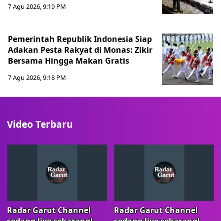
7 Agu 2026, 9:19 PM
Pemerintah Republik Indonesia Siap
Adakan Pesta Rakyat di Monas: Zikir
Bersama Hingga Makan Gratis
7 Agu 2026, 9:18 PM
Video Terbaru
Radar Garut Channel
Radar Garut Channel