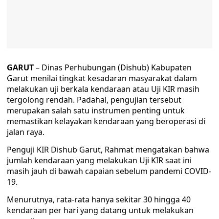
GARUT
– Dinas Perhubungan (Dishub) Kabupaten
Garut menilai tingkat kesadaran masyarakat dalam
melakukan uji berkala kendaraan atau Uji KIR masih
tergolong rendah. Padahal, pengujian tersebut
merupakan salah satu instrumen penting untuk
memastikan kelayakan kendaraan yang beroperasi di
jalan raya.
Penguji KIR Dishub Garut, Rahmat mengatakan bahwa
jumlah kendaraan yang melakukan Uji KIR saat ini
masih jauh di bawah capaian sebelum pandemi COVID-
19.
Menurutnya, rata-rata hanya sekitar 30 hingga 40
kendaraan per hari yang datang untuk melakukan