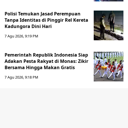
Polisi Temukan Jasad Perempuan
Tanpa Identitas di Pinggir Rel Kereta
Kadungora Dini Hari
7 Agu 2026, 9:19 PM
Pemerintah Republik Indonesia Siap
Adakan Pesta Rakyat di Monas: Zikir
Bersama Hingga Makan Gratis
7 Agu 2026, 9:18 PM