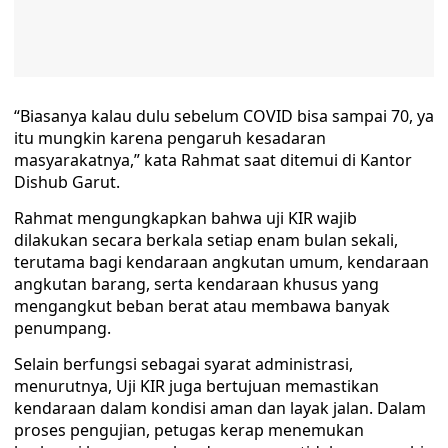
“Biasanya kalau dulu sebelum COVID bisa sampai 70, ya
itu mungkin karena pengaruh kesadaran
masyarakatnya,” kata Rahmat saat ditemui di Kantor
Dishub Garut.
Rahmat mengungkapkan bahwa uji KIR wajib
dilakukan secara berkala setiap enam bulan sekali,
terutama bagi kendaraan angkutan umum, kendaraan
angkutan barang, serta kendaraan khusus yang
mengangkut beban berat atau membawa banyak
penumpang.
Selain berfungsi sebagai syarat administrasi,
menurutnya, Uji KIR juga bertujuan memastikan
kendaraan dalam kondisi aman dan layak jalan. Dalam
proses pengujian, petugas kerap menemukan