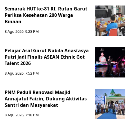
Semarak HUT ke-81 RI, Rutan Garut
Periksa Kesehatan 200 Warga
Binaan
8 Agu 2026, 9:28 PM
Pelajar Asal Garut Nabila Anastasya
Putri Jadi Finalis ASEAN Ethnic Got
Talent 2026
8 Agu 2026, 7:52 PM
PNM Peduli Renovasi Masjid
Annajatul Faizin, Dukung Aktivitas
Santri dan Masyarakat
8 Agu 2026, 7:18 PM