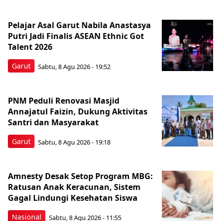
Pelajar Asal Garut Nabila Anastasya
Putri Jadi Finalis ASEAN Ethnic Got
Talent 2026
Garut
Sabtu, 8 Agu 2026 - 19:52
PNM Peduli Renovasi Masjid
Annajatul Faizin, Dukung Aktivitas
Santri dan Masyarakat
Garut
Sabtu, 8 Agu 2026 - 19:18
Amnesty Desak Setop Program MBG:
Ratusan Anak Keracunan, Sistem
Gagal Lindungi Kesehatan Siswa
Nasional
Sabtu, 8 Agu 2026 - 11:55