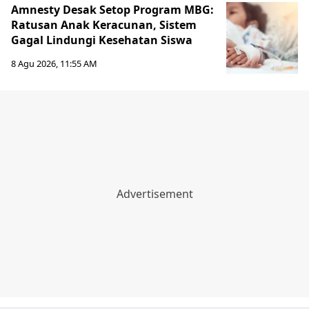
Amnesty Desak Setop Program MBG:
Ratusan Anak Keracunan, Sistem
Gagal Lindungi Kesehatan Siswa
8 Agu 2026, 11:55 AM