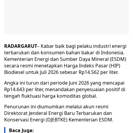
RADARGARUT
– Kabar baik bagi pelaku industri energi
terbarukan dan konsumen bahan bakar di Indonesia.
Kementerian Energi dan Sumber Daya Mineral (ESDM)
secara resmi menetapkan Harga Indeks Pasar (HIP)
Biodiesel untuk Juli 2026 sebesar Rp14.562 per liter.
Angka ini turun dari periode Juni 2026 yang mencapai
Rp14.643 per liter, menandakan penyesuaian positif di
tengah fluktuasi harga komoditas global.
Penurunan ini diumumkan melalui akun resmi
Direktorat Jenderal Energi Baru Terbarukan dan
Konservasi Energi (DJEBTKE) Kementerian ESDM.
Baca Juga: