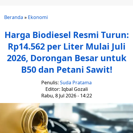
Beranda
»
Ekonomi
Harga Biodiesel Resmi Turun:
Rp14.562 per Liter Mulai Juli
2026, Dorongan Besar untuk
B50 dan Petani Sawit!
Penulis:
Suda Pratama
Editor: Iqbal Gozali
Rabu, 8 Jul 2026 - 14:22