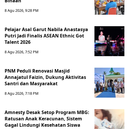
Binaan
8 Agu 2026, 9:28 PM
Pelajar Asal Garut Nabila Anastasya
Putri Jadi Finalis ASEAN Ethnic Got
Talent 2026
8 Agu 2026, 7:52 PM
PNM Peduli Renovasi Masjid
Annajatul Faizin, Dukung Aktivitas
Santri dan Masyarakat
8 Agu 2026, 7:18 PM
Amnesty Desak Setop Program MBG:
Ratusan Anak Keracunan, Sistem
Gagal Lindungi Kesehatan Siswa