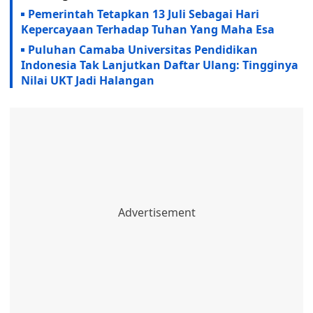
Pemerintah Tetapkan 13 Juli Sebagai Hari
Kepercayaan Terhadap Tuhan Yang Maha Esa
Puluhan Camaba Universitas Pendidikan
Indonesia Tak Lanjutkan Daftar Ulang: Tingginya
Nilai UKT Jadi Halangan