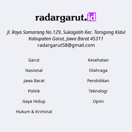
Jl. Raya Samarang No.129, Sukagalih
Kec. Tarogong Kidul
Kabupaten Garut
,
Jawa Barat
45311
radargarut58@gmail.com
Garut
Kesehatan
Nasional
Olahraga
Jawa Barat
Pendidikan
Politik
Teknologi
Gaya Hidup
Opini
Hukum & Kriminal