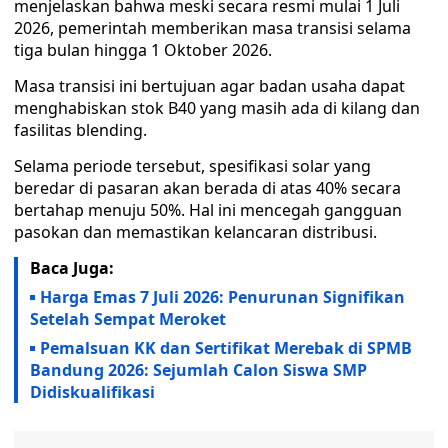
menjelaskan bahwa meski secara resmi mulai 1 Juli
2026, pemerintah memberikan masa transisi selama
tiga bulan hingga 1 Oktober 2026.
Masa transisi ini bertujuan agar badan usaha dapat
menghabiskan stok B40 yang masih ada di kilang dan
fasilitas blending.
Selama periode tersebut, spesifikasi solar yang
beredar di pasaran akan berada di atas 40% secara
bertahap menuju 50%. Hal ini mencegah gangguan
pasokan dan memastikan kelancaran distribusi.
Baca Juga:
Harga Emas 7 Juli 2026: Penurunan Signifikan
Setelah Sempat Meroket
Pemalsuan KK dan Sertifikat Merebak di SPMB
Bandung 2026: Sejumlah Calon Siswa SMP
Didiskualifikasi