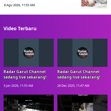
8 Agu 2026, 11:55 AM
Video Terbaru
Radar Garut Channel
Radar Garut Channel
sedang live sekarang!
sedang live sekarang!
3 Jan 2026, 11:55 AM
28 Dec 2025, 11:47 AM