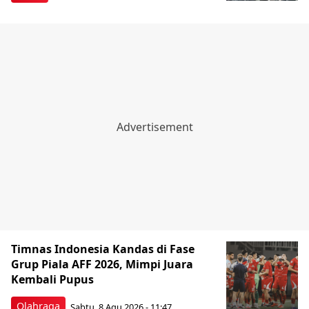
Timnas Indonesia Kandas di Fase
Grup Piala AFF 2026, Mimpi Juara
Kembali Pupus
Olahraga
Sabtu, 8 Agu 2026 - 11:47