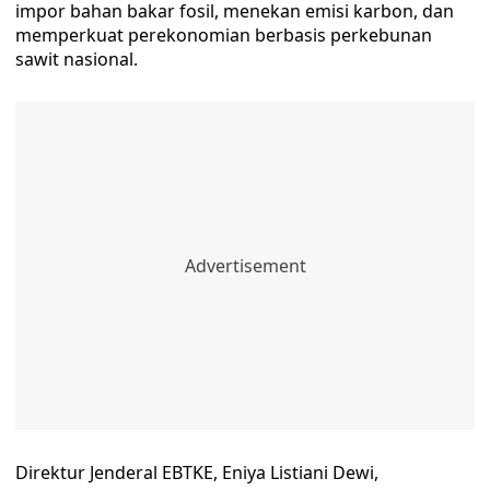
impor bahan bakar fosil, menekan emisi karbon, dan
memperkuat perekonomian berbasis perkebunan
sawit nasional.
Direktur Jenderal EBTKE, Eniya Listiani Dewi,