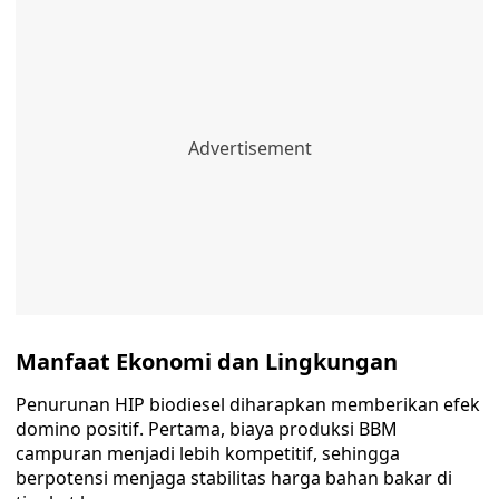
Manfaat Ekonomi dan Lingkungan
Penurunan HIP biodiesel diharapkan memberikan efek
domino positif. Pertama, biaya produksi BBM
campuran menjadi lebih kompetitif, sehingga
berpotensi menjaga stabilitas harga bahan bakar di