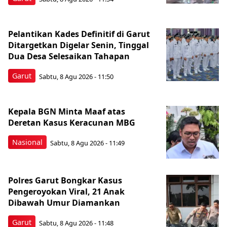
Pelantikan Kades Definitif di Garut
Ditargetkan Digelar Senin, Tinggal
Dua Desa Selesaikan Tahapan
Garut
Sabtu, 8 Agu 2026 - 11:50
Kepala BGN Minta Maaf atas
Deretan Kasus Keracunan MBG
Nasional
Sabtu, 8 Agu 2026 - 11:49
Polres Garut Bongkar Kasus
Pengeroyokan Viral, 21 Anak
Dibawah Umur Diamankan
Garut
Sabtu, 8 Agu 2026 - 11:48