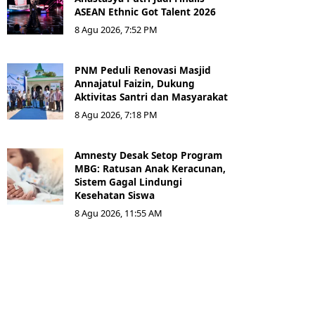
ASEAN Ethnic Got Talent 2026
8 Agu 2026, 7:52 PM
PNM Peduli Renovasi Masjid
Annajatul Faizin, Dukung
Aktivitas Santri dan Masyarakat
8 Agu 2026, 7:18 PM
Amnesty Desak Setop Program
MBG: Ratusan Anak Keracunan,
Sistem Gagal Lindungi
Kesehatan Siswa
8 Agu 2026, 11:55 AM