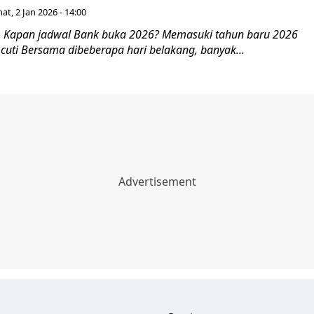
at, 2 Jan 2026 - 14:00
 Kapan jadwal Bank buka 2026? Memasuki tahun baru 2026
 cuti Bersama dibeberapa hari belakang, banyak...