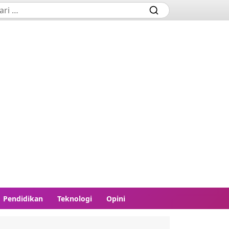
Pendidikan
Teknologi
Opini