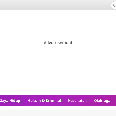
Gaya Hidup
Hukum & Kriminal
Kesehatan
Olahraga