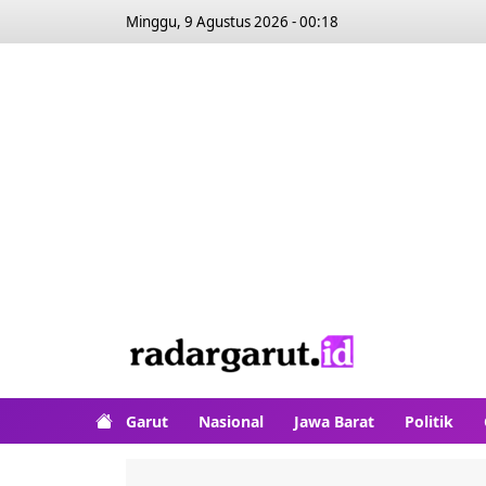
Minggu, 9 Agustus 2026 - 00:18
Garut
Nasional
Jawa Barat
Politik