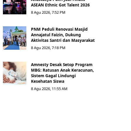
ASEAN Ethnic Got Talent 2026
8 Agu 2026, 7:52 PM
PNM Peduli Renovasi Masjid
Annajatul Faizin, Dukung
Aktivitas Santri dan Masyarakat
8 Agu 2026, 7:18 PM
Amnesty Desak Setop Program
MBG: Ratusan Anak Keracunan,
Sistem Gagal Lindungi
Kesehatan Siswa
8 Agu 2026, 11:55 AM