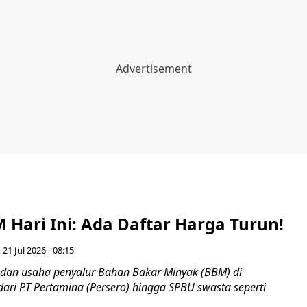
 Hari Ini: Ada Daftar Harga Turun!
 21 Jul 2026 - 08:15
an usaha penyalur Bahan Bakar Minyak (BBM) di
dari PT Pertamina (Persero) hingga SPBU swasta seperti