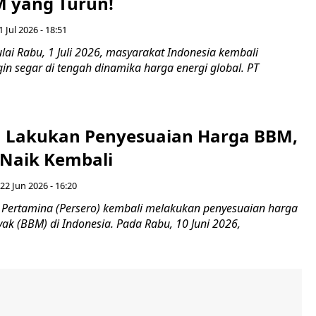
 yang Turun!
1 Jul 2026 - 18:51
i Rabu, 1 Juli 2026, masyarakat Indonesia kembali
n segar di tengah dinamika harga energi global. PT
 Lakukan Penyesuaian Harga BBM,
Naik Kembali
 22 Jun 2026 - 16:20
Pertamina (Persero) kembali melakukan penyesuaian harga
ak (BBM) di Indonesia. Pada Rabu, 10 Juni 2026,