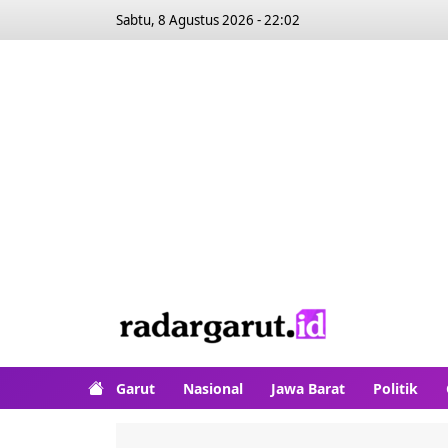
Sabtu, 8 Agustus 2026 - 22:02
Garut
Nasional
Jawa Barat
Politik