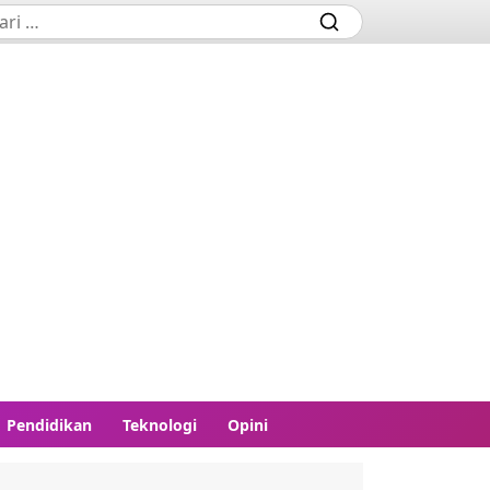
Pendidikan
Teknologi
Opini