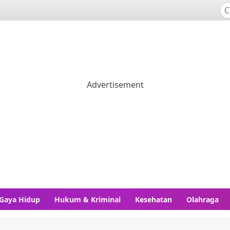
Gaya Hidup
Hukum & Kriminal
Kesehatan
Olahraga