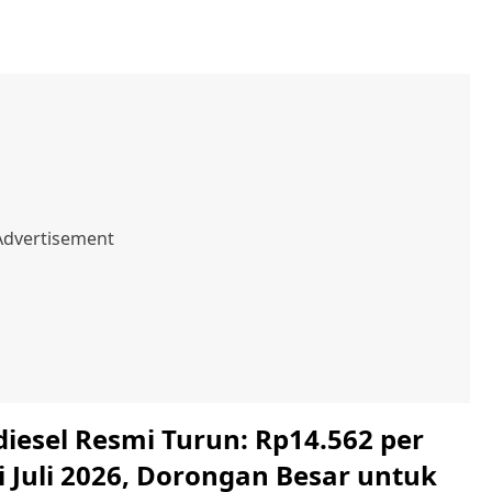
iesel Resmi Turun: Rp14.562 per
i Juli 2026, Dorongan Besar untuk