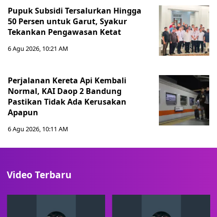
Pupuk Subsidi Tersalurkan Hingga
50 Persen untuk Garut, Syakur
Tekankan Pengawasan Ketat
6 Agu 2026, 10:21 AM
Perjalanan Kereta Api Kembali
Normal, KAI Daop 2 Bandung
Pastikan Tidak Ada Kerusakan
Apapun
6 Agu 2026, 10:11 AM
Video Terbaru