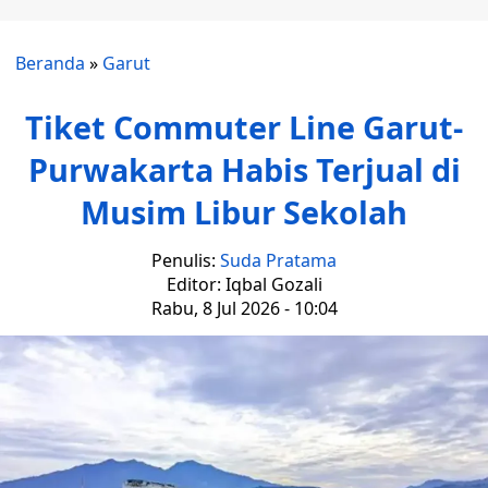
Beranda
»
Garut
Tiket Commuter Line Garut-
Purwakarta Habis Terjual di
Musim Libur Sekolah
Penulis:
Suda Pratama
Editor: Iqbal Gozali
Rabu, 8 Jul 2026 - 10:04