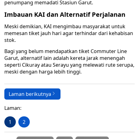
penumpang memadati Stasiun Garut.
Imbauan KAI dan Alternatif Perjalanan
Meski demikian, KAI mengimbau masyarakat untuk
memesan tiket jauh hari agar terhindar dari kehabisan
stok.
Bagi yang belum mendapatkan tiket Commuter Line
Garut, alternatif lain adalah kereta jarak menengah
seperti Cikuray atau Serayu yang melewati rute serupa,
meski dengan harga lebih tinggi.
Laman berikutnya
Laman:
1
2