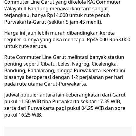
Commuter Line Garut yang dikelola KAI Commuter
Wilayah II Bandung menawarkan tarif sangat
terjangkau, hanya Rp14.000 untuk rute penuh
Purwakarta-Garut (sekitar 5 jam 45 menit).
Harga ini jauh lebih murah dibandingkan kereta
reguler lainnya yang bisa mencapai Rp45.000-Rp63.000
untuk rute serupa.
Rute Commuter Line Garut melintasi banyak stasiun
penting seperti Cibatu, Leles, Nagreg, Cicalengka,
Bandung, Padalarang, hingga Purwakarta. Kereta ini
biasanya beroperasi dengan 1-2 perjalanan per hari
pada rute utama Garut-Purwakarta.
Jadwal populer antara lain keberangkatan dari Garut
pukul 11.50 WIB tiba Purwakarta sekitar 17.35 WIB,
serta dari Purwakarta pagi pukul 04.25 WIB dan sore
pukul 16.25 WIB.