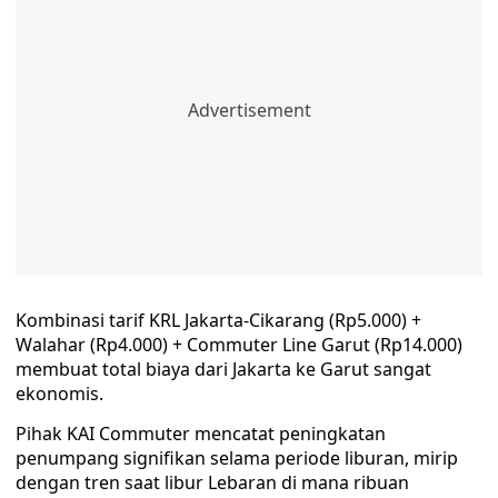
Kombinasi tarif KRL Jakarta-Cikarang (Rp5.000) +
Walahar (Rp4.000) + Commuter Line Garut (Rp14.000)
membuat total biaya dari Jakarta ke Garut sangat
ekonomis.
Pihak KAI Commuter mencatat peningkatan
penumpang signifikan selama periode liburan, mirip
dengan tren saat libur Lebaran di mana ribuan