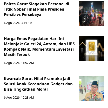
Polres Garut Siagakan Personel di
Titik Nobar Final Piala Presiden
Persib vs Persebaya
6 Agu 2026, 3:44 PM
Harga Emas Pegadaian Hari Ini
Melonjak: Galeri 24, Antam, dan UBS
Kompak Naik, Momentum Investasi
Masih Terbuk
6 Agu 2026, 11:57 AM
Kwarcab Garut Nilai Pramuka Jadi
Solusi Anak Kecanduan Gadget dan
Bisa Tingkatkan Moral
6 Agu 2026, 10:23 AM