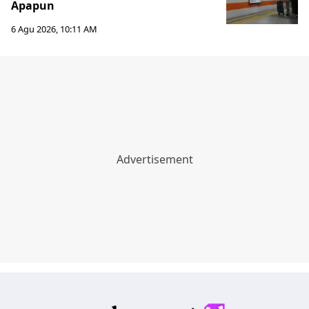
Apapun
6 Agu 2026, 10:11 AM