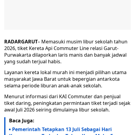
RADARGARUT
– Memasuki musim libur sekolah tahun
2026, tiket Kereta Api Commuter Line relasi Garut-
Purwakarta dilaporkan laris manis dan banyak jadwal
yang sudah terjual habis.
Layanan kereta lokal murah ini menjadi pilihan utama
masyarakat Jawa Barat untuk bepergian antarkota
selama periode liburan anak-anak sekolah.
Menurut informasi dari KAI Commuter dan penjual
tiket daring, peningkatan permintaan tiket terjadi sejak
awal Juli 2026 seiring dimulainya libur sekolah.
Baca Juga:
Pemerintah Tetapkan 13 Juli Sebagai Hari