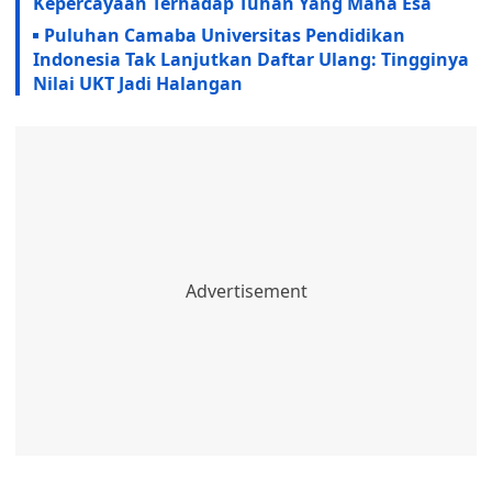
Kepercayaan Terhadap Tuhan Yang Maha Esa
Puluhan Camaba Universitas Pendidikan
Indonesia Tak Lanjutkan Daftar Ulang: Tingginya
Nilai UKT Jadi Halangan