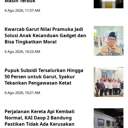
Masih Terbuk
6 Agu 2026, 11:57 AM
Kwarcab Garut Nilai Pramuka Jadi
Solusi Anak Kecanduan Gadget dan
Bisa Tingkatkan Moral
6 Agu 2026, 10:23 AM
Pupuk Subsidi Tersalurkan Hingga
50 Persen untuk Garut, Syakur
Tekankan Pengawasan Ketat
6 Agu 2026, 10:21 AM
Perjalanan Kereta Api Kembali
Normal, KAI Daop 2 Bandung
Pastikan Tidak Ada Kerusakan