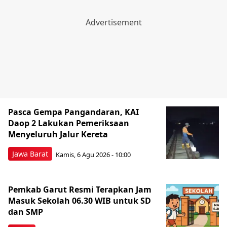
Pasca Gempa Pangandaran, KAI
Daop 2 Lakukan Pemeriksaan
Menyeluruh Jalur Kereta
Jawa Barat
Kamis, 6 Agu 2026 - 10:00
Pemkab Garut Resmi Terapkan Jam
Masuk Sekolah 06.30 WIB untuk SD
dan SMP