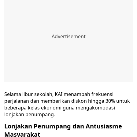
Selama libur sekolah, KAI menambah frekuensi
perjalanan dan memberikan diskon hingga 30% untuk
beberapa kelas ekonomi guna mengakomodasi
lonjakan penumpang.
Lonjakan Penumpang dan Antusiasme
Masyarakat