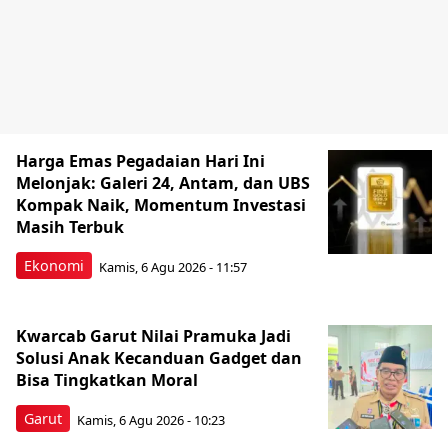
Harga Emas Pegadaian Hari Ini
Melonjak: Galeri 24, Antam, dan UBS
Kompak Naik, Momentum Investasi
Masih Terbuk
Ekonomi
Kamis, 6 Agu 2026 - 11:57
Kwarcab Garut Nilai Pramuka Jadi
Solusi Anak Kecanduan Gadget dan
Bisa Tingkatkan Moral
Garut
Kamis, 6 Agu 2026 - 10:23