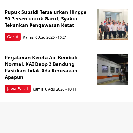
Pupuk Subsidi Tersalurkan Hingga
50 Persen untuk Garut, Syakur
Tekankan Pengawasan Ketat
Garut
Kamis, 6 Agu 2026 - 10:21
Perjalanan Kereta Api Kembali
Normal, KAI Daop 2 Bandung
Pastikan Tidak Ada Kerusakan
Apapun
Jawa Barat
Kamis, 6 Agu 2026 - 10:11