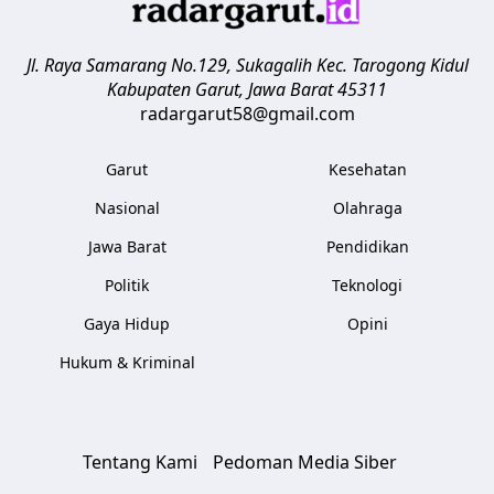
Jl. Raya Samarang No.129, Sukagalih
Kec. Tarogong Kidul
Kabupaten Garut
,
Jawa Barat
45311
radargarut58@gmail.com
Garut
Kesehatan
Nasional
Olahraga
Jawa Barat
Pendidikan
Politik
Teknologi
Gaya Hidup
Opini
Hukum & Kriminal
Tentang Kami
Pedoman Media Siber