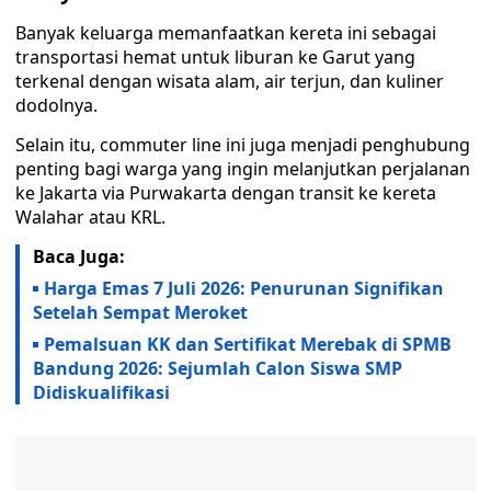
Banyak keluarga memanfaatkan kereta ini sebagai
transportasi hemat untuk liburan ke Garut yang
terkenal dengan wisata alam, air terjun, dan kuliner
dodolnya.
Selain itu, commuter line ini juga menjadi penghubung
penting bagi warga yang ingin melanjutkan perjalanan
ke Jakarta via Purwakarta dengan transit ke kereta
Walahar atau KRL.
Baca Juga:
Harga Emas 7 Juli 2026: Penurunan Signifikan
Setelah Sempat Meroket
Pemalsuan KK dan Sertifikat Merebak di SPMB
Bandung 2026: Sejumlah Calon Siswa SMP
Didiskualifikasi