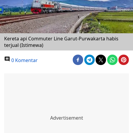
Kereta api Commuter Line Garut-Purwakarta habis
terjual (Istimewa)
0 Komentar