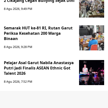
2 Cikajang Cegah Bullying Sejak Dini
8 Agu 2026, 9:49 PM
Semarak HUT ke-81 RI, Rutan Garut
Periksa Kesehatan 200 Warga
Binaan
8 Agu 2026, 9:28 PM
Pelajar Asal Garut Nabila Anastasya
Putri Jadi Finalis ASEAN Ethnic Got
Talent 2026
8 Agu 2026, 7:52 PM