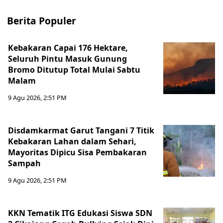
Berita Populer
Kebakaran Capai 176 Hektare,
Seluruh Pintu Masuk Gunung
Bromo Ditutup Total Mulai Sabtu
Malam
9 Agu 2026, 2:51 PM
Disdamkarmat Garut Tangani 7 Titik
Kebakaran Lahan dalam Sehari,
Mayoritas Dipicu Sisa Pembakaran
Sampah
9 Agu 2026, 2:51 PM
KKN Tematik ITG Edukasi Siswa SDN