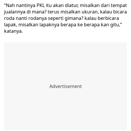
“Nah nantinya PKL itu akan diatur, misalkan dari tempat
jualannya di mana? terus misalkan ukuran, kalau bicara
roda nanti rodanya seperti gimana? kalau berbicara
lapak, misalkan lapaknya berapa ke berapa kan gitu,”
katanya.