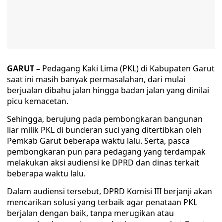
GARUT –
Pedagang Kaki Lima (PKL) di Kabupaten Garut
saat ini masih banyak permasalahan, dari mulai
berjualan dibahu jalan hingga badan jalan yang dinilai
picu kemacetan.
Sehingga, berujung pada pembongkaran bangunan
liar milik PKL di bunderan suci yang ditertibkan oleh
Pemkab Garut beberapa waktu lalu. Serta, pasca
pembongkaran pun para pedagang yang terdampak
melakukan aksi audiensi ke DPRD dan dinas terkait
beberapa waktu lalu.
Dalam audiensi tersebut, DPRD Komisi III berjanji akan
mencarikan solusi yang terbaik agar penataan PKL
berjalan dengan baik, tanpa merugikan atau