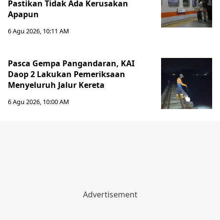
Pastikan Tidak Ada Kerusakan
Apapun
6 Agu 2026, 10:11 AM
Pasca Gempa Pangandaran, KAI
Daop 2 Lakukan Pemeriksaan
Menyeluruh Jalur Kereta
6 Agu 2026, 10:00 AM