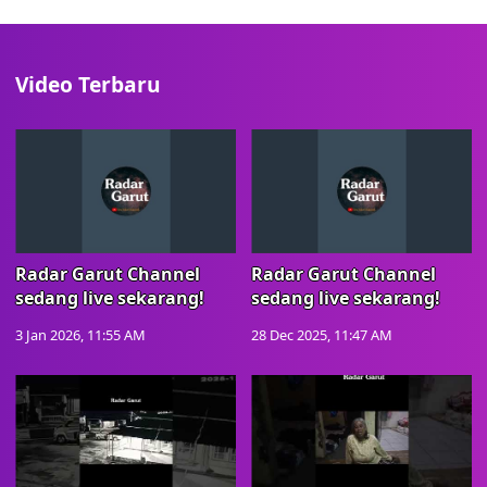
Video Terbaru
Radar Garut Channel
Radar Garut Channel
sedang live sekarang!
sedang live sekarang!
3 Jan 2026, 11:55 AM
28 Dec 2025, 11:47 AM