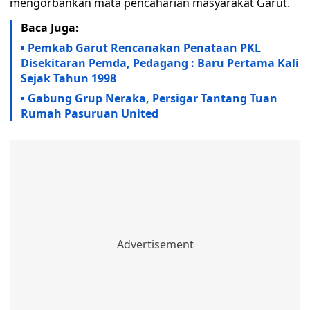
mengorbankan mata pencaharian masyarakat Garut.
Baca Juga:
Pemkab Garut Rencanakan Penataan PKL
Disekitaran Pemda, Pedagang : Baru Pertama Kali
Sejak Tahun 1998
Gabung Grup Neraka, Persigar Tantang Tuan
Rumah Pasuruan United