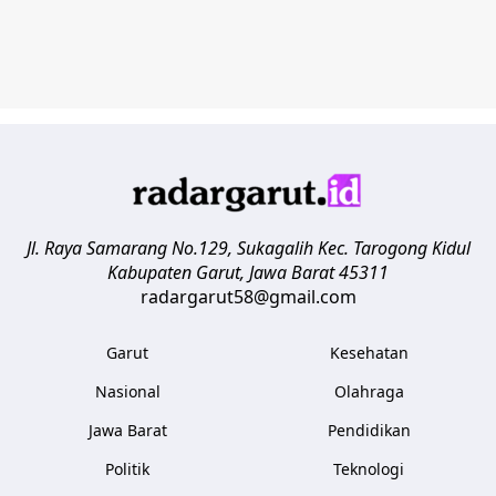
Jl. Raya Samarang No.129, Sukagalih
Kec. Tarogong Kidul
Kabupaten Garut
,
Jawa Barat
45311
radargarut58@gmail.com
Garut
Kesehatan
Nasional
Olahraga
Jawa Barat
Pendidikan
Politik
Teknologi