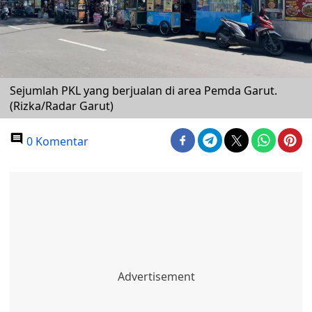
Sejumlah PKL yang berjualan di area Pemda Garut.
(Rizka/Radar Garut)
0 Komentar