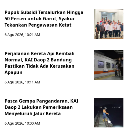
Pupuk Subsidi Tersalurkan Hingga
50 Persen untuk Garut, Syakur
Tekankan Pengawasan Ketat
6 Agu 2026, 10:21 AM
Perjalanan Kereta Api Kembali
Normal, KAI Daop 2 Bandung
Pastikan Tidak Ada Kerusakan
Apapun
6 Agu 2026, 10:11 AM
Pasca Gempa Pangandaran, KAI
Daop 2 Lakukan Pemeriksaan
Menyeluruh Jalur Kereta
6 Agu 2026, 10:00 AM