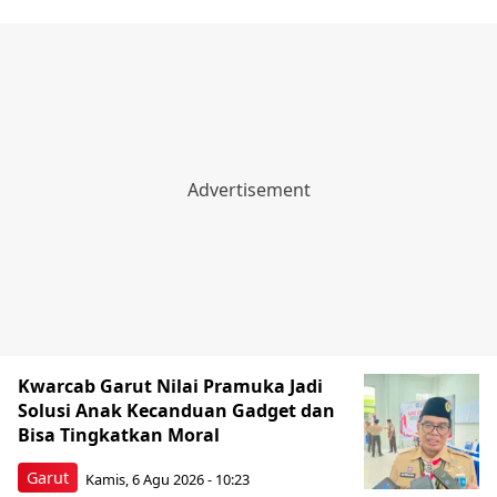
Kwarcab Garut Nilai Pramuka Jadi
Solusi Anak Kecanduan Gadget dan
Bisa Tingkatkan Moral
Garut
Kamis, 6 Agu 2026 - 10:23