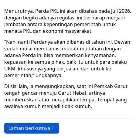
Menurutnya, Perda PKL ini akan dibahas pada Juli 2026,
dengan begitu adanya regulasi ini berharap menjadi
jembatan antara kepentingan pemerintah untuk
menata PKL dan ekonomi masyarakat.
“Nah, nanti Perdanya akan dibahas di tahun ini, Dewan
sudah mulai membahas, mudah-mudahan dengan
adanya Perda ini bisa memberikan kenyamanan,
kepuasan ke semua pihak, baik itu untuk para pelaku
UKM, khususnya yang berjualan, dan untuk ke
pemerintah,” ungkapnya.
Di sisi lain, ia mengungkapkan, saat ini Pemkab Garut
tengah gencar menuju Garut Hebat, artinya
membereskan atau merapihkan tempat-tempat yang
awalnya kumuh menjadi tidak kumuh.
Laman berikutnya