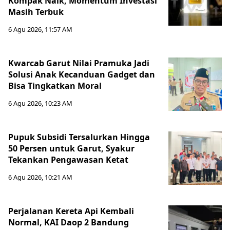
Kompak Naik, Momentum Investasi
Masih Terbuk
6 Agu 2026, 11:57 AM
Kwarcab Garut Nilai Pramuka Jadi
Solusi Anak Kecanduan Gadget dan
Bisa Tingkatkan Moral
6 Agu 2026, 10:23 AM
Pupuk Subsidi Tersalurkan Hingga
50 Persen untuk Garut, Syakur
Tekankan Pengawasan Ketat
6 Agu 2026, 10:21 AM
Perjalanan Kereta Api Kembali
Normal, KAI Daop 2 Bandung