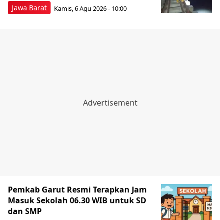
Jawa Barat
Kamis, 6 Agu 2026 - 10:00
Pemkab Garut Resmi Terapkan Jam
Masuk Sekolah 06.30 WIB untuk SD
dan SMP