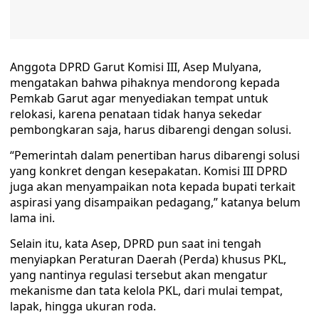
Anggota DPRD Garut Komisi III, Asep Mulyana,
mengatakan bahwa pihaknya mendorong kepada
Pemkab Garut agar menyediakan tempat untuk
relokasi, karena penataan tidak hanya sekedar
pembongkaran saja, harus dibarengi dengan solusi.
“Pemerintah dalam penertiban harus dibarengi solusi
yang konkret dengan kesepakatan. Komisi III DPRD
juga akan menyampaikan nota kepada bupati terkait
aspirasi yang disampaikan pedagang,” katanya belum
lama ini.
Selain itu, kata Asep, DPRD pun saat ini tengah
menyiapkan Peraturan Daerah (Perda) khusus PKL,
yang nantinya regulasi tersebut akan mengatur
mekanisme dan tata kelola PKL, dari mulai tempat,
lapak, hingga ukuran roda.