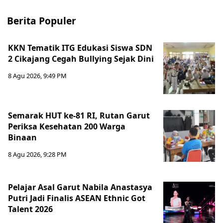
Berita Populer
KKN Tematik ITG Edukasi Siswa SDN
2 Cikajang Cegah Bullying Sejak Dini
8 Agu 2026, 9:49 PM
Semarak HUT ke-81 RI, Rutan Garut
Periksa Kesehatan 200 Warga
Binaan
8 Agu 2026, 9:28 PM
Pelajar Asal Garut Nabila Anastasya
Putri Jadi Finalis ASEAN Ethnic Got
Talent 2026