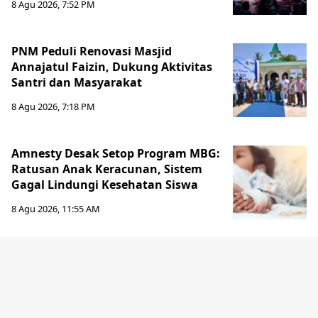
8 Agu 2026, 7:52 PM
PNM Peduli Renovasi Masjid
Annajatul Faizin, Dukung Aktivitas
Santri dan Masyarakat
8 Agu 2026, 7:18 PM
Amnesty Desak Setop Program MBG:
Ratusan Anak Keracunan, Sistem
Gagal Lindungi Kesehatan Siswa
8 Agu 2026, 11:55 AM