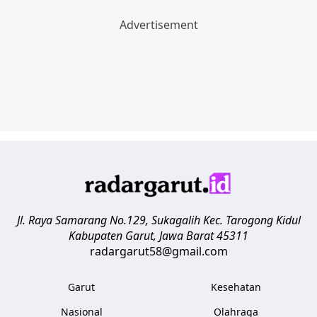
Jl. Raya Samarang No.129, Sukagalih
Kec. Tarogong Kidul
Kabupaten Garut
,
Jawa Barat
45311
radargarut58@gmail.com
Garut
Kesehatan
Nasional
Olahraga