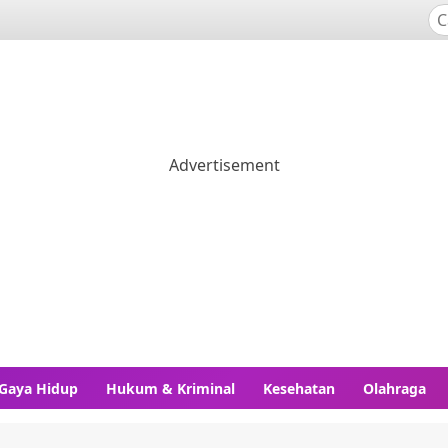
Gaya Hidup
Hukum & Kriminal
Kesehatan
Olahraga