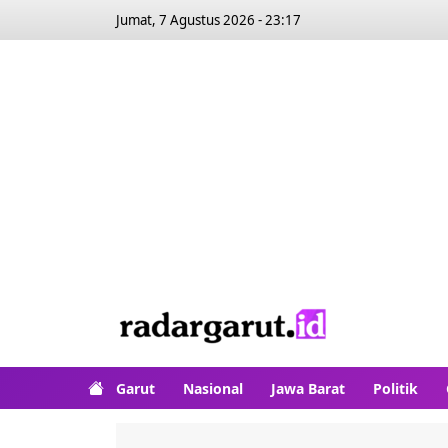
Jumat, 7 Agustus 2026 - 23:17
Garut
Nasional
Jawa Barat
Politik