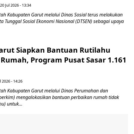
20 Jul 2026 - 13:34
ah Kabupaten Garut melalui Dinas Sosial terus melakukan
a Tunggal Sosial Ekonomi Nasional (DTSEN) sebagai upaya
rut Siapkan Bantuan Rutilahu
 Rumah, Program Pusat Sasar 1.161
l 2026 - 14:26
tah Kabupaten Garut melalui Dinas Perumahan dan
erkim) mengalokasikan bantuan perbaikan rumah tidak
hu) untuk...