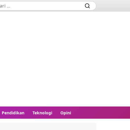
Pendidikan
Teknologi
Opini