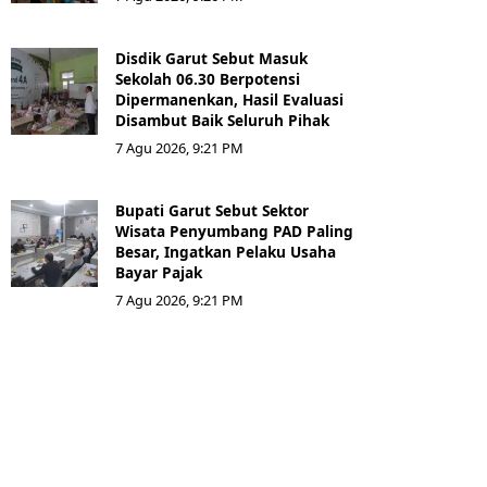
Disdik Garut Sebut Masuk
Sekolah 06.30 Berpotensi
Dipermanenkan, Hasil Evaluasi
Disambut Baik Seluruh Pihak
7 Agu 2026, 9:21 PM
Bupati Garut Sebut Sektor
Wisata Penyumbang PAD Paling
Besar, Ingatkan Pelaku Usaha
Bayar Pajak
7 Agu 2026, 9:21 PM