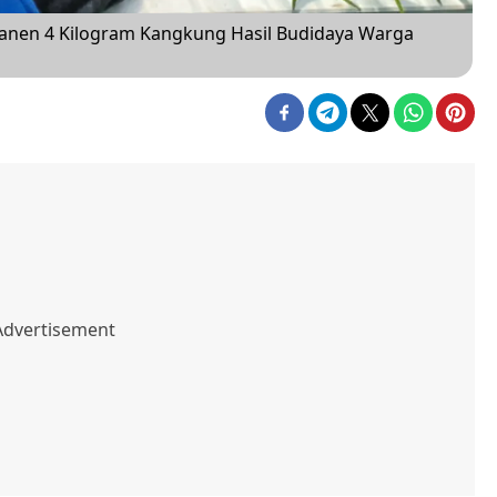
anen 4 Kilogram Kangkung Hasil Budidaya Warga