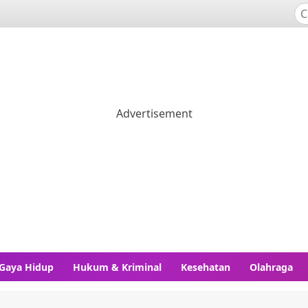
Gaya Hidup
Hukum & Kriminal
Kesehatan
Olahraga