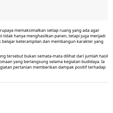
berupaya memaksimalkan setiap ruang yang ada agar
i tidak hanya menghasilkan panen, tetapi juga menjadi
k belajar keterampilan dan membangun karakter yang
ng tersebut bukan semata-mata dilihat dari jumlah hasil
binaan yang berlangsung selama kegiatan budidaya. Ia
egiatan pertanian memberikan dampak positif terhadap