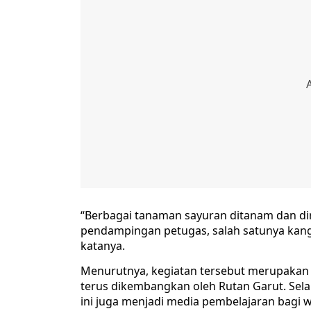
“Berbagai tanaman sayuran ditanam dan dir
pendampingan petugas, salah satunya kangk
katanya.
Menurutnya, kegiatan tersebut merupakan
terus dikembangkan oleh Rutan Garut. Se
ini juga menjadi media pembelajaran bagi 