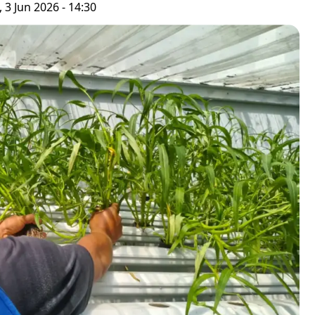
 3 Jun 2026 - 14:30