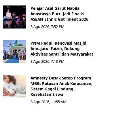
Pelajar Asal Garut Nabila
Anastasya Putri Jadi Finalis
ASEAN Ethnic Got Talent 2026
8 Agu 2026, 7:52 PM
PNM Peduli Renovasi Masjid
Annajatul Faizin, Dukung
Aktivitas Santri dan Masyarakat
8 Agu 2026, 7:18 PM
Amnesty Desak Setop Program
MBG: Ratusan Anak Keracunan,
Sistem Gagal Lindungi
Kesehatan Siswa
8 Agu 2026, 11:55 AM