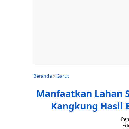
Beranda
»
Garut
Manfaatkan Lahan S
Kangkung Hasil 
Pen
Edi