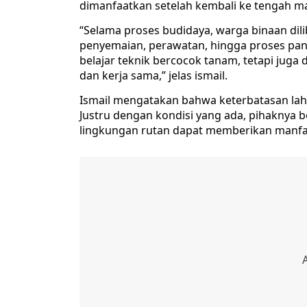
dimanfaatkan setelah kembali ke tengah m
“Selama proses budidaya, warga binaan dil
penyemaian, perawatan, hingga proses pane
belajar teknik bercocok tanam, tetapi juga
dan kerja sama,” jelas ismail.
Ismail mengatakan bahwa keterbatasan laha
Justru dengan kondisi yang ada, pihaknya 
lingkungan rutan dapat memberikan manfa