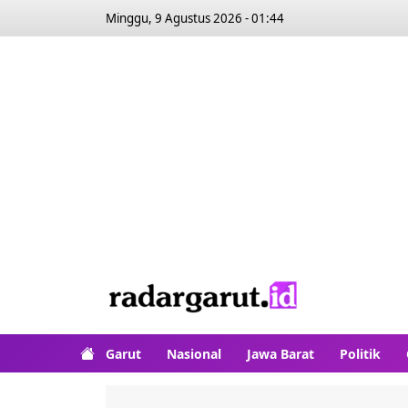
Minggu, 9 Agustus 2026 - 01:44
Garut
Nasional
Jawa Barat
Politik