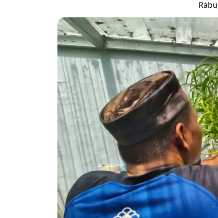
Rabu,