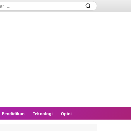
Pendidikan
Teknologi
Opini