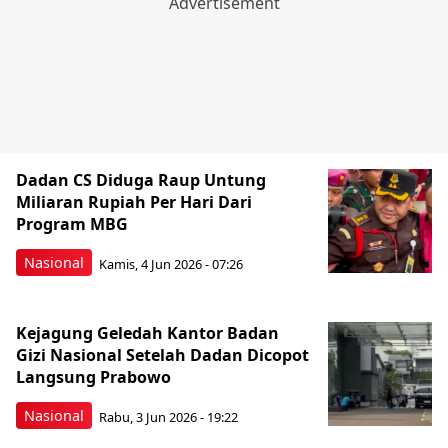
Dadan CS Diduga Raup Untung
Miliaran Rupiah Per Hari Dari
Program MBG
Nasional
Kamis, 4 Jun 2026 - 07:26
Kejagung Geledah Kantor Badan
Gizi Nasional Setelah Dadan Dicopot
Langsung Prabowo
Nasional
Rabu, 3 Jun 2026 - 19:22