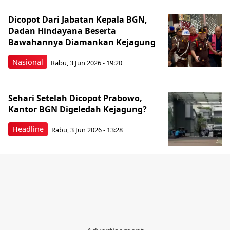
Dicopot Dari Jabatan Kepala BGN,
Dadan Hindayana Beserta
Bawahannya Diamankan Kejagung
Nasional
Rabu, 3 Jun 2026 - 19:20
Sehari Setelah Dicopot Prabowo,
Kantor BGN Digeledah Kejagung?
Headline
Rabu, 3 Jun 2026 - 13:28