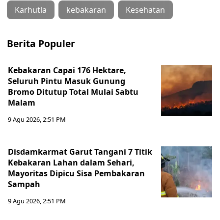
Karhutla
kebakaran
Kesehatan
Berita Populer
Kebakaran Capai 176 Hektare,
Seluruh Pintu Masuk Gunung
Bromo Ditutup Total Mulai Sabtu
Malam
9 Agu 2026, 2:51 PM
Disdamkarmat Garut Tangani 7 Titik
Kebakaran Lahan dalam Sehari,
Mayoritas Dipicu Sisa Pembakaran
Sampah
9 Agu 2026, 2:51 PM