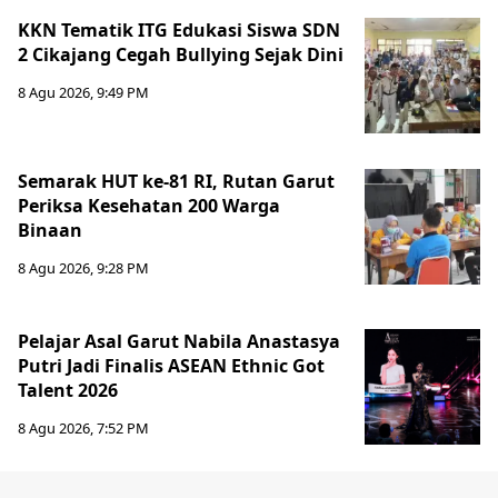
KKN Tematik ITG Edukasi Siswa SDN
2 Cikajang Cegah Bullying Sejak Dini
8 Agu 2026, 9:49 PM
Semarak HUT ke-81 RI, Rutan Garut
Periksa Kesehatan 200 Warga
Binaan
8 Agu 2026, 9:28 PM
Pelajar Asal Garut Nabila Anastasya
Putri Jadi Finalis ASEAN Ethnic Got
Talent 2026
8 Agu 2026, 7:52 PM