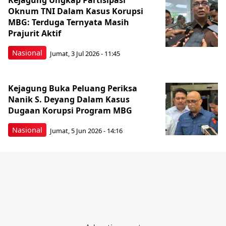
Kejagung Ungkap Partisipasi
Oknum TNI Dalam Kasus Korupsi
MBG: Terduga Ternyata Masih
Prajurit Aktif
Nasional
Jumat, 3 Jul 2026 - 11:45
Kejagung Buka Peluang Periksa
Nanik S. Deyang Dalam Kasus
Dugaan Korupsi Program MBG
Nasional
Jumat, 5 Jun 2026 - 14:16