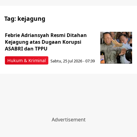
Tag:
kejagung
Febrie Adriansyah Resmi Ditahan
Kejagung atas Dugaan Korupsi
ASABRI dan TPPU
Hukum & Kriminal
Sabtu, 25 Jul 2026 - 07:39