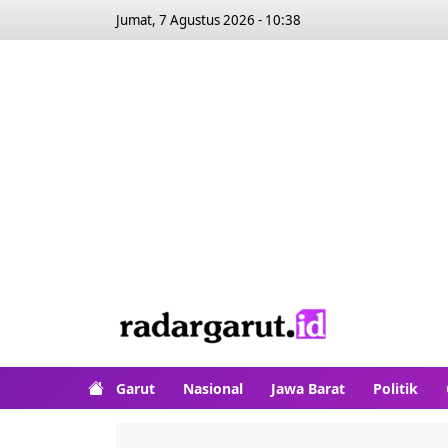
Jumat, 7 Agustus 2026 - 10:38
Garut
Nasional
Jawa Barat
Politik