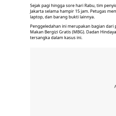
Sejak pagi hingga sore hari Rabu, tim pen
Jakarta selama hampir 15 jam. Petugas me
laptop, dan barang bukti lainnya.
Penggeledahan ini merupakan bagian dari 
Makan Bergizi Gratis (MBG). Dadan Hinday
tersangka dalam kasus ini.