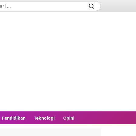
Pendidikan
Teknologi
Opini