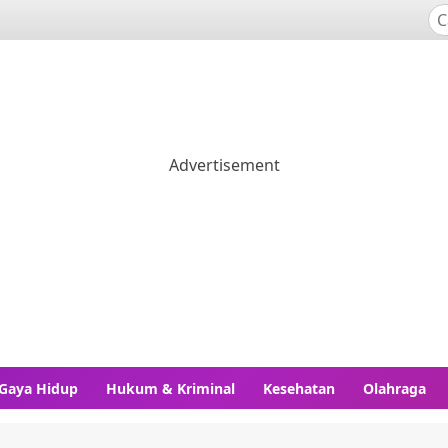
Gaya Hidup
Hukum & Kriminal
Kesehatan
Olahraga