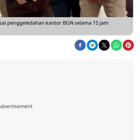
ai penggeledahan kantor BGN selama 15 jam