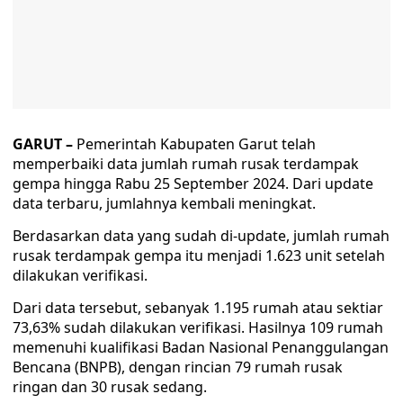
GARUT –
Pemerintah Kabupaten Garut telah
memperbaiki data jumlah rumah rusak terdampak
gempa hingga Rabu 25 September 2024. Dari update
data terbaru, jumlahnya kembali meningkat.
Berdasarkan data yang sudah di-update, jumlah rumah
rusak terdampak gempa itu menjadi 1.623 unit setelah
dilakukan verifikasi.
Dari data tersebut, sebanyak 1.195 rumah atau sektiar
73,63% sudah dilakukan verifikasi. Hasilnya 109 rumah
memenuhi kualifikasi Badan Nasional Penanggulangan
Bencana (BNPB), dengan rincian 79 rumah rusak
ringan dan 30 rusak sedang.