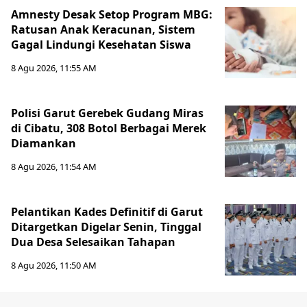
Amnesty Desak Setop Program MBG:
Ratusan Anak Keracunan, Sistem
Gagal Lindungi Kesehatan Siswa
8 Agu 2026, 11:55 AM
Polisi Garut Gerebek Gudang Miras
di Cibatu, 308 Botol Berbagai Merek
Diamankan
8 Agu 2026, 11:54 AM
Pelantikan Kades Definitif di Garut
Ditargetkan Digelar Senin, Tinggal
Dua Desa Selesaikan Tahapan
8 Agu 2026, 11:50 AM