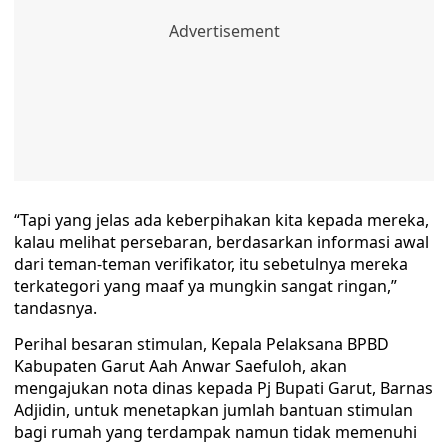
“Tapi yang jelas ada keberpihakan kita kepada mereka,
kalau melihat persebaran, berdasarkan informasi awal
dari teman-teman verifikator, itu sebetulnya mereka
terkategori yang maaf ya mungkin sangat ringan,”
tandasnya.
Perihal besaran stimulan, Kepala Pelaksana BPBD
Kabupaten Garut Aah Anwar Saefuloh, akan
mengajukan nota dinas kepada Pj Bupati Garut, Barnas
Adjidin, untuk menetapkan jumlah bantuan stimulan
bagi rumah yang terdampak namun tidak memenuhi