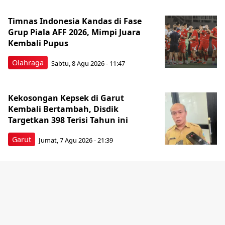
Timnas Indonesia Kandas di Fase
Grup Piala AFF 2026, Mimpi Juara
Kembali Pupus
Olahraga
Sabtu, 8 Agu 2026 - 11:47
Kekosongan Kepsek di Garut
Kembali Bertambah, Disdik
Targetkan 398 Terisi Tahun ini
Garut
Jumat, 7 Agu 2026 - 21:39