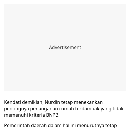
Kendati demikian, Nurdin tetap menekankan
pentingnya penanganan rumah terdampak yang tidak
memenuhi kriteria BNPB.
Pemerintah daerah dalam hal ini menurutnya tetap