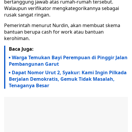
bertanggung jawab atas rumah-rumah tersebut.
Walaupun verifikator mengkategorikannya sebagai
rusak sangat ringan.
Pemerintah menurut Nurdin, akan membuat skema
bantuan berupa cash for work atau bantuan
kerohiman.
Baca Juga:
Warga Temukan Bayi Perempuan di Pinggir Jalan
Pembangunan Garut
Dapat Nomor Urut 2, Syakur: Kami Ingin Pilkada
Berjalan Demokratis, Gemuk Tidak Masalah,
Tenaganya Besar