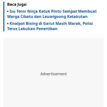
Baca Juga:
Isu Teror Ninja Ketuk Pintu Sempat Membuat
Warga Cibatu dan Leuwigoong Ketakutan
Knalpot Bising di Garut Masih Marak, Polisi
Terus Lakukan Penertiban