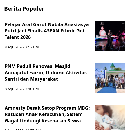
Berita Populer
Pelajar Asal Garut Nabila Anastasya
Putri Jadi Finalis ASEAN Ethnic Got
Talent 2026
8 Agu 2026, 7:52 PM
PNM Peduli Renovasi Masjid
Annajatul Faizin, Dukung Aktivitas
Santri dan Masyarakat
8 Agu 2026, 7:18 PM
Amnesty Desak Setop Program MBG:
Ratusan Anak Keracunan, Sistem
Gagal Lindungi Kesehatan Siswa