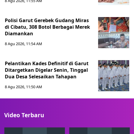
8 Agu 2026, 11:55 AM
Polisi Garut Gerebek Gudang Miras
di Cibatu, 308 Botol Berbagai Merek
Diamankan
8 Agu 2026, 11:54 AM
Pelantikan Kades Definitif di Garut
Ditargetkan Digelar Senin, Tinggal
Dua Desa Selesaikan Tahapan
8 Agu 2026, 11:50 AM
Video Terbaru