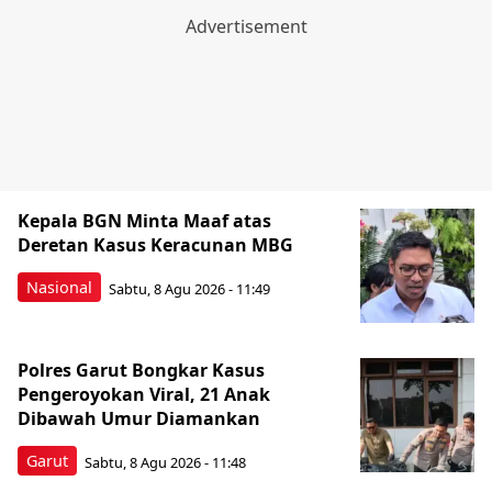
Kepala BGN Minta Maaf atas
Deretan Kasus Keracunan MBG
Nasional
Sabtu, 8 Agu 2026 - 11:49
Polres Garut Bongkar Kasus
Pengeroyokan Viral, 21 Anak
Dibawah Umur Diamankan
Garut
Sabtu, 8 Agu 2026 - 11:48