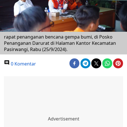
rapat penanganan bencana gempa bumi, di Posko
Penanganan Darurat di Halaman Kantor Kecamatan
Pasirwangi, Rabu (25/9/2024).
0 Komentar