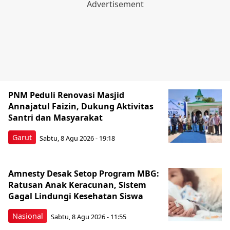
PNM Peduli Renovasi Masjid
Annajatul Faizin, Dukung Aktivitas
Santri dan Masyarakat
Garut
Sabtu, 8 Agu 2026 - 19:18
Amnesty Desak Setop Program MBG:
Ratusan Anak Keracunan, Sistem
Gagal Lindungi Kesehatan Siswa
Nasional
Sabtu, 8 Agu 2026 - 11:55