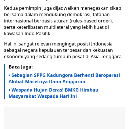
Kedua pemimpin juga dijadwalkan menegaskan sikap
bersama dalam mendukung demokrasi, tatanan
internasional berbasis aturan (rules-based order),
serta keterlibatan multilateral yang lebih kuat di
kawasan Indo-Pasifik.
Hal ini sangat relevan mengingat posisi Indonesia
sebagai negara kepulauan terbesar dan kekuatan
ekonomi yang sedang tumbuh pesat di Asia Tenggara.
Baca Juga:
Sebagian SPPG Kadungora Berhenti Beroperasi
Akibat Macetnya Dana Anggaran
Waspada Hujan Deras! BMKG Himbau
Masyarakat Waspada Hari Ini