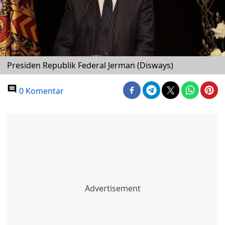
Presiden Republik Federal Jerman (Disways)
0 Komentar