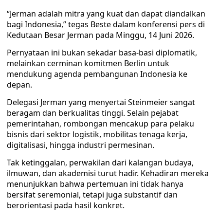
“Jerman adalah mitra yang kuat dan dapat diandalkan
bagi Indonesia,” tegas Beste dalam konferensi pers di
Kedutaan Besar Jerman pada Minggu, 14 Juni 2026.
Pernyataan ini bukan sekadar basa-basi diplomatik,
melainkan cerminan komitmen Berlin untuk
mendukung agenda pembangunan Indonesia ke
depan.
Delegasi Jerman yang menyertai Steinmeier sangat
beragam dan berkualitas tinggi. Selain pejabat
pemerintahan, rombongan mencakup para pelaku
bisnis dari sektor logistik, mobilitas tenaga kerja,
digitalisasi, hingga industri permesinan.
Tak ketinggalan, perwakilan dari kalangan budaya,
ilmuwan, dan akademisi turut hadir. Kehadiran mereka
menunjukkan bahwa pertemuan ini tidak hanya
bersifat seremonial, tetapi juga substantif dan
berorientasi pada hasil konkret.