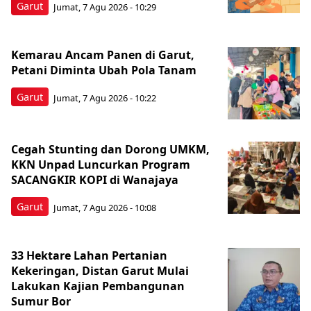
Garut
Jumat, 7 Agu 2026 - 10:29
Kemarau Ancam Panen di Garut,
Petani Diminta Ubah Pola Tanam
Garut
Jumat, 7 Agu 2026 - 10:22
Cegah Stunting dan Dorong UMKM,
KKN Unpad Luncurkan Program
SACANGKIR KOPI di Wanajaya
Garut
Jumat, 7 Agu 2026 - 10:08
33 Hektare Lahan Pertanian
Kekeringan, Distan Garut Mulai
Lakukan Kajian Pembangunan
Sumur Bor