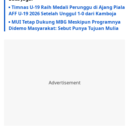
Timnas U-19 Raih Medali Perunggu di Ajang Piala
AFF U-19 2026 Setelah Unggul 1-0 dari Kamboja
MUI Tetap Dukung MBG Meskipun Programnya
Didemo Masyarakat: Sebut Punya Tujuan Mulia