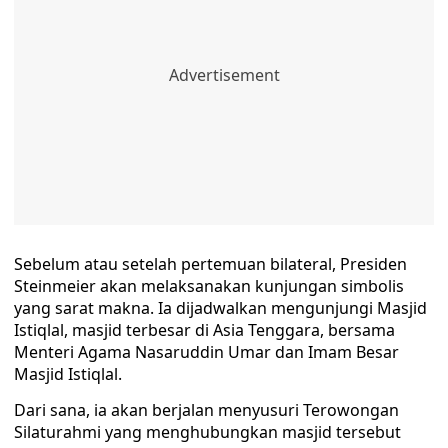
Sebelum atau setelah pertemuan bilateral, Presiden
Steinmeier akan melaksanakan kunjungan simbolis
yang sarat makna. Ia dijadwalkan mengunjungi Masjid
Istiqlal, masjid terbesar di Asia Tenggara, bersama
Menteri Agama Nasaruddin Umar dan Imam Besar
Masjid Istiqlal.
Dari sana, ia akan berjalan menyusuri Terowongan
Silaturahmi yang menghubungkan masjid tersebut