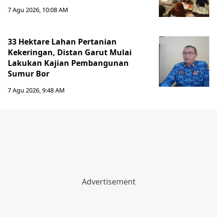
7 Agu 2026, 10:08 AM
33 Hektare Lahan Pertanian
Kekeringan, Distan Garut Mulai
Lakukan Kajian Pembangunan
Sumur Bor
7 Agu 2026, 9:48 AM