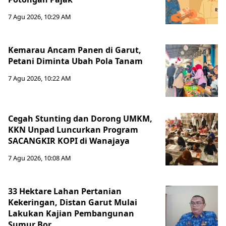
7 Agu 2026, 10:29 AM
Kemarau Ancam Panen di Garut,
Petani Diminta Ubah Pola Tanam
7 Agu 2026, 10:22 AM
Cegah Stunting dan Dorong UMKM,
KKN Unpad Luncurkan Program
SACANGKIR KOPI di Wanajaya
7 Agu 2026, 10:08 AM
33 Hektare Lahan Pertanian
Kekeringan, Distan Garut Mulai
Lakukan Kajian Pembangunan
Sumur Bor