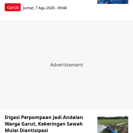
Garut
Jumat, 7 Agu 2026 - 09:48
Irigasi Perpompaan Jadi Andalan
Warga Garut, Kekeringan Sawah
Mulai Diantisipasi