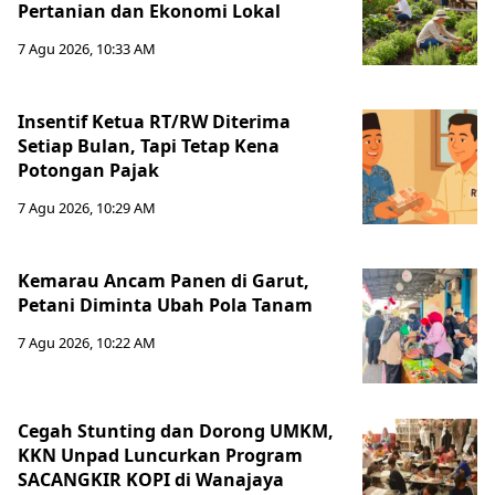
Pertanian dan Ekonomi Lokal
7 Agu 2026, 10:33 AM
Insentif Ketua RT/RW Diterima
Setiap Bulan, Tapi Tetap Kena
Potongan Pajak
7 Agu 2026, 10:29 AM
Kemarau Ancam Panen di Garut,
Petani Diminta Ubah Pola Tanam
7 Agu 2026, 10:22 AM
Cegah Stunting dan Dorong UMKM,
KKN Unpad Luncurkan Program
SACANGKIR KOPI di Wanajaya