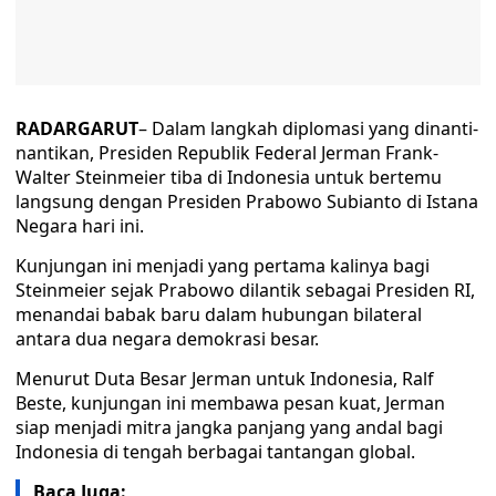
RADARGARUT
– Dalam langkah diplomasi yang dinanti-
nantikan, Presiden Republik Federal Jerman Frank-
Walter Steinmeier tiba di Indonesia untuk bertemu
langsung dengan Presiden Prabowo Subianto di Istana
Negara hari ini.
Kunjungan ini menjadi yang pertama kalinya bagi
Steinmeier sejak Prabowo dilantik sebagai Presiden RI,
menandai babak baru dalam hubungan bilateral
antara dua negara demokrasi besar.
Menurut Duta Besar Jerman untuk Indonesia, Ralf
Beste, kunjungan ini membawa pesan kuat, Jerman
siap menjadi mitra jangka panjang yang andal bagi
Indonesia di tengah berbagai tantangan global.
Baca Juga: