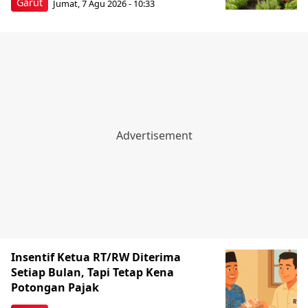
Garut
Jumat, 7 Agu 2026 - 10:33
Insentif Ketua RT/RW Diterima
Setiap Bulan, Tapi Tetap Kena
Potongan Pajak