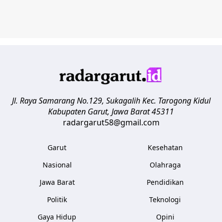
Jl. Raya Samarang No.129, Sukagalih
Kec. Tarogong Kidul
Kabupaten Garut
,
Jawa Barat
45311
radargarut58@gmail.com
Garut
Kesehatan
Nasional
Olahraga
Jawa Barat
Pendidikan
Politik
Teknologi
Gaya Hidup
Opini