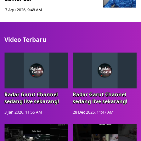
7 Agu 2026, 9:48 AM
Video Terbaru
Radar Garut Channel
Radar Garut Channel
sedang live sekarang!
sedang live sekarang!
3 Jan 2026, 11:55 AM
28 Dec 2025, 11:47 AM