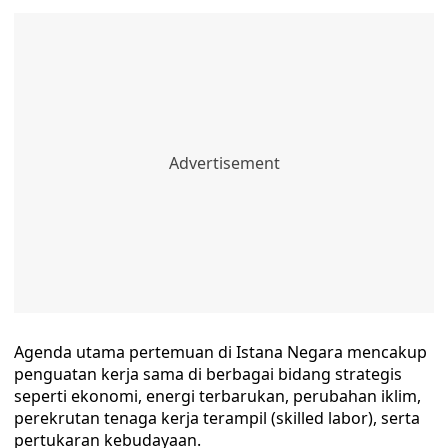
Agenda utama pertemuan di Istana Negara mencakup
penguatan kerja sama di berbagai bidang strategis
seperti ekonomi, energi terbarukan, perubahan iklim,
perekrutan tenaga kerja terampil (skilled labor), serta
pertukaran kebudayaan.