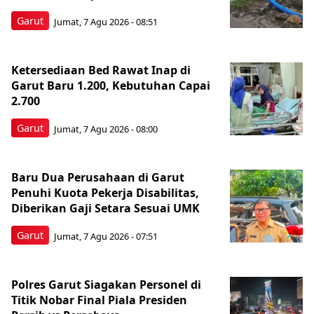
Garut
Jumat, 7 Agu 2026 - 08:51
Ketersediaan Bed Rawat Inap di
Garut Baru 1.200, Kebutuhan Capai
2.700
Garut
Jumat, 7 Agu 2026 - 08:00
Baru Dua Perusahaan di Garut
Penuhi Kuota Pekerja Disabilitas,
Diberikan Gaji Setara Sesuai UMK
Garut
Jumat, 7 Agu 2026 - 07:51
Polres Garut Siagakan Personel di
Titik Nobar Final Piala Presiden