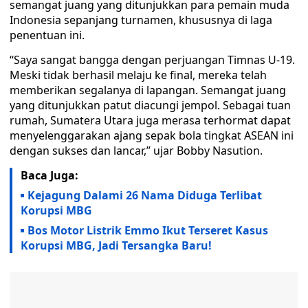
semangat juang yang ditunjukkan para pemain muda
Indonesia sepanjang turnamen, khususnya di laga
penentuan ini.
“Saya sangat bangga dengan perjuangan Timnas U-19.
Meski tidak berhasil melaju ke final, mereka telah
memberikan segalanya di lapangan. Semangat juang
yang ditunjukkan patut diacungi jempol. Sebagai tuan
rumah, Sumatera Utara juga merasa terhormat dapat
menyelenggarakan ajang sepak bola tingkat ASEAN ini
dengan sukses dan lancar,” ujar Bobby Nasution.
Baca Juga:
Kejagung Dalami 26 Nama Diduga Terlibat
Korupsi MBG
Bos Motor Listrik Emmo Ikut Terseret Kasus
Korupsi MBG, Jadi Tersangka Baru!