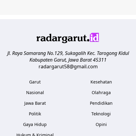
Jl. Raya Samarang No.129, Sukagalih
Kec. Tarogong Kidul
Kabupaten Garut
,
Jawa Barat
45311
radargarut58@gmail.com
Garut
Kesehatan
Nasional
Olahraga
Jawa Barat
Pendidikan
Politik
Teknologi
Gaya Hidup
Opini
Hukum & Kriminal