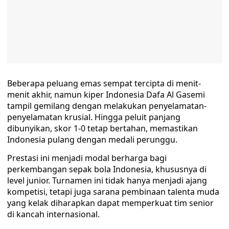
Beberapa peluang emas sempat tercipta di menit-
menit akhir, namun kiper Indonesia Dafa Al Gasemi
tampil gemilang dengan melakukan penyelamatan-
penyelamatan krusial. Hingga peluit panjang
dibunyikan, skor 1-0 tetap bertahan, memastikan
Indonesia pulang dengan medali perunggu.
Prestasi ini menjadi modal berharga bagi
perkembangan sepak bola Indonesia, khususnya di
level junior. Turnamen ini tidak hanya menjadi ajang
kompetisi, tetapi juga sarana pembinaan talenta muda
yang kelak diharapkan dapat memperkuat tim senior
di kancah internasional.