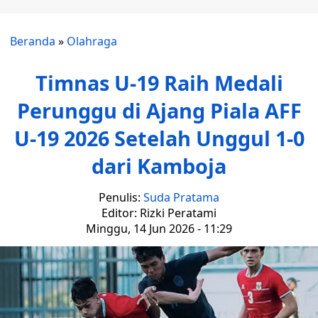
Beranda
»
Olahraga
Timnas U-19 Raih Medali
Perunggu di Ajang Piala AFF
U-19 2026 Setelah Unggul 1-0
dari Kamboja
Penulis:
Suda Pratama
Editor: Rizki Peratami
Minggu, 14 Jun 2026 - 11:29