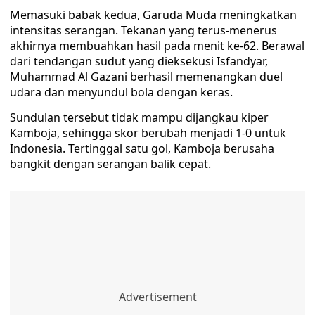
Memasuki babak kedua, Garuda Muda meningkatkan
intensitas serangan. Tekanan yang terus-menerus
akhirnya membuahkan hasil pada menit ke-62. Berawal
dari tendangan sudut yang dieksekusi Isfandyar,
Muhammad Al Gazani berhasil memenangkan duel
udara dan menyundul bola dengan keras.
Sundulan tersebut tidak mampu dijangkau kiper
Kamboja, sehingga skor berubah menjadi 1-0 untuk
Indonesia. Tertinggal satu gol, Kamboja berusaha
bangkit dengan serangan balik cepat.