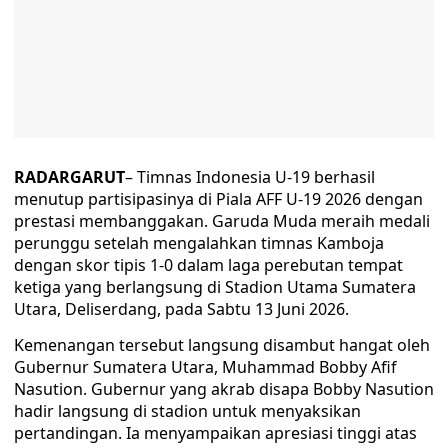
RADARGARUT
– Timnas Indonesia U-19 berhasil
menutup partisipasinya di Piala AFF U-19 2026 dengan
prestasi membanggakan. Garuda Muda meraih medali
perunggu setelah mengalahkan timnas Kamboja
dengan skor tipis 1-0 dalam laga perebutan tempat
ketiga yang berlangsung di Stadion Utama Sumatera
Utara, Deliserdang, pada Sabtu 13 Juni 2026.
Kemenangan tersebut langsung disambut hangat oleh
Gubernur Sumatera Utara, Muhammad Bobby Afif
Nasution. Gubernur yang akrab disapa Bobby Nasution
hadir langsung di stadion untuk menyaksikan
pertandingan. Ia menyampaikan apresiasi tinggi atas