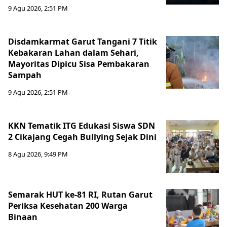
9 Agu 2026, 2:51 PM
Disdamkarmat Garut Tangani 7 Titik
Kebakaran Lahan dalam Sehari,
Mayoritas Dipicu Sisa Pembakaran
Sampah
9 Agu 2026, 2:51 PM
KKN Tematik ITG Edukasi Siswa SDN
2 Cikajang Cegah Bullying Sejak Dini
8 Agu 2026, 9:49 PM
Semarak HUT ke-81 RI, Rutan Garut
Periksa Kesehatan 200 Warga
Binaan