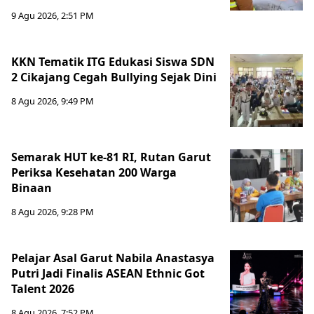
9 Agu 2026, 2:51 PM
KKN Tematik ITG Edukasi Siswa SDN
2 Cikajang Cegah Bullying Sejak Dini
8 Agu 2026, 9:49 PM
Semarak HUT ke-81 RI, Rutan Garut
Periksa Kesehatan 200 Warga
Binaan
8 Agu 2026, 9:28 PM
Pelajar Asal Garut Nabila Anastasya
Putri Jadi Finalis ASEAN Ethnic Got
Talent 2026
8 Agu 2026, 7:52 PM