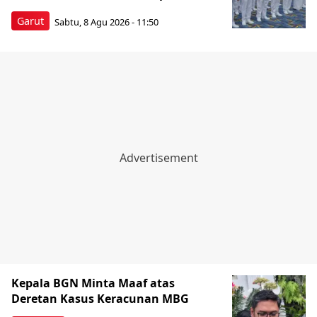
Garut
Sabtu, 8 Agu 2026 - 11:50
Kepala BGN Minta Maaf atas
Deretan Kasus Keracunan MBG