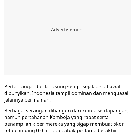
Pertandingan berlangsung sengit sejak peluit awal
dibunyikan. Indonesia tampil dominan dan menguasai
jalannya permainan.
Berbagai serangan dibangun dari kedua sisi lapangan,
namun pertahanan Kamboja yang rapat serta
penampilan kiper mereka yang sigap membuat skor
tetap imbang 0-0 hingga babak pertama berakhir.