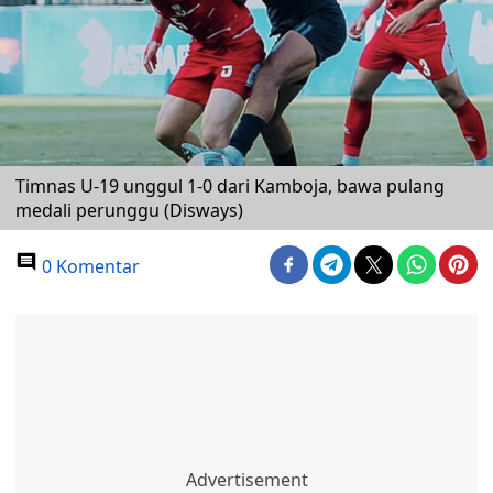
Timnas U-19 unggul 1-0 dari Kamboja, bawa pulang
medali perunggu (Disways)
0 Komentar