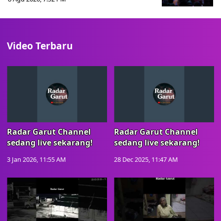
Video Terbaru
Radar Garut Channel
Radar Garut Channel
sedang live sekarang!
sedang live sekarang!
3 Jan 2026, 11:55 AM
28 Dec 2025, 11:47 AM