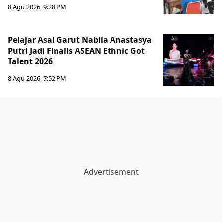
8 Agu 2026, 9:28 PM
Pelajar Asal Garut Nabila Anastasya
Putri Jadi Finalis ASEAN Ethnic Got
Talent 2026
8 Agu 2026, 7:52 PM