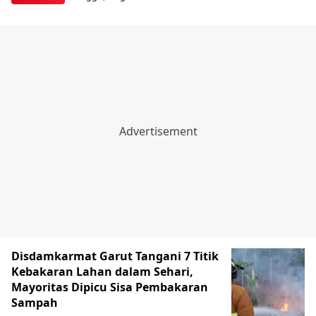
Disdamkarmat Garut Tangani 7 Titik
Kebakaran Lahan dalam Sehari,
Mayoritas Dipicu Sisa Pembakaran
Sampah