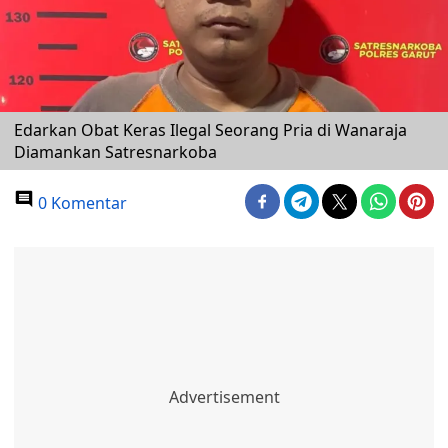
Edarkan Obat Keras Ilegal Seorang Pria di Wanaraja
Diamankan Satresnarkoba
0 Komentar