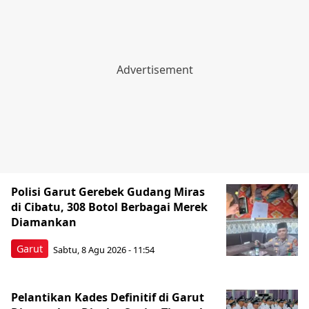
Polisi Garut Gerebek Gudang Miras
di Cibatu, 308 Botol Berbagai Merek
Diamankan
Garut
Sabtu, 8 Agu 2026 - 11:54
Pelantikan Kades Definitif di Garut