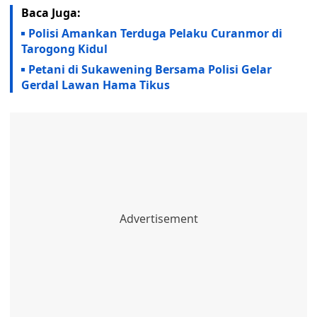
Baca Juga:
Polisi Amankan Terduga Pelaku Curanmor di
Tarogong Kidul
Petani di Sukawening Bersama Polisi Gelar
Gerdal Lawan Hama Tikus