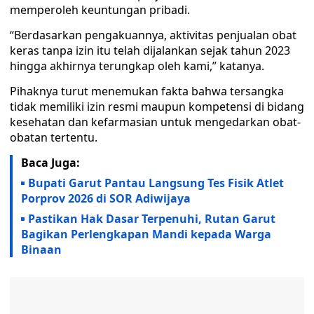
memperoleh keuntungan pribadi.
“Berdasarkan pengakuannya, aktivitas penjualan obat
keras tanpa izin itu telah dijalankan sejak tahun 2023
hingga akhirnya terungkap oleh kami,” katanya.
Pihaknya turut menemukan fakta bahwa tersangka
tidak memiliki izin resmi maupun kompetensi di bidang
kesehatan dan kefarmasian untuk mengedarkan obat-
obatan tertentu.
Baca Juga:
Bupati Garut Pantau Langsung Tes Fisik Atlet
Porprov 2026 di SOR Adiwijaya
Pastikan Hak Dasar Terpenuhi, Rutan Garut
Bagikan Perlengkapan Mandi kepada Warga
Binaan