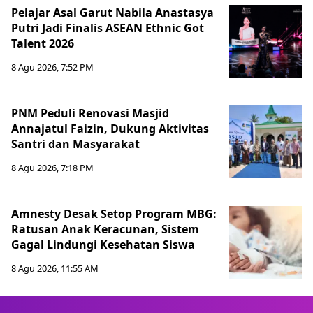
Pelajar Asal Garut Nabila Anastasya
Putri Jadi Finalis ASEAN Ethnic Got
Talent 2026
8 Agu 2026, 7:52 PM
PNM Peduli Renovasi Masjid
Annajatul Faizin, Dukung Aktivitas
Santri dan Masyarakat
8 Agu 2026, 7:18 PM
Amnesty Desak Setop Program MBG:
Ratusan Anak Keracunan, Sistem
Gagal Lindungi Kesehatan Siswa
8 Agu 2026, 11:55 AM