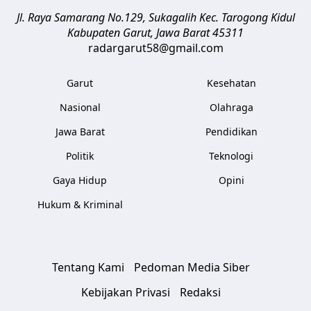
Jl. Raya Samarang No.129, Sukagalih
Kec. Tarogong Kidul
Kabupaten Garut
,
Jawa Barat
45311
radargarut58@gmail.com
Garut
Kesehatan
Nasional
Olahraga
Jawa Barat
Pendidikan
Politik
Teknologi
Gaya Hidup
Opini
Hukum & Kriminal
Tentang Kami
Pedoman Media Siber
Kebijakan Privasi
Redaksi