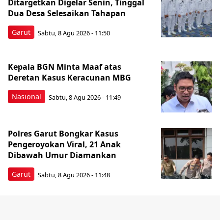
Ditargetkan Digelar Senin, Tinggal
Dua Desa Selesaikan Tahapan
Garut
Sabtu, 8 Agu 2026 - 11:50
Kepala BGN Minta Maaf atas
Deretan Kasus Keracunan MBG
Nasional
Sabtu, 8 Agu 2026 - 11:49
Polres Garut Bongkar Kasus
Pengeroyokan Viral, 21 Anak
Dibawah Umur Diamankan
Garut
Sabtu, 8 Agu 2026 - 11:48