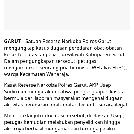
GARUT
– Satuan Reserse Narkoba Polres Garut
mengungkap kasus dugaan peredaran obat-obatan
keras terbatas tanpa izin di wilayah Kabupaten Garut.
Dalam pengungkapan tersebut, petugas
mengamankan seorang pria berinisial WH alias H (31),
warga Kecamatan Wanaraja.
Kasat Reserse Narkoba Polres Garut, AKP Usep
Sudirman mengatakan bahwa pengungkapan kasus
bermula dari laporan masyarakat mengenai dugaan
aktivitas peredaran obat-obatan tertentu secara ilegal.
Menindaklanjuti informasi tersebut, dijelaskan Usep,
petugas kemudian melakukan penyelidikan hingga
akhirnya berhasil mengamankan terduga pelaku.