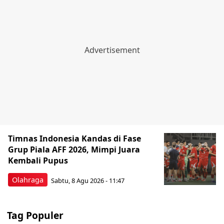
Timnas Indonesia Kandas di Fase
Grup Piala AFF 2026, Mimpi Juara
Kembali Pupus
Olahraga
Sabtu, 8 Agu 2026 - 11:47
Tag Populer