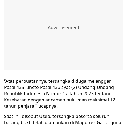
“Atas perbuatannya, tersangka diduga melanggar
Pasal 435 juncto Pasal 436 ayat (2) Undang-Undang
Republik Indonesia Nomor 17 Tahun 2023 tentang
Kesehatan dengan ancaman hukuman maksimal 12
tahun penjara,” ucapnya.
Saat ini, disebut Usep, tersangka beserta seluruh
barang bukti telah diamankan di Mapolres Garut guna