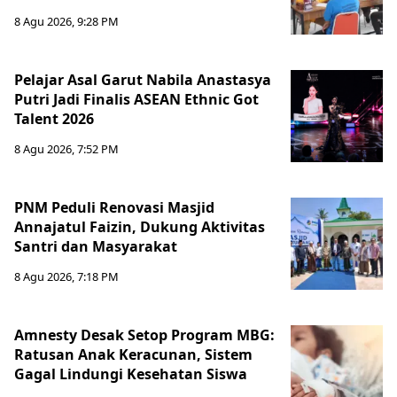
8 Agu 2026, 9:28 PM
Pelajar Asal Garut Nabila Anastasya
Putri Jadi Finalis ASEAN Ethnic Got
Talent 2026
8 Agu 2026, 7:52 PM
PNM Peduli Renovasi Masjid
Annajatul Faizin, Dukung Aktivitas
Santri dan Masyarakat
8 Agu 2026, 7:18 PM
Amnesty Desak Setop Program MBG:
Ratusan Anak Keracunan, Sistem
Gagal Lindungi Kesehatan Siswa