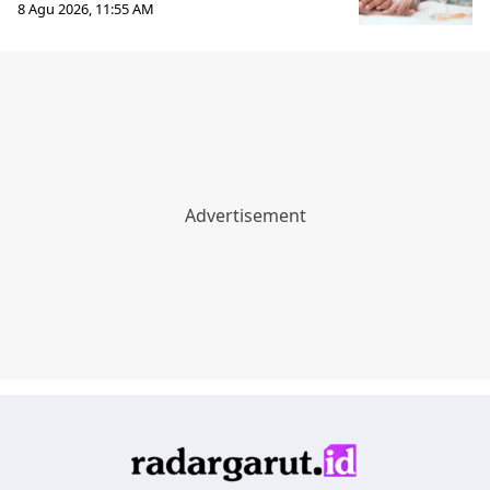
8 Agu 2026, 11:55 AM