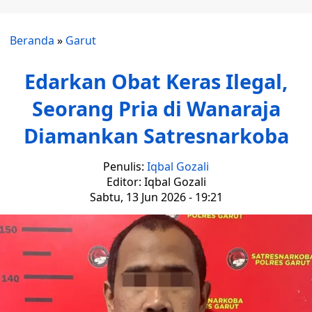
Beranda
»
Garut
Edarkan Obat Keras Ilegal,
Seorang Pria di Wanaraja
Diamankan Satresnarkoba
Penulis:
Iqbal Gozali
Editor: Iqbal Gozali
Sabtu, 13 Jun 2026 - 19:21