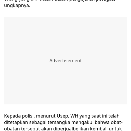
ungkapnya.
Kepada polisi, menurut Usep, WH yang saat ini telah
ditetapkan sebagai tersangka mengakui bahwa obat-
obatan tersebut akan diperjualbelikan kembali untuk