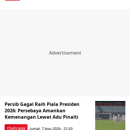
Persib Gagal Raih Piala Presiden
2026: Persebaya Amankan
Kemenangan Lewat Adu Pinalti
Olahraga
Jumat, 7 Agu 2026 - 21:20