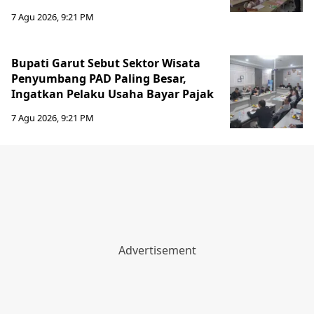
7 Agu 2026, 9:21 PM
Bupati Garut Sebut Sektor Wisata
Penyumbang PAD Paling Besar,
Ingatkan Pelaku Usaha Bayar Pajak
7 Agu 2026, 9:21 PM