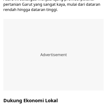
pertanian Garut yang sangat kaya, mulai dari dataran
rendah hingga dataran tinggi.
Dukung Ekonomi Lokal