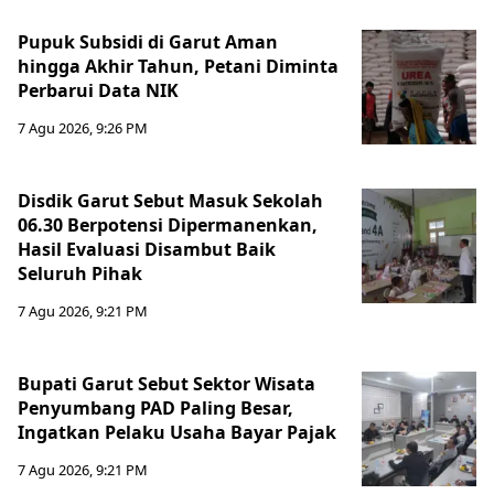
Pupuk Subsidi di Garut Aman
hingga Akhir Tahun, Petani Diminta
Perbarui Data NIK
7 Agu 2026, 9:26 PM
Disdik Garut Sebut Masuk Sekolah
06.30 Berpotensi Dipermanenkan,
Hasil Evaluasi Disambut Baik
Seluruh Pihak
7 Agu 2026, 9:21 PM
Bupati Garut Sebut Sektor Wisata
Penyumbang PAD Paling Besar,
Ingatkan Pelaku Usaha Bayar Pajak
7 Agu 2026, 9:21 PM