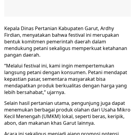
Kepala Dinas Pertanian Kabupaten Garut, Ardhy
Firdian, menyatakan bahwa festival ini merupakan
bentuk komitmen pemerintah daerah dalam
mendukung petani sekaligus memperkuat ketahanan
pangan daerah.
“Melalui festival ini, kami ingin mempertemukan
langsung petani dengan konsumen. Petani mendapat
kepastian pasar, sementara masyarakat bisa
mendapatkan produk berkualitas dengan harga yang
lebih bersahabat,” ujarnya.
Selain hasil pertanian utama, pengunjung juga dapat
menemukan berbagai produk olahan dari Usaha Mikro
Kecil Menengah (UMKM) lokal, seperti beras, keripik,
abon, dan makanan khas Garut lainnya.
Acara ini sekaligus menjadi ajang promosi potensi