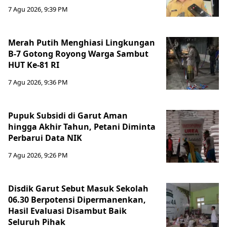
7 Agu 2026, 9:39 PM
Merah Putih Menghiasi Lingkungan
B-7 Gotong Royong Warga Sambut
HUT Ke-81 RI
7 Agu 2026, 9:36 PM
Pupuk Subsidi di Garut Aman
hingga Akhir Tahun, Petani Diminta
Perbarui Data NIK
7 Agu 2026, 9:26 PM
Disdik Garut Sebut Masuk Sekolah
06.30 Berpotensi Dipermanenkan,
Hasil Evaluasi Disambut Baik
Seluruh Pihak