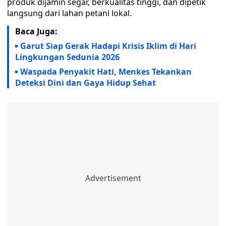
produk dijamin segar, berkualitas tinggi, dan dipetik
langsung dari lahan petani lokal.
Baca Juga:
Garut Siap Gerak Hadapi Krisis Iklim di Hari
Lingkungan Sedunia 2026
Waspada Penyakit Hati, Menkes Tekankan
Deteksi Dini dan Gaya Hidup Sehat