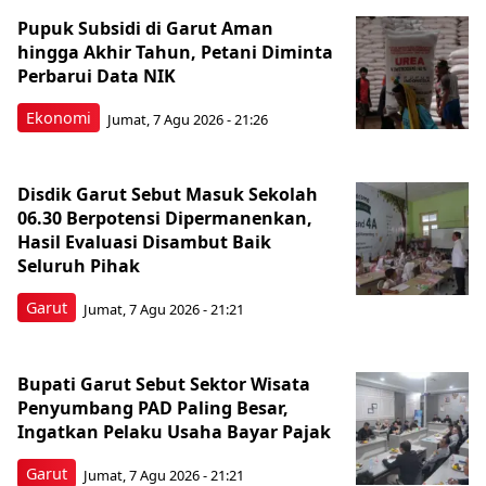
Pupuk Subsidi di Garut Aman
hingga Akhir Tahun, Petani Diminta
Perbarui Data NIK
Ekonomi
Jumat, 7 Agu 2026 - 21:26
Disdik Garut Sebut Masuk Sekolah
06.30 Berpotensi Dipermanenkan,
Hasil Evaluasi Disambut Baik
Seluruh Pihak
Garut
Jumat, 7 Agu 2026 - 21:21
Bupati Garut Sebut Sektor Wisata
Penyumbang PAD Paling Besar,
Ingatkan Pelaku Usaha Bayar Pajak
Garut
Jumat, 7 Agu 2026 - 21:21