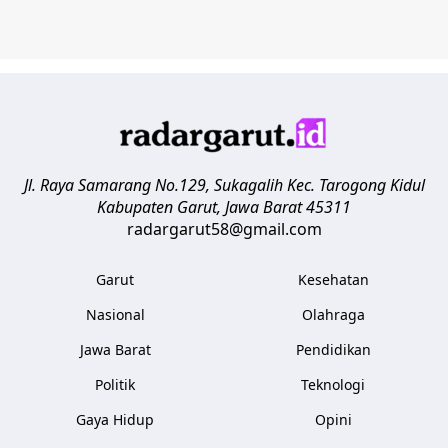
Jl. Raya Samarang No.129, Sukagalih
Kec. Tarogong Kidul
Kabupaten Garut
,
Jawa Barat
45311
radargarut58@gmail.com
Garut
Kesehatan
Nasional
Olahraga
Jawa Barat
Pendidikan
Politik
Teknologi
Gaya Hidup
Opini