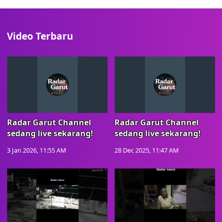
Video Terbaru
Radar Garut Channel
Radar Garut Channel
sedang live sekarang!
sedang live sekarang!
3 Jan 2026, 11:55 AM
28 Dec 2025, 11:47 AM