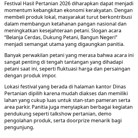
Festival Hasil Pertanian 2026 diharapkan dapat menjadi
momentum kebangkitan ekonomi kerakyatan. Dengan
membeli produk lokal, masyarakat turut berkontribusi
dalam membangun ketahanan pangan nasional dan
meningkatkan kesejahteraan petani. Slogan acara
“Belanja Cerdas, Dukung Petani, Bangun Negeri”
menjadi semangat utama yang digaungkan panitia.
Banyak perwakilan petani yang merasa bahwa acara ini
sangat penting di tengah tantangan yang dihadapi
petani saat ini, seperti fluktuasi harga dan persaingan
dengan produk impor.
Lokasi festival yang berada di halaman kantor Dinas
Pertanian dipilih karena mudah diakses dan memiliki
lahan yang cukup luas untuk stan-stan pameran serta
area parkir. Panitia juga menyiapkan berbagai kegiatan
pendukung seperti talkshow pertanian, demo
pengolahan produk, serta doorprize menarik bagi
pengunjung.