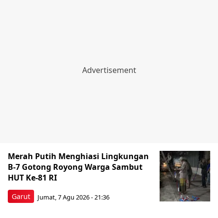
Merah Putih Menghiasi Lingkungan
B-7 Gotong Royong Warga Sambut
HUT Ke-81 RI
Garut
Jumat, 7 Agu 2026 - 21:36