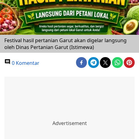
Festival hasil pertanian Garut akan digelar langsung
oleh Dinas Pertanian Garut (Istimewa)
0 Komentar