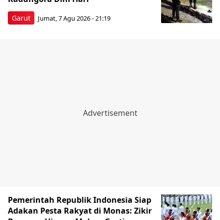
Garut
Jumat, 7 Agu 2026 - 21:19
Pemerintah Republik Indonesia Siap
Adakan Pesta Rakyat di Monas: Zikir