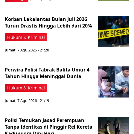
Korban Lakalantas Bulan Juli 2026
Turun Drastis Hingga Lebih dari 20%
Hukum & Kriminal
Jumat, 7 Agu 2026 - 21:20
Perwira Polisi Tabrak Balita Umur 4
Tahun Hingga Meninggal Dunia
Hukum & Kriminal
Jumat, 7 Agu 2026 - 21:19
Polisi Temukan Jasad Perempuan
Tanpa Identitas di Pinggir Rel Kereta
Kadungora Dini Hari