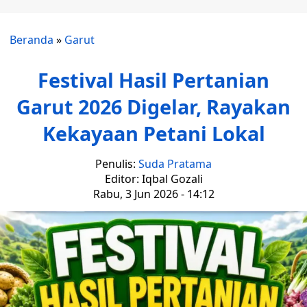
Beranda
»
Garut
Festival Hasil Pertanian
Garut 2026 Digelar, Rayakan
Kekayaan Petani Lokal
Penulis:
Suda Pratama
Editor: Iqbal Gozali
Rabu, 3 Jun 2026 - 14:12