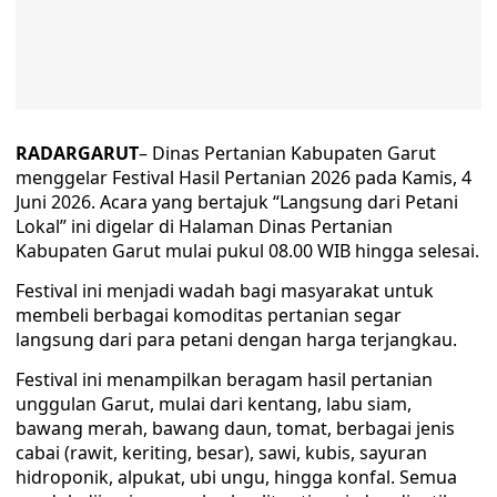
RADARGARUT
– Dinas Pertanian Kabupaten Garut
menggelar Festival Hasil Pertanian 2026 pada Kamis, 4
Juni 2026. Acara yang bertajuk “Langsung dari Petani
Lokal” ini digelar di Halaman Dinas Pertanian
Kabupaten Garut mulai pukul 08.00 WIB hingga selesai.
Festival ini menjadi wadah bagi masyarakat untuk
membeli berbagai komoditas pertanian segar
langsung dari para petani dengan harga terjangkau.
Festival ini menampilkan beragam hasil pertanian
unggulan Garut, mulai dari kentang, labu siam,
bawang merah, bawang daun, tomat, berbagai jenis
cabai (rawit, keriting, besar), sawi, kubis, sayuran
hidroponik, alpukat, ubi ungu, hingga konfal. Semua