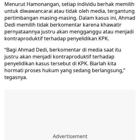
Menurut Hamonangan, setiap individu berhak memilih
untuk diwawancarai atau tidak oleh media, tergantung
pertimbangan masing-masing. Dalam kasus ini, Ahmad
Dedi memilih tidak berkomentar karena khawatir
pernyataannya justru akan mengganggu atau menjadi
kontraproduktif terhadap penyelidikan KPK.
“Bagi Ahmad Dedi, berkomentar di media saat itu
justru akan menjadi kontraproduktif terhadap
penyelidikan kasus tersebut di KPK. Biarlah kita
hormati proses hukum yang sedang berlangsung,”
tegasnya.