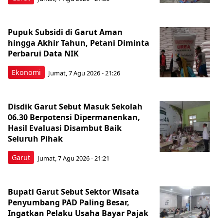
Pupuk Subsidi di Garut Aman
hingga Akhir Tahun, Petani Diminta
Perbarui Data NIK
Ekonomi
Jumat, 7 Agu 2026 - 21:26
Disdik Garut Sebut Masuk Sekolah
06.30 Berpotensi Dipermanenkan,
Hasil Evaluasi Disambut Baik
Seluruh Pihak
Garut
Jumat, 7 Agu 2026 - 21:21
Bupati Garut Sebut Sektor Wisata
Penyumbang PAD Paling Besar,
Ingatkan Pelaku Usaha Bayar Pajak