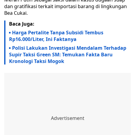
dan gratifikasi terkait importasi barang di lingkungan
Bea Cukai.
Baca Juga:
Harga Pertalite Tanpa Subsidi Tembus
Rp16.000/Liter, Ini Faktanya
Polisi Lakukan Investigasi Mendalam Terhadap
Supir Taksi Green SM: Temukan Fakta Baru
Kronologi Taksi Mogok