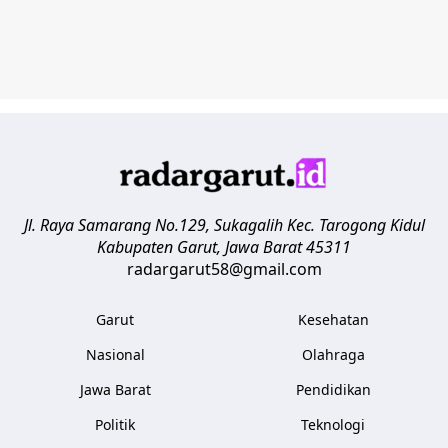
Jl. Raya Samarang No.129, Sukagalih
Kec. Tarogong Kidul
Kabupaten Garut
,
Jawa Barat
45311
radargarut58@gmail.com
Garut
Kesehatan
Nasional
Olahraga
Jawa Barat
Pendidikan
Politik
Teknologi