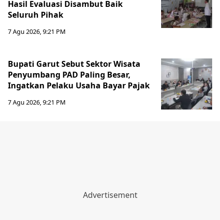
Hasil Evaluasi Disambut Baik
Seluruh Pihak
7 Agu 2026, 9:21 PM
Bupati Garut Sebut Sektor Wisata
Penyumbang PAD Paling Besar,
Ingatkan Pelaku Usaha Bayar Pajak
7 Agu 2026, 9:21 PM