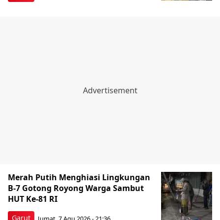
Merah Putih Menghiasi Lingkungan
B-7 Gotong Royong Warga Sambut
HUT Ke-81 RI
Garut
Jumat, 7 Agu 2026 - 21:36