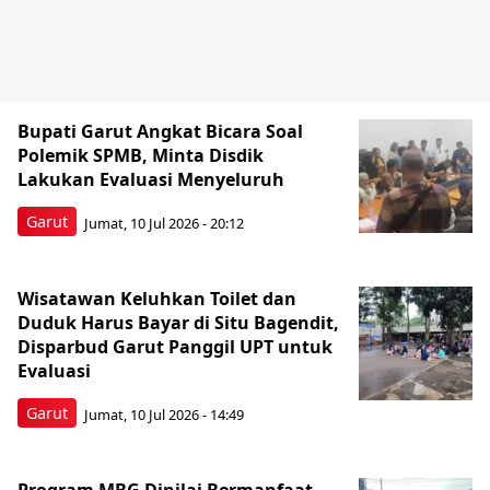
Bupati Garut Angkat Bicara Soal
Polemik SPMB, Minta Disdik
Lakukan Evaluasi Menyeluruh
Garut
Jumat, 10 Jul 2026 - 20:12
Wisatawan Keluhkan Toilet dan
Duduk Harus Bayar di Situ Bagendit,
Disparbud Garut Panggil UPT untuk
Evaluasi
Garut
Jumat, 10 Jul 2026 - 14:49