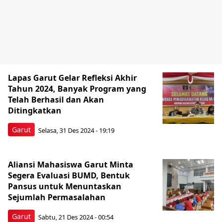
Lapas Garut Gelar Refleksi Akhir
Tahun 2024, Banyak Program yang
Telah Berhasil dan Akan
Ditingkatkan
Garut
Selasa, 31 Des 2024 - 19:19
Aliansi Mahasiswa Garut Minta
Segera Evaluasi BUMD, Bentuk
Pansus untuk Menuntaskan
Sejumlah Permasalahan
Garut
Sabtu, 21 Des 2024 - 00:54