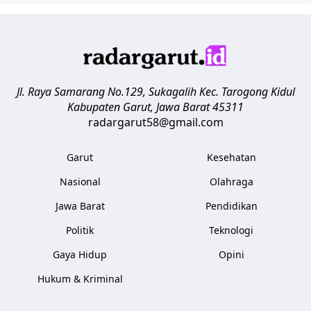
Jl. Raya Samarang No.129, Sukagalih
Kec. Tarogong Kidul
Kabupaten Garut
,
Jawa Barat
45311
radargarut58@gmail.com
Garut
Kesehatan
Nasional
Olahraga
Jawa Barat
Pendidikan
Politik
Teknologi
Gaya Hidup
Opini
Hukum & Kriminal