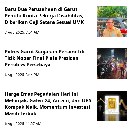
Baru Dua Perusahaan di Garut
Penuhi Kuota Pekerja Disabilitas,
Diberikan Gaji Setara Sesuai UMK
7 Agu 2026, 7:51 AM
Polres Garut Siagakan Personel di
Titik Nobar Final Piala Presiden
Persib vs Persebaya
6 Agu 2026, 3:44 PM
Harga Emas Pegadaian Hari Ini
Melonjak: Galeri 24, Antam, dan UBS
Kompak Naik, Momentum Investasi
Masih Terbuk
6 Agu 2026, 11:57 AM