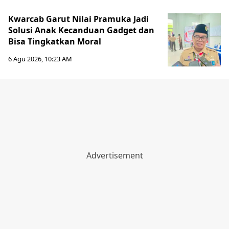
Kwarcab Garut Nilai Pramuka Jadi
Solusi Anak Kecanduan Gadget dan
Bisa Tingkatkan Moral
6 Agu 2026, 10:23 AM