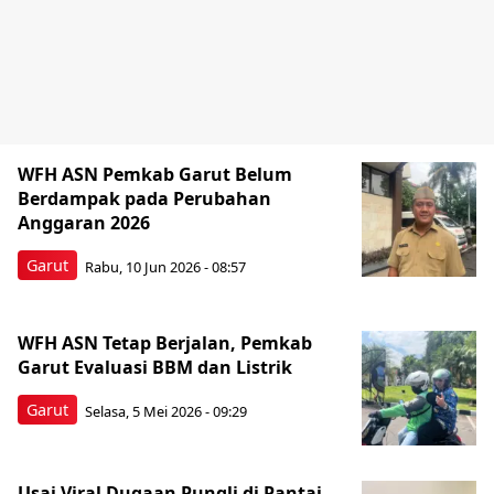
WFH ASN Pemkab Garut Belum
Berdampak pada Perubahan
Anggaran 2026
Garut
Rabu, 10 Jun 2026 - 08:57
WFH ASN Tetap Berjalan, Pemkab
Garut Evaluasi BBM dan Listrik
Garut
Selasa, 5 Mei 2026 - 09:29
Usai Viral Dugaan Pungli di Pantai