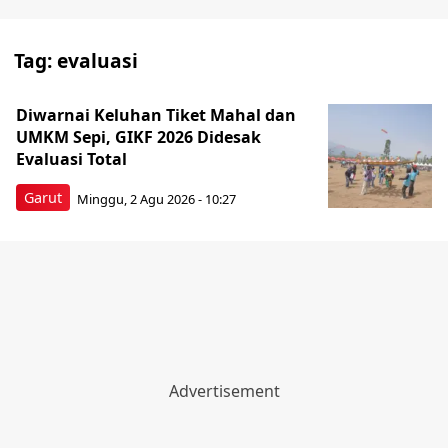
Tag:
evaluasi
Diwarnai Keluhan Tiket Mahal dan
UMKM Sepi, GIKF 2026 Didesak
Evaluasi Total
Garut
Minggu, 2 Agu 2026 - 10:27