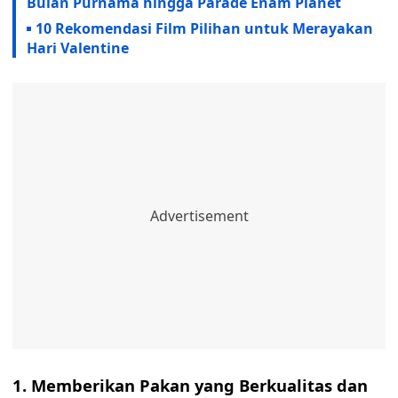
Bulan Purnama hingga Parade Enam Planet
​10 Rekomendasi Film Pilihan untuk Merayakan
Hari Valentine
1. Memberikan Pakan yang Berkualitas dan