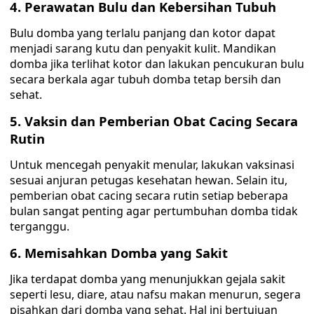
4. Perawatan Bulu dan Kebersihan Tubuh
Bulu domba yang terlalu panjang dan kotor dapat
menjadi sarang kutu dan penyakit kulit. Mandikan
domba jika terlihat kotor dan lakukan pencukuran bulu
secara berkala agar tubuh domba tetap bersih dan
sehat.
5. Vaksin dan Pemberian Obat Cacing Secara
Rutin
Untuk mencegah penyakit menular, lakukan vaksinasi
sesuai anjuran petugas kesehatan hewan. Selain itu,
pemberian obat cacing secara rutin setiap beberapa
bulan sangat penting agar pertumbuhan domba tidak
terganggu.
6. Memisahkan Domba yang Sakit
Jika terdapat domba yang menunjukkan gejala sakit
seperti lesu, diare, atau nafsu makan menurun, segera
pisahkan dari domba yang sehat. Hal ini bertujuan