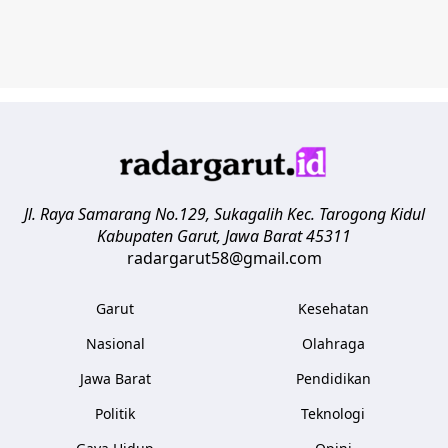
Jl. Raya Samarang No.129, Sukagalih
Kec. Tarogong Kidul
Kabupaten Garut
,
Jawa Barat
45311
radargarut58@gmail.com
Garut
Kesehatan
Nasional
Olahraga
Jawa Barat
Pendidikan
Politik
Teknologi