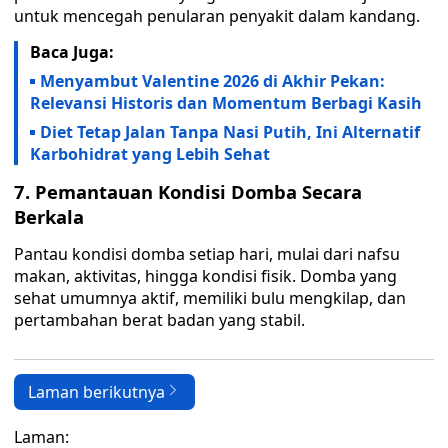
untuk mencegah penularan penyakit dalam kandang.
Baca Juga:
Menyambut Valentine 2026 di Akhir Pekan:
Relevansi Historis dan Momentum Berbagi Kasih
Diet Tetap Jalan Tanpa Nasi Putih, Ini Alternatif
Karbohidrat yang Lebih Sehat
7. Pemantauan Kondisi Domba Secara
Berkala
Pantau kondisi domba setiap hari, mulai dari nafsu
makan, aktivitas, hingga kondisi fisik. Domba yang
sehat umumnya aktif, memiliki bulu mengkilap, dan
pertambahan berat badan yang stabil.
Laman berikutnya
Laman: