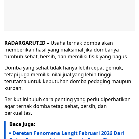
RADARGARUT.ID –
Usaha ternak domba akan
memberikan hasil yang maksimal jika dombanya
tumbuh sehat, bersih, dan memiliki fisik yang bagus.
Domba yang sehat tidak hanya lebih cepat gemuk,
tetapi juga memiliki nilai jual yang lebih tinggi,
terutama untuk kebutuhan domba pedaging maupun
kurban.
Berikut ini tujuh cara penting yang perlu diperhatikan
agar ternak domba tetap sehat, bersih, dan
berkualitas.
Baca Juga:
Deretan Fenomena Langit Februari 2026 Dari