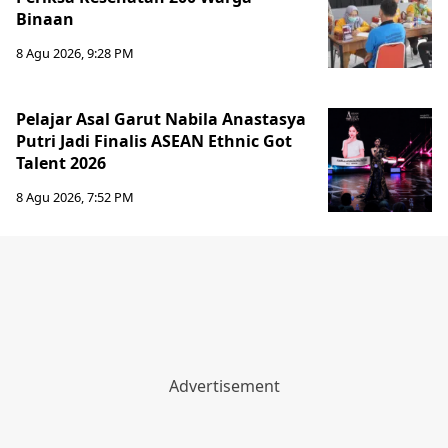
Binaan
8 Agu 2026, 9:28 PM
Pelajar Asal Garut Nabila Anastasya
Putri Jadi Finalis ASEAN Ethnic Got
Talent 2026
8 Agu 2026, 7:52 PM