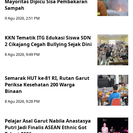
Mayoritas Dipicu Sisa Pembakaran
Sampah
9 Agu 2026, 2:51 PM
KKN Tematik ITG Edukasi Siswa SDN
2 Cikajang Cegah Bullying Sejak Dini
8 Agu 2026, 9:49 PM
Semarak HUT ke-81 RI, Rutan Garut
Periksa Kesehatan 200 Warga
Binaan
8 Agu 2026, 9:28 PM
Pelajar Asal Garut Nabila Anastasya
Putri Jadi Finalis ASEAN Ethnic Got