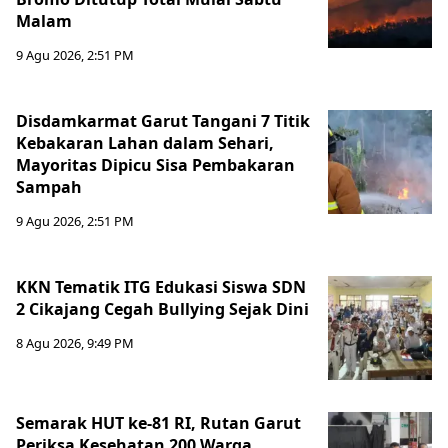
Malam
9 Agu 2026, 2:51 PM
Disdamkarmat Garut Tangani 7 Titik
Kebakaran Lahan dalam Sehari,
Mayoritas Dipicu Sisa Pembakaran
Sampah
9 Agu 2026, 2:51 PM
KKN Tematik ITG Edukasi Siswa SDN
2 Cikajang Cegah Bullying Sejak Dini
8 Agu 2026, 9:49 PM
Semarak HUT ke-81 RI, Rutan Garut
Periksa Kesehatan 200 Warga