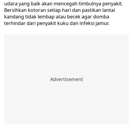
udara yang baik akan mencegah timbulnya penyakit.
Bersihkan kotoran setiap hari dan pastikan lantai
kandang tidak lembap atau becek agar domba
terhindar dari penyakit kuku dan infeksi jamur.