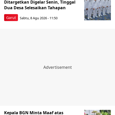
Ditargetkan Digelar Senin, Tinggal
Dua Desa Selesaikan Tahapan
Garut
Sabtu, 8 Agu 2026 - 11:50
Kepala BGN Minta Maaf atas