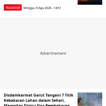
Nasional
Minggu, 9 Agu 2026 - 14:51
Disdamkarmat Garut Tangani 7 Titik
Kebakaran Lahan dalam Sehari,
Mayoritas Dipicu Sisa Pembakaran