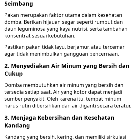
Seimbang
Pakan merupakan faktor utama dalam kesehatan
domba. Berikan hijauan segar seperti rumput dan
daun leguminosa yang kaya nutrisi, serta tambahan
konsentrat sesuai kebutuhan.
Pastikan pakan tidak layu, berjamur, atau tercemar
agar tidak menimbulkan gangguan pencernaan.
2. Menyediakan Air Minum yang Bersih dan
Cukup
Domba membutuhkan air minum yang bersih dan
tersedia setiap saat. Air yang kotor dapat menjadi
sumber penyakit. Oleh karena itu, tempat minum
harus rutin dibersihkan dan air diganti secara teratur.
3. Menjaga Kebersihan dan Kesehatan
Kandang
Kandang yang bersih, kering, dan memiliki sirkulasi