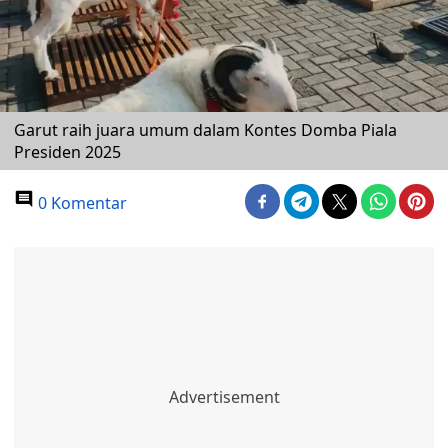
Garut raih juara umum dalam Kontes Domba Piala
Presiden 2025
0 Komentar