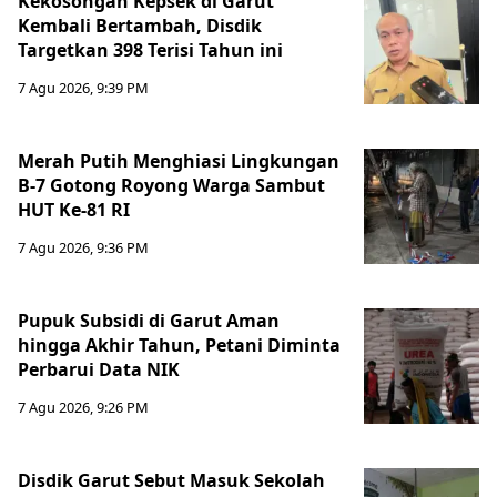
Kekosongan Kepsek di Garut
Kembali Bertambah, Disdik
Targetkan 398 Terisi Tahun ini
7 Agu 2026, 9:39 PM
Merah Putih Menghiasi Lingkungan
B-7 Gotong Royong Warga Sambut
HUT Ke-81 RI
7 Agu 2026, 9:36 PM
Pupuk Subsidi di Garut Aman
hingga Akhir Tahun, Petani Diminta
Perbarui Data NIK
7 Agu 2026, 9:26 PM
Disdik Garut Sebut Masuk Sekolah