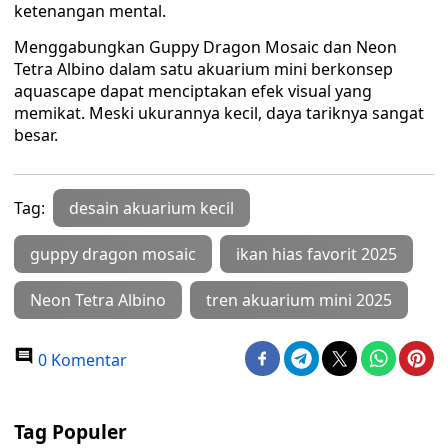
ketenangan mental.
Menggabungkan Guppy Dragon Mosaic dan Neon
Tetra Albino dalam satu akuarium mini berkonsep
aquascape dapat menciptakan efek visual yang
memikat. Meski ukurannya kecil, daya tariknya sangat
besar.
Tag:
desain akuarium kecil
guppy dragon mosaic
ikan hias favorit 2025
Neon Tetra Albino
tren akuarium mini 2025
0 Komentar
Tag Populer