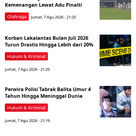
Kemenangan Lewat Adu Pinalti
Olahraga
Jumat, 7 Agu 2026 - 21:20
Korban Lakalantas Bulan Juli 2026
Turun Drastis Hingga Lebih dari 20%
Hukum & Kriminal
Jumat, 7 Agu 2026 - 21:20
Perwira Polisi Tabrak Balita Umur 4
Tahun Hingga Meninggal Dunia
Hukum & Kriminal
Jumat, 7 Agu 2026 - 21:19