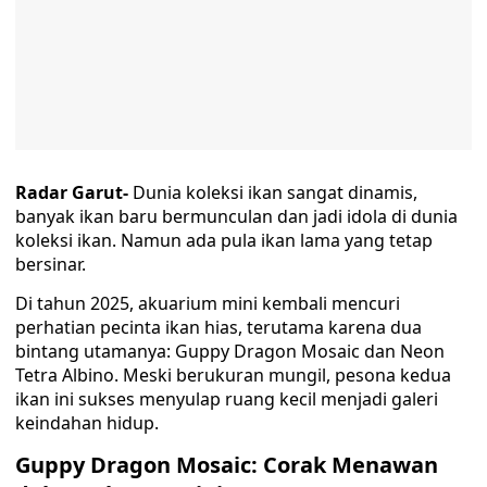
Radar Garut-
Dunia koleksi ikan sangat dinamis,
banyak ikan baru bermunculan dan jadi idola di dunia
koleksi ikan. Namun ada pula ikan lama yang tetap
bersinar.
Di tahun 2025, akuarium mini kembali mencuri
perhatian pecinta ikan hias, terutama karena dua
bintang utamanya: Guppy Dragon Mosaic dan Neon
Tetra Albino. Meski berukuran mungil, pesona kedua
ikan ini sukses menyulap ruang kecil menjadi galeri
keindahan hidup.
Guppy Dragon Mosaic: Corak Menawan