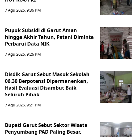
7 Agu 2026, 9:36 PM
Pupuk Subsidi di Garut Aman
hingga Akhir Tahun, Petani Diminta
Perbarui Data NIK
7 Agu 2026, 9:26 PM
Disdik Garut Sebut Masuk Sekolah
06.30 Berpotensi Dipermanenkan,
Hasil Evaluasi Disambut Baik
Seluruh Pihak
7 Agu 2026, 9:21 PM
Bupati Garut Sebut Sektor Wisata
Penyumbang PAD Paling Besar,