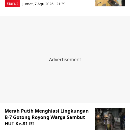
Garut
Jumat, 7 Agu 2026 - 21:39
Merah Putih Menghiasi Lingkungan
B-7 Gotong Royong Warga Sambut
HUT Ke-81 RI