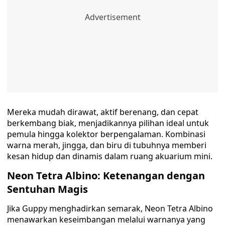
Mereka mudah dirawat, aktif berenang, dan cepat
berkembang biak, menjadikannya pilihan ideal untuk
pemula hingga kolektor berpengalaman. Kombinasi
warna merah, jingga, dan biru di tubuhnya memberi
kesan hidup dan dinamis dalam ruang akuarium mini.
Neon Tetra Albino: Ketenangan dengan
Sentuhan Magis
Jika Guppy menghadirkan semarak, Neon Tetra Albino
menawarkan keseimbangan melalui warnanya yang