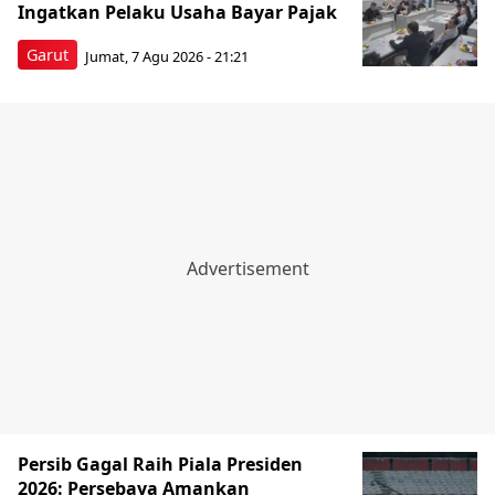
Ingatkan Pelaku Usaha Bayar Pajak
Garut
Jumat, 7 Agu 2026 - 21:21
Persib Gagal Raih Piala Presiden
2026: Persebaya Amankan