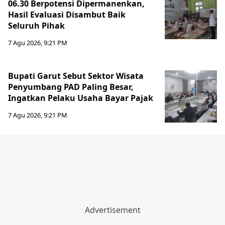
06.30 Berpotensi Dipermanenkan,
Hasil Evaluasi Disambut Baik
Seluruh Pihak
7 Agu 2026, 9:21 PM
Bupati Garut Sebut Sektor Wisata
Penyumbang PAD Paling Besar,
Ingatkan Pelaku Usaha Bayar Pajak
7 Agu 2026, 9:21 PM