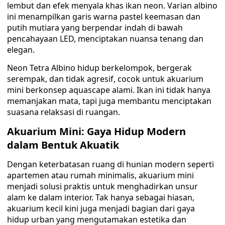
lembut dan efek menyala khas ikan neon. Varian albino
ini menampilkan garis warna pastel keemasan dan
putih mutiara yang berpendar indah di bawah
pencahayaan LED, menciptakan nuansa tenang dan
elegan.
Neon Tetra Albino hidup berkelompok, bergerak
serempak, dan tidak agresif, cocok untuk akuarium
mini berkonsep aquascape alami. Ikan ini tidak hanya
memanjakan mata, tapi juga membantu menciptakan
suasana relaksasi di ruangan.
Akuarium Mini: Gaya Hidup Modern
dalam Bentuk Akuatik
Dengan keterbatasan ruang di hunian modern seperti
apartemen atau rumah minimalis, akuarium mini
menjadi solusi praktis untuk menghadirkan unsur
alam ke dalam interior. Tak hanya sebagai hiasan,
akuarium kecil kini juga menjadi bagian dari gaya
hidup urban yang mengutamakan estetika dan