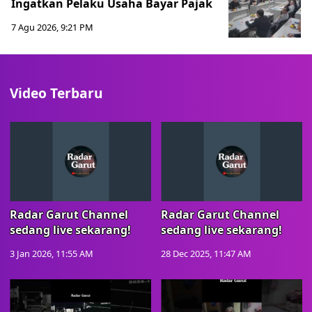
Ingatkan Pelaku Usaha Bayar Pajak
7 Agu 2026, 9:21 PM
Video Terbaru
Radar Garut Channel
Radar Garut Channel
sedang live sekarang!
sedang live sekarang!
3 Jan 2026, 11:55 AM
28 Dec 2025, 11:47 AM