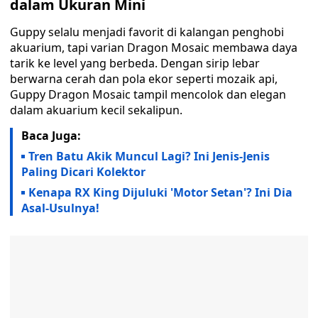
dalam Ukuran Mini
Guppy selalu menjadi favorit di kalangan penghobi
akuarium, tapi varian Dragon Mosaic membawa daya
tarik ke level yang berbeda. Dengan sirip lebar
berwarna cerah dan pola ekor seperti mozaik api,
Guppy Dragon Mosaic tampil mencolok dan elegan
dalam akuarium kecil sekalipun.
Baca Juga:
Tren Batu Akik Muncul Lagi? Ini Jenis-Jenis
Paling Dicari Kolektor
Kenapa RX King Dijuluki 'Motor Setan'? Ini Dia
Asal-Usulnya!