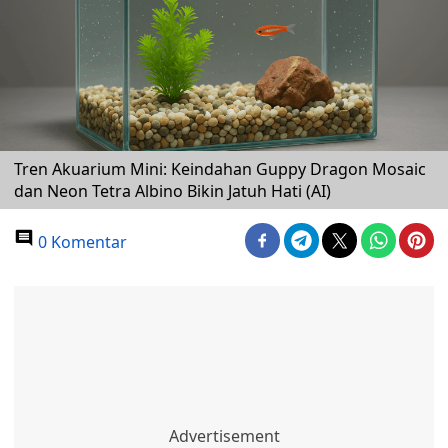
Tren Akuarium Mini: Keindahan Guppy Dragon Mosaic
dan Neon Tetra Albino Bikin Jatuh Hati (AI)
0 Komentar