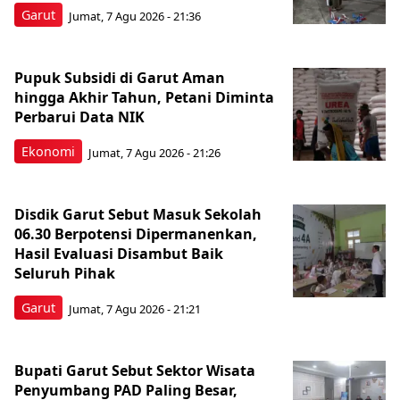
Garut
Jumat, 7 Agu 2026 - 21:36
Pupuk Subsidi di Garut Aman
hingga Akhir Tahun, Petani Diminta
Perbarui Data NIK
Ekonomi
Jumat, 7 Agu 2026 - 21:26
Disdik Garut Sebut Masuk Sekolah
06.30 Berpotensi Dipermanenkan,
Hasil Evaluasi Disambut Baik
Seluruh Pihak
Garut
Jumat, 7 Agu 2026 - 21:21
Bupati Garut Sebut Sektor Wisata
Penyumbang PAD Paling Besar,