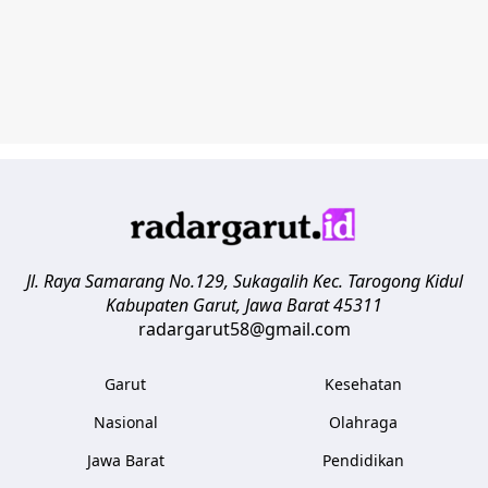
Jl. Raya Samarang No.129, Sukagalih
Kec. Tarogong Kidul
Kabupaten Garut
,
Jawa Barat
45311
radargarut58@gmail.com
Garut
Kesehatan
Nasional
Olahraga
Jawa Barat
Pendidikan