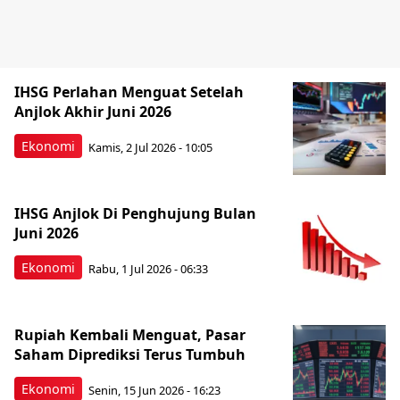
IHSG Perlahan Menguat Setelah
Anjlok Akhir Juni 2026
Ekonomi
Kamis, 2 Jul 2026 - 10:05
IHSG Anjlok Di Penghujung Bulan
Juni 2026
Ekonomi
Rabu, 1 Jul 2026 - 06:33
Rupiah Kembali Menguat, Pasar
Saham Diprediksi Terus Tumbuh
Ekonomi
Senin, 15 Jun 2026 - 16:23