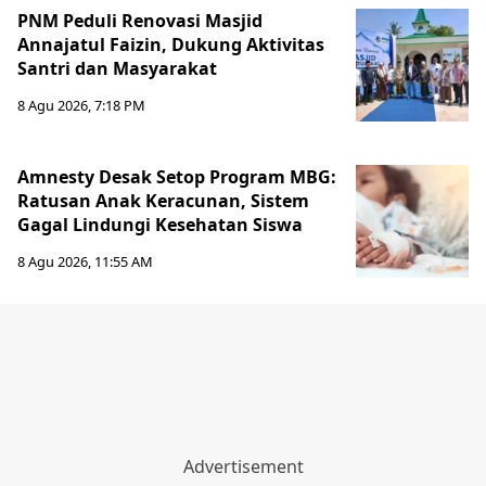
PNM Peduli Renovasi Masjid
Annajatul Faizin, Dukung Aktivitas
Santri dan Masyarakat
8 Agu 2026, 7:18 PM
Amnesty Desak Setop Program MBG:
Ratusan Anak Keracunan, Sistem
Gagal Lindungi Kesehatan Siswa
8 Agu 2026, 11:55 AM