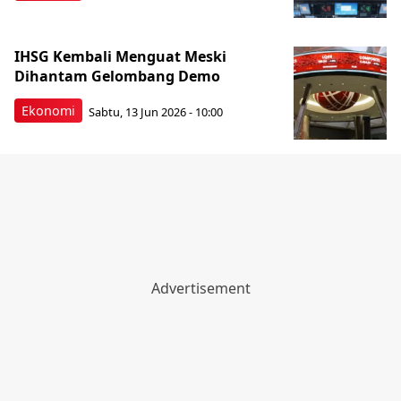
IHSG Kembali Menguat Meski
Dihantam Gelombang Demo
Ekonomi
Sabtu, 13 Jun 2026 - 10:00