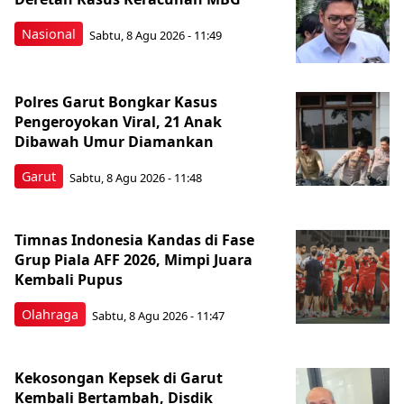
Nasional
Sabtu, 8 Agu 2026 - 11:49
Polres Garut Bongkar Kasus
Pengeroyokan Viral, 21 Anak
Dibawah Umur Diamankan
Garut
Sabtu, 8 Agu 2026 - 11:48
Timnas Indonesia Kandas di Fase
Grup Piala AFF 2026, Mimpi Juara
Kembali Pupus
Olahraga
Sabtu, 8 Agu 2026 - 11:47
Kekosongan Kepsek di Garut
Kembali Bertambah, Disdik