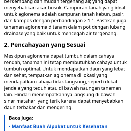
berkembang dan mudah tergenang air, yang dapat
menyebabkan akar busuk. Campuran tanah yang ideal
untuk aglonema adalah campuran tanah kebun, pasir,
dan kompos dengan perbandingan 2:1:1. Pastikan juga
tanaman aglonema ditanam dalam pot dengan lubang
drainase yang baik untuk mencegah air tergenang.
2. Pencahayaan yang Sesuai
Meskipun aglonema dapat tumbuh dalam cahaya
rendah, tanaman ini tetap membutuhkan cahaya untuk
tumbuh optimal. Untuk mendapatkan daun yang lebat
dan sehat, tempatkan aglonema di lokasi yang
mendapatkan cahaya tidak langsung, seperti dekat
jendela yang teduh atau di bawah naungan tanaman
lain. Hindari menempatkannya langsung di bawah
sinar matahari yang terik karena dapat menyebabkan
daun terbakar dan mengering.
Baca Juga:
Manfaat Buah Alpukat untuk Kesehatan