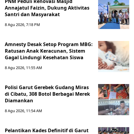
PNM Peduli Renovasi Masjid
Annajatul Faizin, Dukung Aktivitas
Santri dan Masyarakat
8 Agu 2026, 7:18 PM
Amnesty Desak Setop Program MBG:
Ratusan Anak Keracunan, Sistem
Gagal Lindungi Kesehatan Siswa
8 Agu 2026, 11:55 AM
Polisi Garut Gerebek Gudang Miras
di Cibatu, 308 Botol Berbagai Merek
Diamankan
8 Agu 2026, 11:54 AM
Pelantikan Kades Definitif di Garut