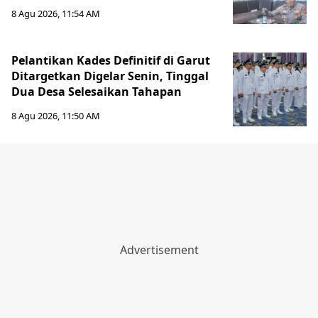
8 Agu 2026, 11:54 AM
Pelantikan Kades Definitif di Garut
Ditargetkan Digelar Senin, Tinggal
Dua Desa Selesaikan Tahapan
8 Agu 2026, 11:50 AM