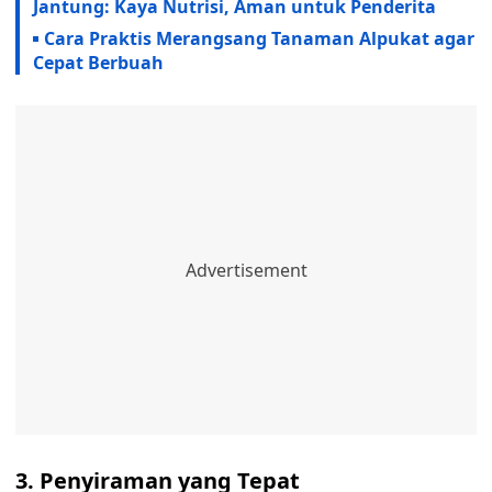
Jantung: Kaya Nutrisi, Aman untuk Penderita
Cara Praktis Merangsang Tanaman Alpukat agar
Cepat Berbuah
3. Penyiraman yang Tepat