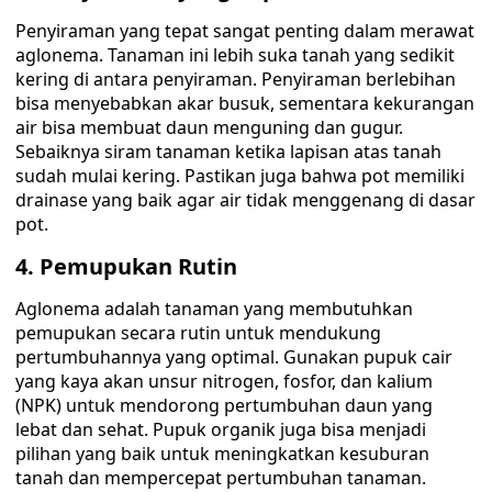
Penyiraman yang tepat sangat penting dalam merawat
aglonema. Tanaman ini lebih suka tanah yang sedikit
kering di antara penyiraman. Penyiraman berlebihan
bisa menyebabkan akar busuk, sementara kekurangan
air bisa membuat daun menguning dan gugur.
Sebaiknya siram tanaman ketika lapisan atas tanah
sudah mulai kering. Pastikan juga bahwa pot memiliki
drainase yang baik agar air tidak menggenang di dasar
pot.
4. Pemupukan Rutin
Aglonema adalah tanaman yang membutuhkan
pemupukan secara rutin untuk mendukung
pertumbuhannya yang optimal. Gunakan pupuk cair
yang kaya akan unsur nitrogen, fosfor, dan kalium
(NPK) untuk mendorong pertumbuhan daun yang
lebat dan sehat. Pupuk organik juga bisa menjadi
pilihan yang baik untuk meningkatkan kesuburan
tanah dan mempercepat pertumbuhan tanaman.