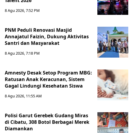
Talent 2026
8 Agu 2026, 7:52 PM
PNM Peduli Renovasi Masjid
Annajatul Faizin, Dukung Aktivitas
Santri dan Masyarakat
8 Agu 2026, 7:18 PM
Amnesty Desak Setop Program MBG:
Ratusan Anak Keracunan, Sistem
Gagal Lindungi Kesehatan Siswa
8 Agu 2026, 11:55 AM
Polisi Garut Gerebek Gudang Miras
di Cibatu, 308 Botol Berbagai Merek
Diamankan