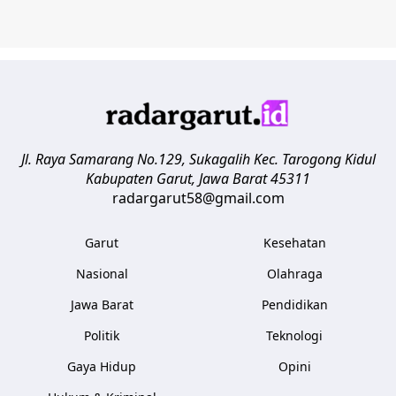
Jl. Raya Samarang No.129, Sukagalih
Kec. Tarogong Kidul
Kabupaten Garut
,
Jawa Barat
45311
radargarut58@gmail.com
Garut
Kesehatan
Nasional
Olahraga
Jawa Barat
Pendidikan
Politik
Teknologi
Gaya Hidup
Opini