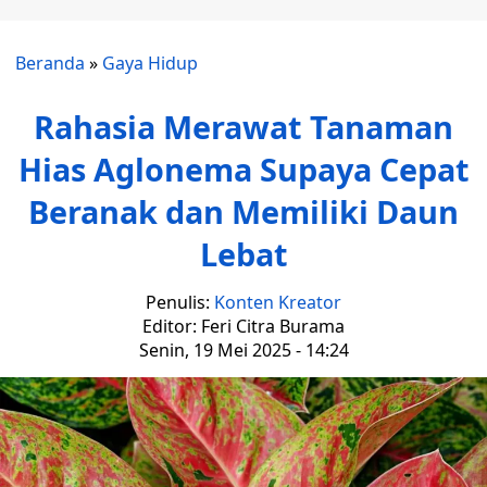
Beranda
»
Gaya Hidup
Rahasia Merawat Tanaman
Hias Aglonema Supaya Cepat
Beranak dan Memiliki Daun
Lebat
Penulis:
Konten Kreator
Editor: Feri Citra Burama
Senin, 19 Mei 2025 - 14:24