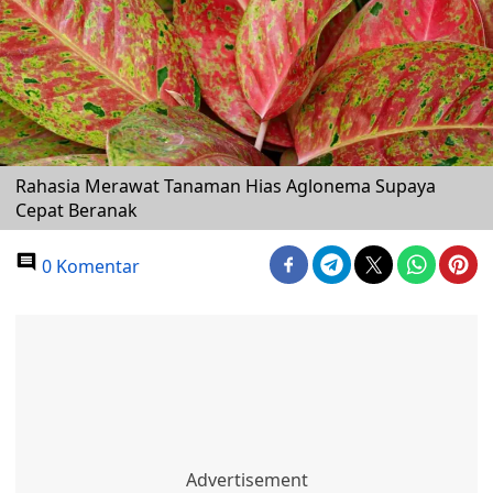
Rahasia Merawat Tanaman Hias Aglonema Supaya
Cepat Beranak
0 Komentar