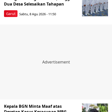
Dua Desa Selesaikan Tahapan
Garut
Sabtu, 8 Agu 2026 - 11:50
Kepala BGN Minta Maaf atas
Deretan Kasus Keracunan MBG