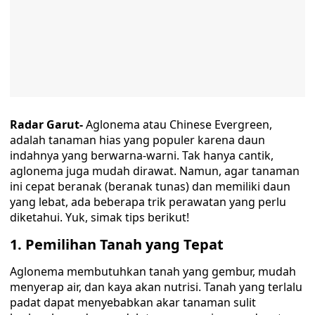
Radar Garut-
Aglonema atau Chinese Evergreen,
adalah tanaman hias yang populer karena daun
indahnya yang berwarna-warni. Tak hanya cantik,
aglonema juga mudah dirawat. Namun, agar tanaman
ini cepat beranak (beranak tunas) dan memiliki daun
yang lebat, ada beberapa trik perawatan yang perlu
diketahui. Yuk, simak tips berikut!
1. Pemilihan Tanah yang Tepat
Aglonema membutuhkan tanah yang gembur, mudah
menyerap air, dan kaya akan nutrisi. Tanah yang terlalu
padat dapat menyebabkan akar tanaman sulit