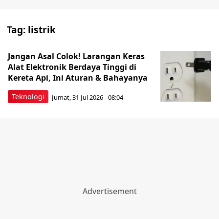
Tag:
listrik
Jangan Asal Colok! Larangan Keras
Alat Elektronik Berdaya Tinggi di
Kereta Api, Ini Aturan & Bahayanya
Teknologi
Jumat, 31 Jul 2026 - 08:04