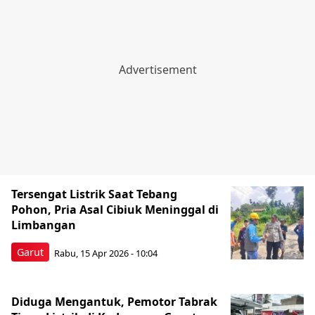
Tersengat Listrik Saat Tebang
Pohon, Pria Asal Cibiuk Meninggal di
Limbangan
Garut
Rabu, 15 Apr 2026 - 10:04
Diduga Mengantuk, Pemotor Tabrak