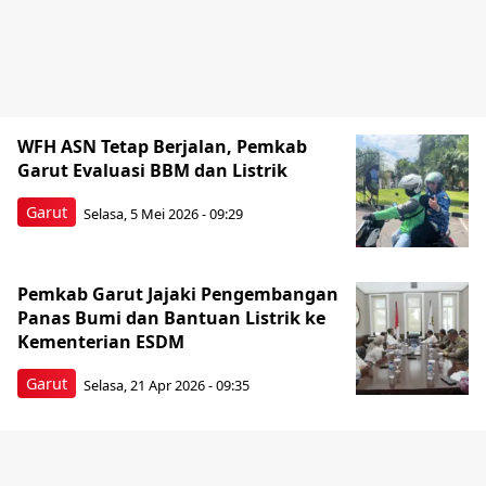
WFH ASN Tetap Berjalan, Pemkab
Garut Evaluasi BBM dan Listrik
Garut
Selasa, 5 Mei 2026 - 09:29
Pemkab Garut Jajaki Pengembangan
Panas Bumi dan Bantuan Listrik ke
Kementerian ESDM
Garut
Selasa, 21 Apr 2026 - 09:35