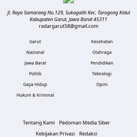
Jl. Raya Samarang No.129, Sukagalih
Kec. Tarogong Kidul
Kabupaten Garut
,
Jawa Barat
45311
radargarut58@gmail.com
Garut
Kesehatan
Nasional
Olahraga
Jawa Barat
Pendidikan
Politik
Teknologi
Gaya Hidup
Opini
Hukum & Kriminal
Tentang Kami
Pedoman Media Siber
Kebijakan Privasi
Redaksi