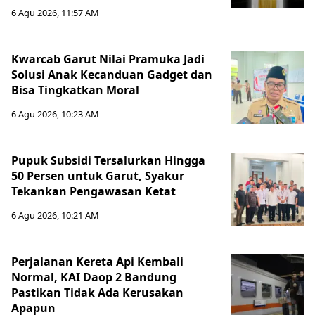
6 Agu 2026, 11:57 AM
Kwarcab Garut Nilai Pramuka Jadi
Solusi Anak Kecanduan Gadget dan
Bisa Tingkatkan Moral
6 Agu 2026, 10:23 AM
Pupuk Subsidi Tersalurkan Hingga
50 Persen untuk Garut, Syakur
Tekankan Pengawasan Ketat
6 Agu 2026, 10:21 AM
Perjalanan Kereta Api Kembali
Normal, KAI Daop 2 Bandung
Pastikan Tidak Ada Kerusakan
Apapun