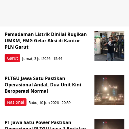
Pemadaman Listrik Dinilai Rugikan
UMKM, FMG Gelar Aksi di Kantor
PLN Garut
Garut
Jumat, 3 Jul 2026 - 15:44
PLTGU Jawa Satu Pastikan
Operasional Andal, Dua Unit Kini
Beroperasi Normal
Nasional
Rabu, 10 Jun 2026 - 20:39
PT Jawa Satu Power Pastikan
Operasional PLTGU Jawa-1 Berjalan