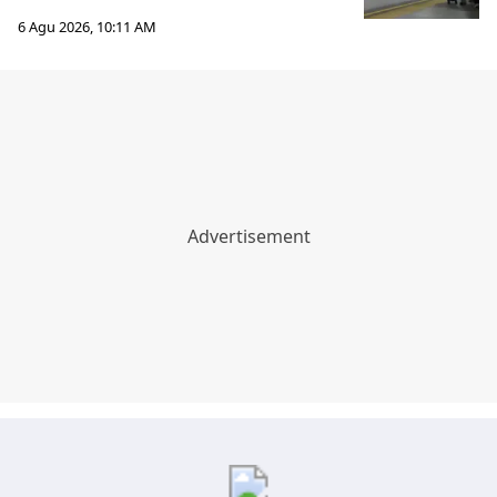
6 Agu 2026, 10:11 AM