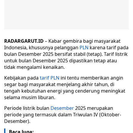
RADARGARUT.ID
– Kabar gembira bagi masyarakat
Indonesia, khususnya pelanggan
PLN
karena tarif pada
bulan Desember 2025 bersifat stabil (tetap). Tarif listrik
untuk bulan Desember 2025 dipastikan tetap atau
tidak mengalami kenaikan.
Kebijakan pada
tarif PLN
ini tentu memberikan angin
segar bagi masyarakat menjelang akhir tahun, di
tengah kebutuhan energi yang cenderung meningkat
selama musim liburan.
Periode listrik bulan
Desember
2025 merupakan
periode yang termasuk dalam Triwulan IV (Oktober-
Desember).
Baca Juga: