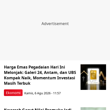
Harga Emas Pegadaian Hari Ini
Melonjak: Galeri 24, Antam, dan UBS
Kompak Naik, Momentum Investasi
Masih Terbuk
Ekonomi
Kamis, 6 Agu 2026 - 11:57