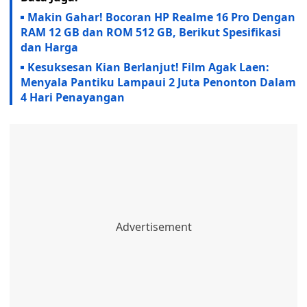
Makin Gahar! Bocoran HP Realme 16 Pro Dengan
RAM 12 GB dan ROM 512 GB, Berikut Spesifikasi
dan Harga
Kesuksesan Kian Berlanjut! Film Agak Laen:
Menyala Pantiku Lampaui 2 Juta Penonton Dalam
4 Hari Penayangan