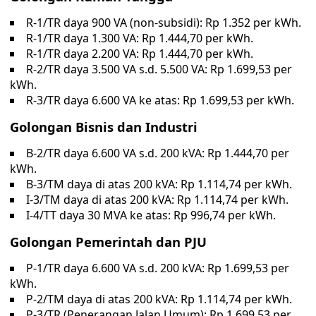
R-1/TR daya 900 VA (non-subsidi): Rp 1.352 per kWh.
R-1/TR daya 1.300 VA: Rp 1.444,70 per kWh.
R-1/TR daya 2.200 VA: Rp 1.444,70 per kWh.
R-2/TR daya 3.500 VA s.d. 5.500 VA: Rp 1.699,53 per
kWh.
R-3/TR daya 6.600 VA ke atas: Rp 1.699,53 per kWh.
Golongan Bisnis dan Industri
B-2/TR daya 6.600 VA s.d. 200 kVA: Rp 1.444,70 per
kWh.
B-3/TM daya di atas 200 kVA: Rp 1.114,74 per kWh.
I-3/TM daya di atas 200 kVA: Rp 1.114,74 per kWh.
I-4/TT daya 30 MVA ke atas: Rp 996,74 per kWh.
Golongan Pemerintah dan PJU
P-1/TR daya 6.600 VA s.d. 200 kVA: Rp 1.699,53 per
kWh.
P-2/TM daya di atas 200 kVA: Rp 1.114,74 per kWh.
P-3/TR (Penerangan Jalan Umum): Rp 1.699,53 per