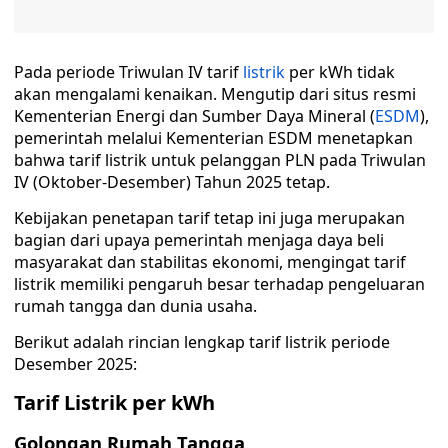
Pada periode Triwulan IV tarif
listrik
per kWh tidak
akan mengalami kenaikan. Mengutip dari situs resmi
Kementerian Energi dan Sumber Daya Mineral (
ESDM
),
pemerintah melalui Kementerian ESDM menetapkan
bahwa tarif listrik untuk pelanggan PLN pada Triwulan
IV (Oktober-Desember) Tahun 2025 tetap.
Kebijakan penetapan tarif tetap ini juga merupakan
bagian dari upaya pemerintah menjaga daya beli
masyarakat dan stabilitas ekonomi, mengingat tarif
listrik memiliki pengaruh besar terhadap pengeluaran
rumah tangga dan dunia usaha.
Berikut adalah rincian lengkap tarif listrik periode
Desember 2025:
Tarif Listrik per kWh
Golongan Rumah Tangga