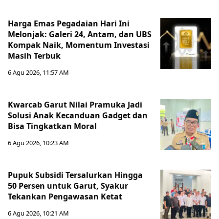
Harga Emas Pegadaian Hari Ini
Melonjak: Galeri 24, Antam, dan UBS
Kompak Naik, Momentum Investasi
Masih Terbuk
6 Agu 2026, 11:57 AM
Kwarcab Garut Nilai Pramuka Jadi
Solusi Anak Kecanduan Gadget dan
Bisa Tingkatkan Moral
6 Agu 2026, 10:23 AM
Pupuk Subsidi Tersalurkan Hingga
50 Persen untuk Garut, Syakur
Tekankan Pengawasan Ketat
6 Agu 2026, 10:21 AM