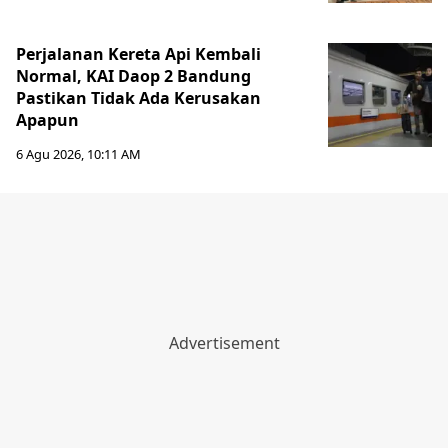
Perjalanan Kereta Api Kembali
Normal, KAI Daop 2 Bandung
Pastikan Tidak Ada Kerusakan
Apapun
6 Agu 2026, 10:11 AM