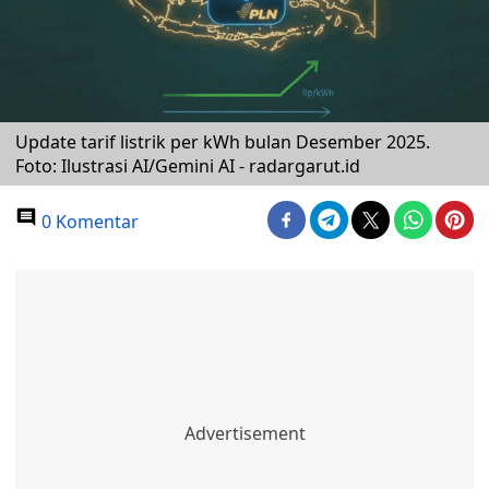
Update tarif listrik per kWh bulan Desember 2025.
Foto: Ilustrasi AI/Gemini AI - radargarut.id
0 Komentar