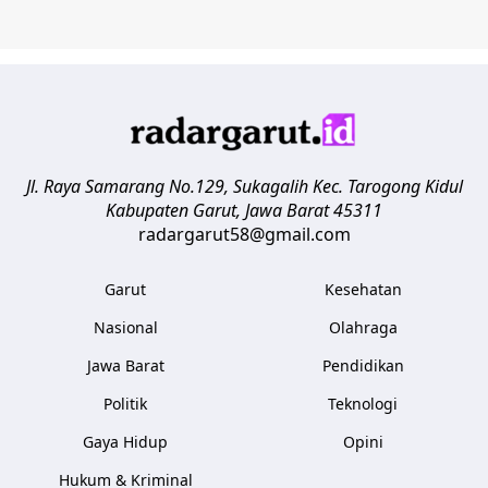
Jl. Raya Samarang No.129, Sukagalih
Kec. Tarogong Kidul
Kabupaten Garut
,
Jawa Barat
45311
radargarut58@gmail.com
Garut
Kesehatan
Nasional
Olahraga
Jawa Barat
Pendidikan
Politik
Teknologi
Gaya Hidup
Opini
Hukum & Kriminal