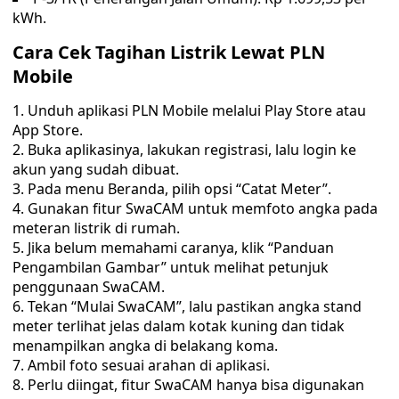
kWh.
Cara Cek Tagihan Listrik Lewat PLN
Mobile
Unduh aplikasi PLN Mobile melalui Play Store atau
App Store.
Buka aplikasinya, lakukan registrasi, lalu login ke
akun yang sudah dibuat.
Pada menu Beranda, pilih opsi “Catat Meter”.
Gunakan fitur SwaCAM untuk memfoto angka pada
meteran listrik di rumah.
Jika belum memahami caranya, klik “Panduan
Pengambilan Gambar” untuk melihat petunjuk
penggunaan SwaCAM.
Tekan “Mulai SwaCAM”, lalu pastikan angka stand
meter terlihat jelas dalam kotak kuning dan tidak
menampilkan angka di belakang koma.
Ambil foto sesuai arahan di aplikasi.
Perlu diingat, fitur SwaCAM hanya bisa digunakan