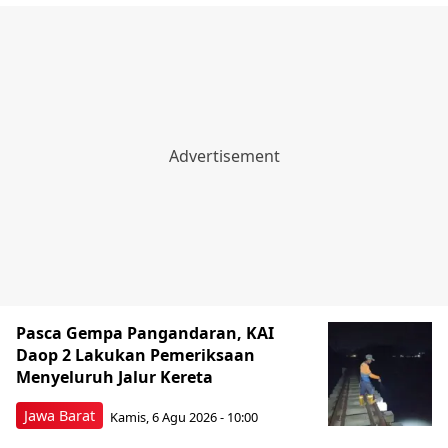
Pasca Gempa Pangandaran, KAI
Daop 2 Lakukan Pemeriksaan
Menyeluruh Jalur Kereta
Jawa Barat
Kamis, 6 Agu 2026 - 10:00