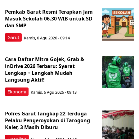
Pemkab Garut Resmi Terapkan Jam
Masuk Sekolah 06.30 WIB untuk SD
dan SMP
Garut
Kamis, 6 Agu 2026 - 09:14
Cara Daftar Mitra Gojek, Grab &
inDrive 2026 Terbaru: Syarat
Lengkap + Langkah Mudah
Langsung Aktif!
Ekonomi
Kamis, 6 Agu 2026 - 09:13
Polres Garut Tangkap 22 Terduga
Pelaku Pengeroyokan di Tarogong
Kaler, 3 Masih Diburu