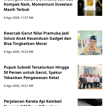
Kompak Naik, Momentum Investasi
Masih Terbuk
6 Agu 2026, 11:57 AM
Kwarcab Garut Nilai Pramuka Jadi
Solusi Anak Kecanduan Gadget dan
Bisa Tingkatkan Moral
6 Agu 2026, 10:23 AM
Pupuk Subsidi Tersalurkan Hingga
50 Persen untuk Garut, Syakur
Tekankan Pengawasan Ketat
6 Agu 2026, 10:21 AM
Perjalanan Kereta Api Kembali