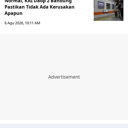
Normal, KAI Daop 2 Bandung
Pastikan Tidak Ada Kerusakan
Apapun
6 Agu 2026, 10:11 AM