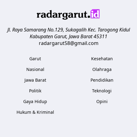
Jl. Raya Samarang No.129, Sukagalih
Kec. Tarogong Kidul
Kabupaten Garut
,
Jawa Barat
45311
radargarut58@gmail.com
Garut
Kesehatan
Nasional
Olahraga
Jawa Barat
Pendidikan
Politik
Teknologi
Gaya Hidup
Opini
Hukum & Kriminal