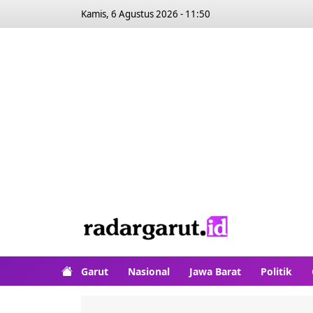
Kamis, 6 Agustus 2026 - 11:50
Garut
Nasional
Jawa Barat
Politik