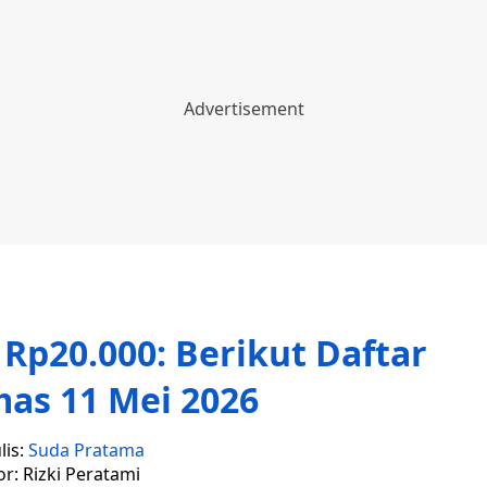
Rp20.000: Berikut Daftar
as 11 Mei 2026
lis:
Suda Pratama
or: Rizki Peratami