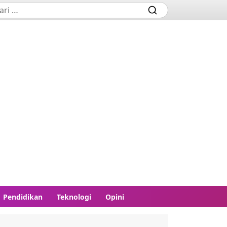
Pendidikan
Teknologi
Opini