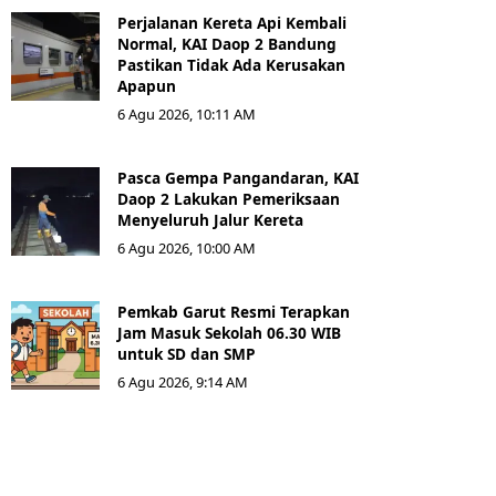
Perjalanan Kereta Api Kembali
Normal, KAI Daop 2 Bandung
Pastikan Tidak Ada Kerusakan
Apapun
6 Agu 2026, 10:11 AM
Pasca Gempa Pangandaran, KAI
Daop 2 Lakukan Pemeriksaan
Menyeluruh Jalur Kereta
6 Agu 2026, 10:00 AM
Pemkab Garut Resmi Terapkan
Jam Masuk Sekolah 06.30 WIB
untuk SD dan SMP
6 Agu 2026, 9:14 AM