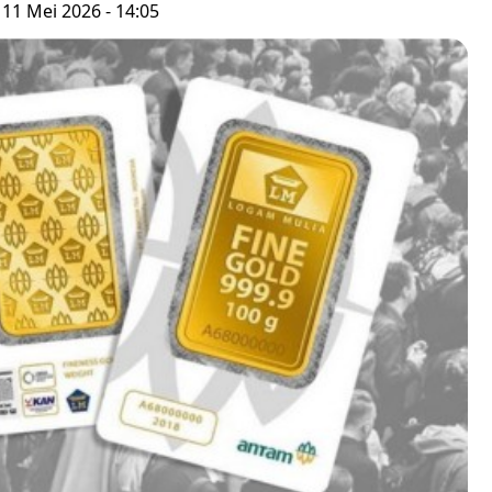
 11 Mei 2026 - 14:05