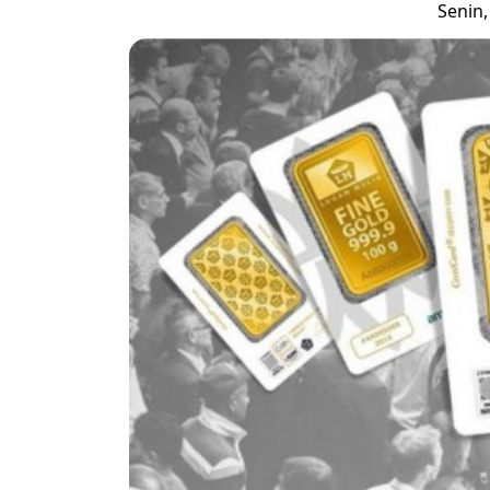
Senin,