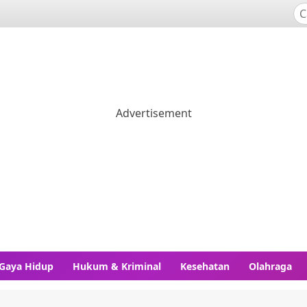
Gaya Hidup
Hukum & Kriminal
Kesehatan
Olahraga