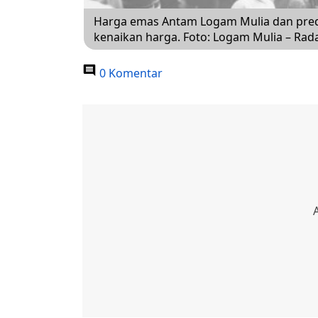
Harga emas Antam Logam Mulia dan predi
kenaikan harga. Foto: Logam Mulia – Rad
0 Komentar