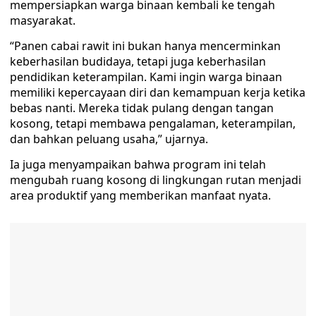
mempersiapkan warga binaan kembali ke tengah
masyarakat.
“Panen cabai rawit ini bukan hanya mencerminkan
keberhasilan budidaya, tetapi juga keberhasilan
pendidikan keterampilan. Kami ingin warga binaan
memiliki kepercayaan diri dan kemampuan kerja ketika
bebas nanti. Mereka tidak pulang dengan tangan
kosong, tetapi membawa pengalaman, keterampilan,
dan bahkan peluang usaha,” ujarnya.
Ia juga menyampaikan bahwa program ini telah
mengubah ruang kosong di lingkungan rutan menjadi
area produktif yang memberikan manfaat nyata.