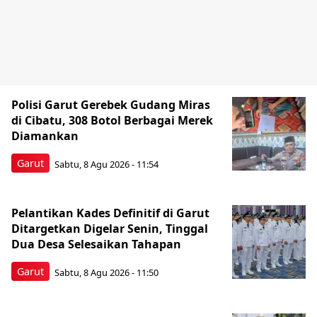
Polisi Garut Gerebek Gudang Miras
di Cibatu, 308 Botol Berbagai Merek
Diamankan
Garut
Sabtu, 8 Agu 2026 - 11:54
Pelantikan Kades Definitif di Garut
Ditargetkan Digelar Senin, Tinggal
Dua Desa Selesaikan Tahapan
Garut
Sabtu, 8 Agu 2026 - 11:50