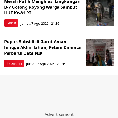
Merah Putih Menghiasi Lingkungan
B-7 Gotong Royong Warga Sambut
HUT Ke-81 RI
Garut
Jumat, 7 Agu 2026 - 21:36
Pupuk Subsidi di Garut Aman
hingga Akhir Tahun, Petani Diminta
Perbarui Data NIK
Ekonomi
Jumat, 7 Agu 2026 - 21:26