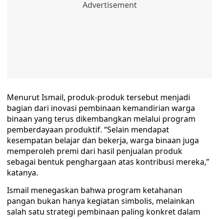
Menurut Ismail, produk-produk tersebut menjadi
bagian dari inovasi pembinaan kemandirian warga
binaan yang terus dikembangkan melalui program
pemberdayaan produktif. “Selain mendapat
kesempatan belajar dan bekerja, warga binaan juga
memperoleh premi dari hasil penjualan produk
sebagai bentuk penghargaan atas kontribusi mereka,”
katanya.
Ismail menegaskan bahwa program ketahanan
pangan bukan hanya kegiatan simbolis, melainkan
salah satu strategi pembinaan paling konkret dalam