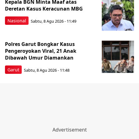
Kepala BGN Minta Maaf atas
Deretan Kasus Keracunan MBG
Nasional
Sabtu, 8 Agu 2026 - 11:49
Polres Garut Bongkar Kasus
Pengeroyokan Viral, 21 Anak
Dibawah Umur Diamankan
Garut
Sabtu, 8 Agu 2026 - 11:48