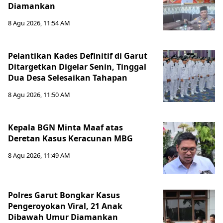
Diamankan
8 Agu 2026, 11:54 AM
Pelantikan Kades Definitif di Garut
Ditargetkan Digelar Senin, Tinggal
Dua Desa Selesaikan Tahapan
8 Agu 2026, 11:50 AM
Kepala BGN Minta Maaf atas
Deretan Kasus Keracunan MBG
8 Agu 2026, 11:49 AM
Polres Garut Bongkar Kasus
Pengeroyokan Viral, 21 Anak
Dibawah Umur Diamankan