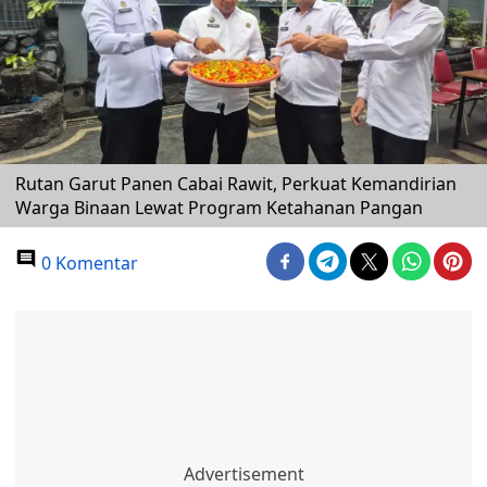
Rutan Garut Panen Cabai Rawit, Perkuat Kemandirian
Warga Binaan Lewat Program Ketahanan Pangan
0 Komentar