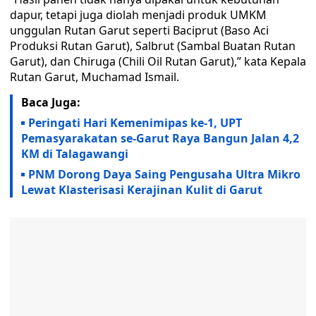
dapur, tetapi juga diolah menjadi produk UMKM
unggulan Rutan Garut seperti Baciprut (Baso Aci
Produksi Rutan Garut), Salbrut (Sambal Buatan Rutan
Garut), dan Chiruga (Chili Oil Rutan Garut),” kata Kepala
Rutan Garut, Muchamad Ismail.
Baca Juga:
Peringati Hari Kemenimipas ke-1, UPT
Pemasyarakatan se-Garut Raya Bangun Jalan 4,2
KM di Talagawangi
PNM Dorong Daya Saing Pengusaha Ultra Mikro
Lewat Klasterisasi Kerajinan Kulit di Garut