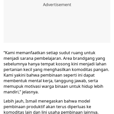
“Kami memanfaatkan setiap sudut ruang untuk
menjadi sarana pembelajaran. Area brandgang yang
sebelumnya hanya tempat kosong kini menjadi lahan
pertanian kecil yang menghasilkan komoditas pangan.
Kami yakini bahwa pembinaan seperti ini dapat
membentuk mental kerja, tanggung jawab, serta
memupuk motivasi warga binaan untuk hidup lebih
mandiri,” jelasnya.
Lebih jauh, Ismail menegaskan bahwa model
pembinaan produktif akan terus diperluas ke
komoditas lain dan lini usaha pembinaan lainnya.