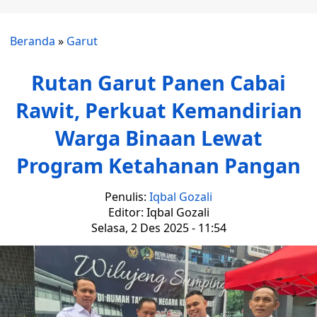
Beranda
»
Garut
Rutan Garut Panen Cabai
Rawit, Perkuat Kemandirian
Warga Binaan Lewat
Program Ketahanan Pangan
Penulis:
Iqbal Gozali
Editor: Iqbal Gozali
Selasa, 2 Des 2025 - 11:54