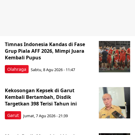
Timnas Indonesia Kandas di Fase
Grup Piala AFF 2026, Mimpi Juara
Kembali Pupus
Olahraga
Sabtu, 8 Agu 2026 - 11:47
Kekosongan Kepsek di Garut
Kembali Bertambah, Disdik
Targetkan 398 Terisi Tahun ini
Garut
Jumat, 7 Agu 2026 - 21:39