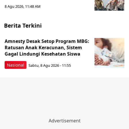
8 Agu 2026, 11:48 AM
Berita Terkini
Amnesty Desak Setop Program MBG:
Ratusan Anak Keracunan, Sistem
Gagal Lindungi Kesehatan Siswa
Nasional
Sabtu, 8 Agu 2026 - 11:55