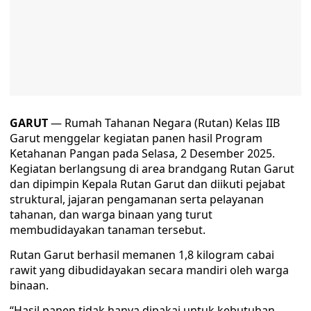
GARUT
— Rumah Tahanan Negara (Rutan) Kelas IIB
Garut menggelar kegiatan panen hasil Program
Ketahanan Pangan pada Selasa, 2 Desember 2025.
Kegiatan berlangsung di area brandgang Rutan Garut
dan dipimpin Kepala Rutan Garut dan diikuti pejabat
struktural, jajaran pengamanan serta pelayanan
tahanan, dan warga binaan yang turut
membudidayakan tanaman tersebut.
Rutan Garut berhasil memanen 1,8 kilogram cabai
rawit yang dibudidayakan secara mandiri oleh warga
binaan.
“Hasil panen tidak hanya dipakai untuk kebutuhan