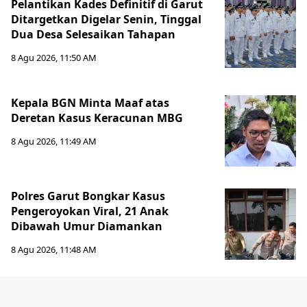
Pelantikan Kades Definitif di Garut
Ditargetkan Digelar Senin, Tinggal
Dua Desa Selesaikan Tahapan
8 Agu 2026, 11:50 AM
Kepala BGN Minta Maaf atas
Deretan Kasus Keracunan MBG
8 Agu 2026, 11:49 AM
Polres Garut Bongkar Kasus
Pengeroyokan Viral, 21 Anak
Dibawah Umur Diamankan
8 Agu 2026, 11:48 AM