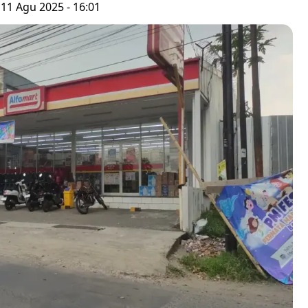
 11 Agu 2025 - 16:01