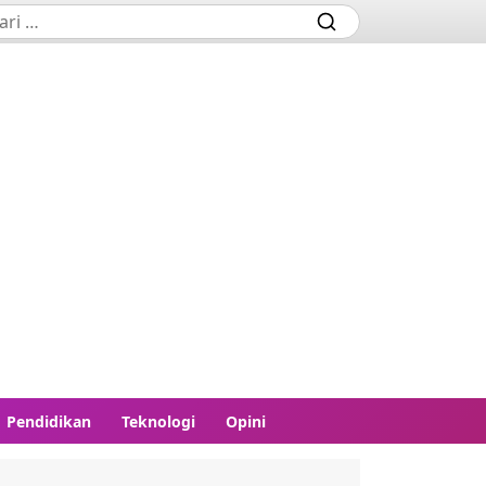
Pendidikan
Teknologi
Opini