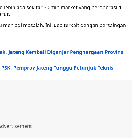
 lebih ada sekitar 30 minimarket yang beroperasi di
rut.
tru menjadi masalah, Ini juga terkait dengan persaingan
 Jateng Kembali Diganjar Penghargaan Provinsi
i P3K, Pemprov Jateng Tunggu Petunjuk Teknis