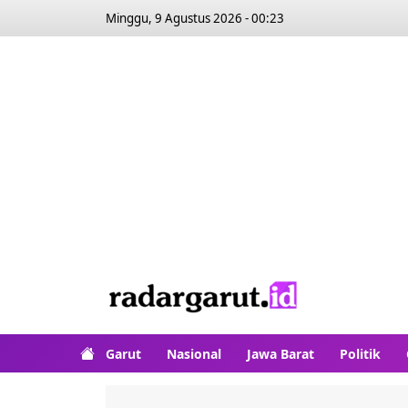
Minggu, 9 Agustus 2026 - 00:23
Garut
Nasional
Jawa Barat
Politik