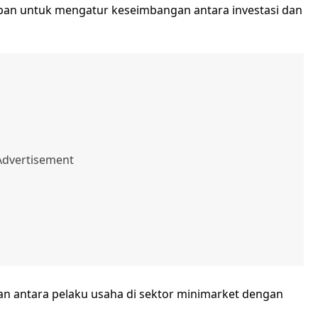
ajiban untuk mengatur keseimbangan antara investasi dan
n antara pelaku usaha di sektor minimarket dengan