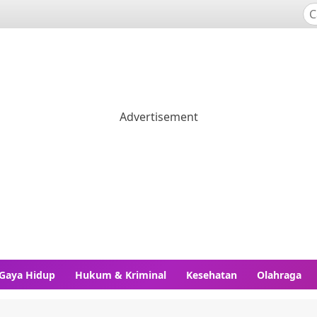
Gaya Hidup
Hukum & Kriminal
Kesehatan
Olahraga