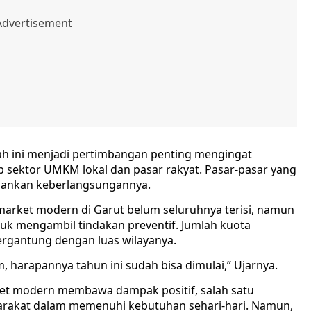
h ini menjadi pertimbangan penting mengingat
sektor UMKM lokal dan pasar rakyat. Pasar-pasar yang
amankan keberlangsungannya.
market modern di Garut belum seluruhnya terisi, namun
uk mengambil tindakan preventif. Jumlah kuota
ergantung dengan luas wilayanya.
 harapannya tahun ini sudah bisa dimulai,” Ujarnya.
ket modern membawa dampak positif, salah satu
rakat dalam memenuhi kebutuhan sehari-hari. Namun,