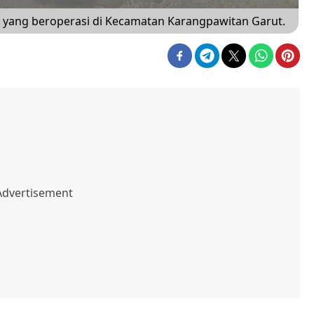
t yang beroperasi di Kecamatan Karangpawitan Garut.