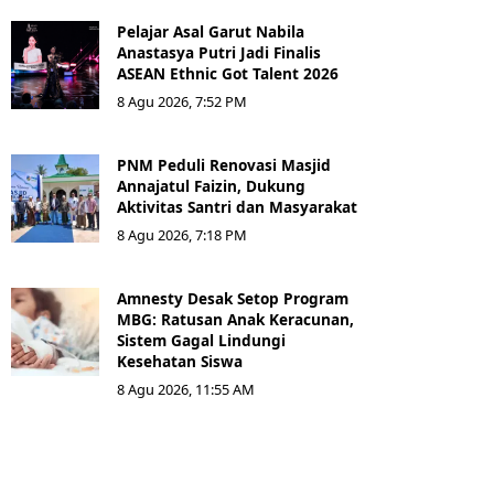
Pelajar Asal Garut Nabila
Anastasya Putri Jadi Finalis
ASEAN Ethnic Got Talent 2026
8 Agu 2026, 7:52 PM
PNM Peduli Renovasi Masjid
Annajatul Faizin, Dukung
Aktivitas Santri dan Masyarakat
8 Agu 2026, 7:18 PM
Amnesty Desak Setop Program
MBG: Ratusan Anak Keracunan,
Sistem Gagal Lindungi
Kesehatan Siswa
8 Agu 2026, 11:55 AM