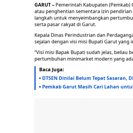
​GARUT –
Pemerintah Kabupaten (Pemkab) 
atau penghentian sementara izin pendirian
langkah untuk menyeimbangkan pertumbu
serta pasar rakyat di Garut.
​Kepala Dinas Perindustrian dan Perdagang
sejalan dengan visi misi Bupati Garut yan
​”Visi misi Bapak Bupati sudah jelas, beli
pertumbuhan minimarket modern yang ada di 
Baca Juga:
DTSEN Dinilai Belum Tepat Sasaran, 
Pemkab Garut Masih Cari Lahan untuk 