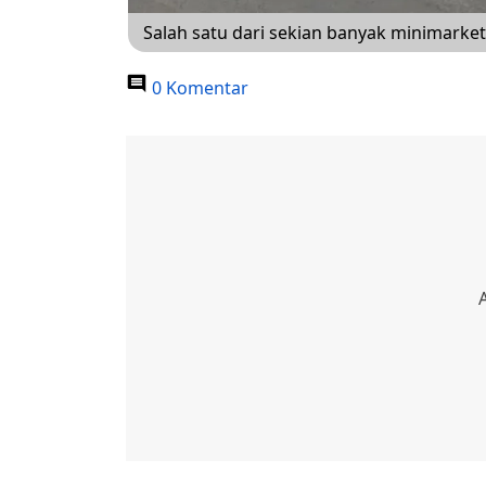
Salah satu dari sekian banyak minimarke
0 Komentar