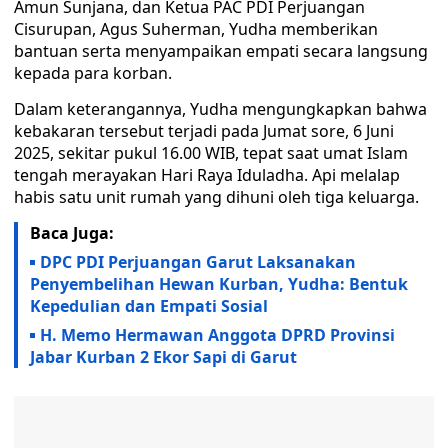
Amun Sunjana, dan Ketua PAC PDI Perjuangan
Cisurupan, Agus Suherman, Yudha memberikan
bantuan serta menyampaikan empati secara langsung
kepada para korban.
Dalam keterangannya, Yudha mengungkapkan bahwa
kebakaran tersebut terjadi pada Jumat sore, 6 Juni
2025, sekitar pukul 16.00 WIB, tepat saat umat Islam
tengah merayakan Hari Raya Iduladha. Api melalap
habis satu unit rumah yang dihuni oleh tiga keluarga.
Baca Juga:
DPC PDI Perjuangan Garut Laksanakan
Penyembelihan Hewan Kurban, Yudha: Bentuk
Kepedulian dan Empati Sosial
H. Memo Hermawan Anggota DPRD Provinsi
Jabar Kurban 2 Ekor Sapi di Garut