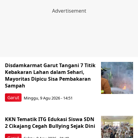
Disdamkarmat Garut Tangani 7 Titik
Kebakaran Lahan dalam Sehari,
Mayoritas Dipicu Sisa Pembakaran
Sampah
Garut
Minggu, 9 Agu 2026 - 14:51
KKN Tematik ITG Edukasi Siswa SDN
2 Cikajang Cegah Bullying Sejak Dini
Garut