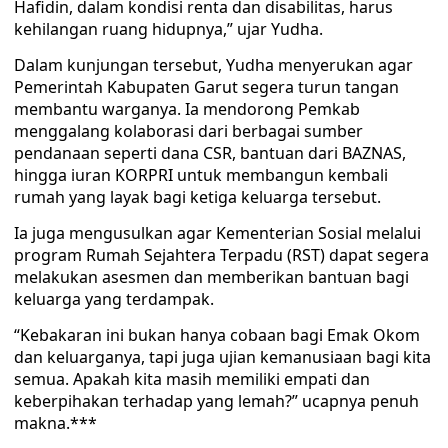
Hafidin, dalam kondisi renta dan disabilitas, harus
kehilangan ruang hidupnya,” ujar Yudha.
Dalam kunjungan tersebut, Yudha menyerukan agar
Pemerintah Kabupaten Garut segera turun tangan
membantu warganya. Ia mendorong Pemkab
menggalang kolaborasi dari berbagai sumber
pendanaan seperti dana CSR, bantuan dari BAZNAS,
hingga iuran KORPRI untuk membangun kembali
rumah yang layak bagi ketiga keluarga tersebut.
Ia juga mengusulkan agar Kementerian Sosial melalui
program Rumah Sejahtera Terpadu (RST) dapat segera
melakukan asesmen dan memberikan bantuan bagi
keluarga yang terdampak.
“Kebakaran ini bukan hanya cobaan bagi Emak Okom
dan keluarganya, tapi juga ujian kemanusiaan bagi kita
semua. Apakah kita masih memiliki empati dan
keberpihakan terhadap yang lemah?” ucapnya penuh
makna.***