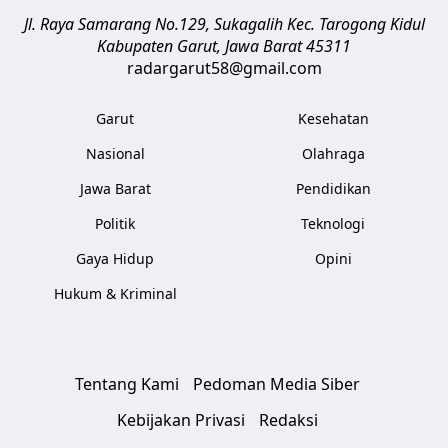
Jl. Raya Samarang No.129, Sukagalih
Kec. Tarogong Kidul
Kabupaten Garut
,
Jawa Barat
45311
radargarut58@gmail.com
Garut
Kesehatan
Nasional
Olahraga
Jawa Barat
Pendidikan
Politik
Teknologi
Gaya Hidup
Opini
Hukum & Kriminal
Tentang Kami
Pedoman Media Siber
Kebijakan Privasi
Redaksi