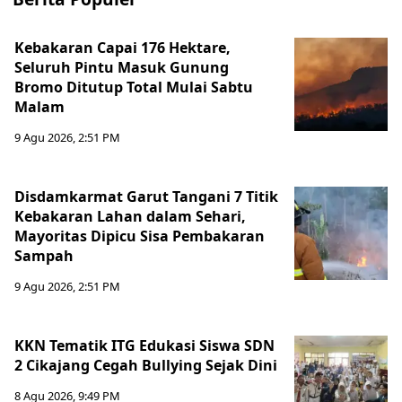
Kebakaran Capai 176 Hektare,
Seluruh Pintu Masuk Gunung
Bromo Ditutup Total Mulai Sabtu
Malam
9 Agu 2026, 2:51 PM
Disdamkarmat Garut Tangani 7 Titik
Kebakaran Lahan dalam Sehari,
Mayoritas Dipicu Sisa Pembakaran
Sampah
9 Agu 2026, 2:51 PM
KKN Tematik ITG Edukasi Siswa SDN
2 Cikajang Cegah Bullying Sejak Dini
8 Agu 2026, 9:49 PM