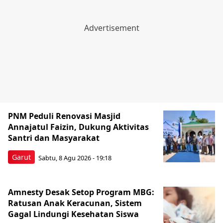
PNM Peduli Renovasi Masjid
Annajatul Faizin, Dukung Aktivitas
Santri dan Masyarakat
Garut
Sabtu, 8 Agu 2026 - 19:18
Amnesty Desak Setop Program MBG:
Ratusan Anak Keracunan, Sistem
Gagal Lindungi Kesehatan Siswa