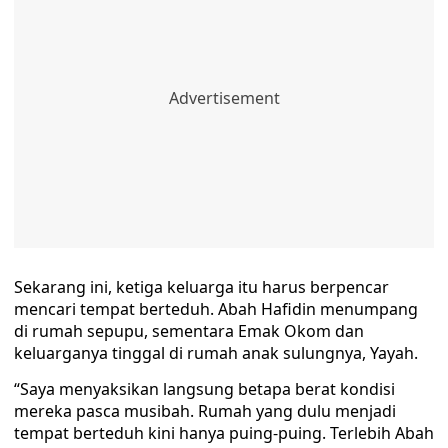
Sekarang ini, ketiga keluarga itu harus berpencar
mencari tempat berteduh. Abah Hafidin menumpang
di rumah sepupu, sementara Emak Okom dan
keluarganya tinggal di rumah anak sulungnya, Yayah.
“Saya menyaksikan langsung betapa berat kondisi
mereka pasca musibah. Rumah yang dulu menjadi
tempat berteduh kini hanya puing-puing. Terlebih Abah