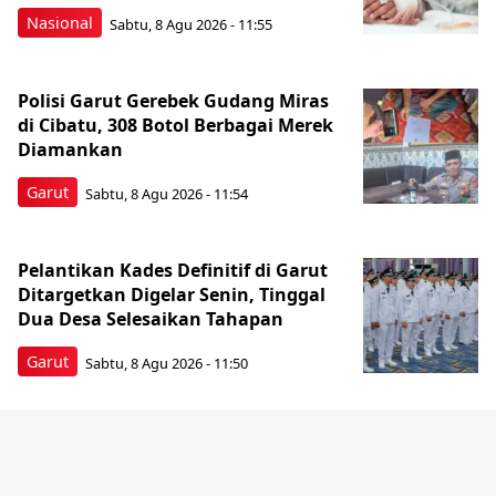
Nasional
Sabtu, 8 Agu 2026 - 11:55
Polisi Garut Gerebek Gudang Miras
di Cibatu, 308 Botol Berbagai Merek
Diamankan
Garut
Sabtu, 8 Agu 2026 - 11:54
Pelantikan Kades Definitif di Garut
Ditargetkan Digelar Senin, Tinggal
Dua Desa Selesaikan Tahapan
Garut
Sabtu, 8 Agu 2026 - 11:50