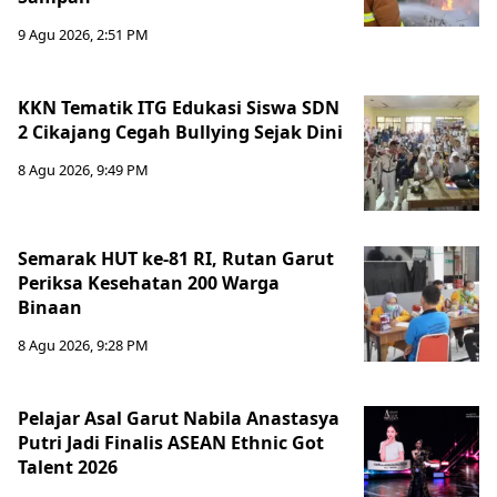
9 Agu 2026, 2:51 PM
KKN Tematik ITG Edukasi Siswa SDN
2 Cikajang Cegah Bullying Sejak Dini
8 Agu 2026, 9:49 PM
Semarak HUT ke-81 RI, Rutan Garut
Periksa Kesehatan 200 Warga
Binaan
8 Agu 2026, 9:28 PM
Pelajar Asal Garut Nabila Anastasya
Putri Jadi Finalis ASEAN Ethnic Got
Talent 2026