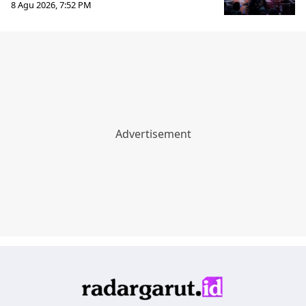
8 Agu 2026, 7:52 PM