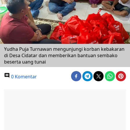
Yudha Puja Turnawan mengunjungi korban kebakaran
di Desa Cidatar dan memberikan bantuan sembako
beserta uang tunai
0 Komentar