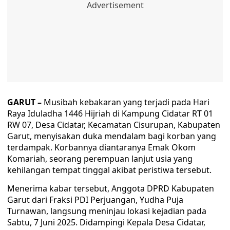
GARUT –
Musibah kebakaran yang terjadi pada Hari
Raya Iduladha 1446 Hijriah di Kampung Cidatar RT 01
RW 07, Desa Cidatar, Kecamatan Cisurupan, Kabupaten
Garut, menyisakan duka mendalam bagi korban yang
terdampak. Korbannya diantaranya Emak Okom
Komariah, seorang perempuan lanjut usia yang
kehilangan tempat tinggal akibat peristiwa tersebut.
Menerima kabar tersebut, Anggota DPRD Kabupaten
Garut dari Fraksi PDI Perjuangan, Yudha Puja
Turnawan, langsung meninjau lokasi kejadian pada
Sabtu, 7 Juni 2025. Didampingi Kepala Desa Cidatar,