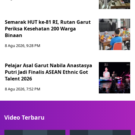
Semarak HUT ke-81 RI, Rutan Garut
Periksa Kesehatan 200 Warga
Binaan
8 Agu 2026, 9:28 PM
Pelajar Asal Garut Nabila Anastasya
Putri Jadi Finalis ASEAN Ethnic Got
Talent 2026
8 Agu 2026, 7:52 PM
Video Terbaru