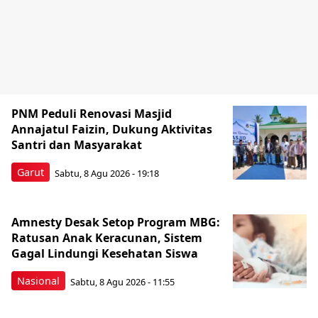
PNM Peduli Renovasi Masjid
Annajatul Faizin, Dukung Aktivitas
Santri dan Masyarakat
Garut
Sabtu, 8 Agu 2026 - 19:18
Amnesty Desak Setop Program MBG:
Ratusan Anak Keracunan, Sistem
Gagal Lindungi Kesehatan Siswa
Nasional
Sabtu, 8 Agu 2026 - 11:55