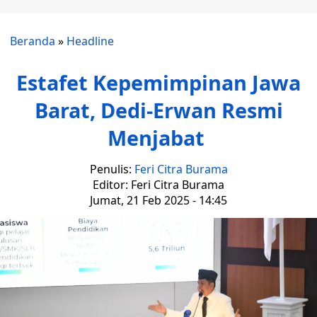
Beranda
»
Headline
Estafet Kepemimpinan Jawa
Barat, Dedi-Erwan Resmi
Menjabat
Penulis:
Feri Citra Burama
Editor: Feri Citra Burama
Jumat, 21 Feb 2025 - 14:45