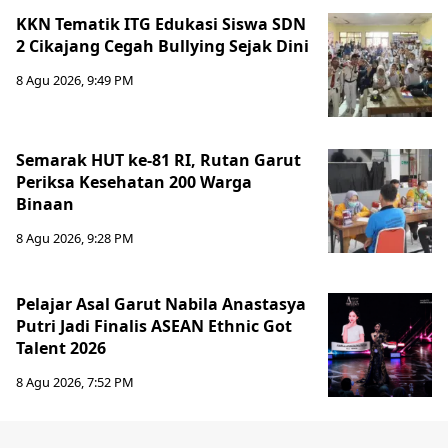
KKN Tematik ITG Edukasi Siswa SDN
2 Cikajang Cegah Bullying Sejak Dini
8 Agu 2026, 9:49 PM
Semarak HUT ke-81 RI, Rutan Garut
Periksa Kesehatan 200 Warga
Binaan
8 Agu 2026, 9:28 PM
Pelajar Asal Garut Nabila Anastasya
Putri Jadi Finalis ASEAN Ethnic Got
Talent 2026
8 Agu 2026, 7:52 PM