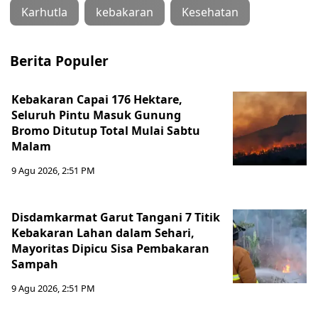
Karhutla
kebakaran
Kesehatan
Berita Populer
Kebakaran Capai 176 Hektare,
Seluruh Pintu Masuk Gunung
Bromo Ditutup Total Mulai Sabtu
Malam
9 Agu 2026, 2:51 PM
Disdamkarmat Garut Tangani 7 Titik
Kebakaran Lahan dalam Sehari,
Mayoritas Dipicu Sisa Pembakaran
Sampah
9 Agu 2026, 2:51 PM