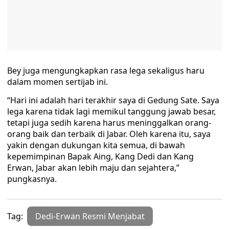
Bey juga mengungkapkan rasa lega sekaligus haru
dalam momen sertijab ini.
“Hari ini adalah hari terakhir saya di Gedung Sate. Saya
lega karena tidak lagi memikul tanggung jawab besar,
tetapi juga sedih karena harus meninggalkan orang-
orang baik dan terbaik di Jabar. Oleh karena itu, saya
yakin dengan dukungan kita semua, di bawah
kepemimpinan Bapak Aing, Kang Dedi dan Kang
Erwan, Jabar akan lebih maju dan sejahtera,”
pungkasnya.
Tag:
Dedi-Erwan Resmi Menjabat