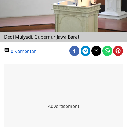
Dedi Mulyadi, Gubernur Jawa Barat
0 Komentar