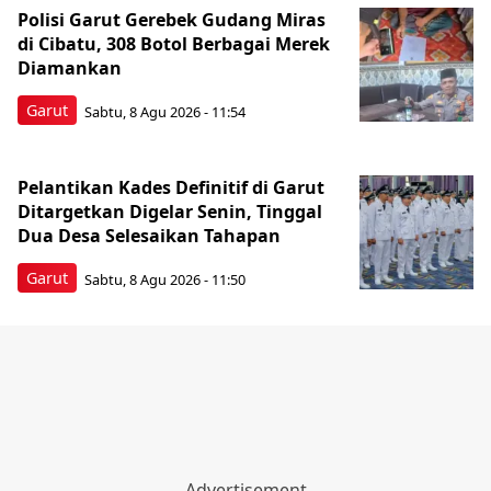
Polisi Garut Gerebek Gudang Miras
di Cibatu, 308 Botol Berbagai Merek
Diamankan
Garut
Sabtu, 8 Agu 2026 - 11:54
Pelantikan Kades Definitif di Garut
Ditargetkan Digelar Senin, Tinggal
Dua Desa Selesaikan Tahapan
Garut
Sabtu, 8 Agu 2026 - 11:50