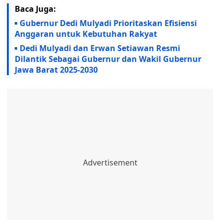
Baca Juga:
Gubernur Dedi Mulyadi Prioritaskan Efisiensi
Anggaran untuk Kebutuhan Rakyat
Dedi Mulyadi dan Erwan Setiawan Resmi
Dilantik Sebagai Gubernur dan Wakil Gubernur
Jawa Barat 2025-2030