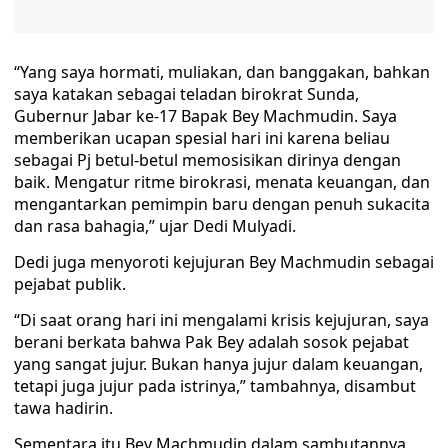
“Yang saya hormati, muliakan, dan banggakan, bahkan
saya katakan sebagai teladan birokrat Sunda,
Gubernur Jabar ke-17 Bapak Bey Machmudin. Saya
memberikan ucapan spesial hari ini karena beliau
sebagai Pj betul-betul memosisikan dirinya dengan
baik. Mengatur ritme birokrasi, menata keuangan, dan
mengantarkan pemimpin baru dengan penuh sukacita
dan rasa bahagia,” ujar Dedi Mulyadi.
Dedi juga menyoroti kejujuran Bey Machmudin sebagai
pejabat publik.
“Di saat orang hari ini mengalami krisis kejujuran, saya
berani berkata bahwa Pak Bey adalah sosok pejabat
yang sangat jujur. Bukan hanya jujur dalam keuangan,
tetapi juga jujur pada istrinya,” tambahnya, disambut
tawa hadirin.
Sementara itu Bey Machmudin dalam sambutannya