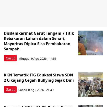
Disdamkarmat Garut Tangani 7 Titik
Kebakaran Lahan dalam Sehari,
Mayoritas Dipicu Sisa Pembakaran
Sampah
Garut
Minggu, 9 Agu 2026 - 14:51
KKN Tematik ITG Edukasi Siswa SDN
2 Cikajang Cegah Bullying Sejak Dini
Garut
Sabtu, 8 Agu 2026 - 21:49