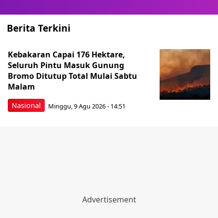
Berita Terkini
Kebakaran Capai 176 Hektare,
Seluruh Pintu Masuk Gunung
Bromo Ditutup Total Mulai Sabtu
Malam
Nasional
Minggu, 9 Agu 2026 - 14:51