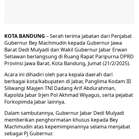
KOTA BANDUNG
– Serah terima jabatan dari Penjabat
Gubernur Bey Machmudin kepada Gubernur Jawa
Barat Dedi Mulyadi dan Wakil Gubernur Jabar Erwan
Setiawan berlangsung di Ruang Rapat Paripurna DPRD
Provinsi Jawa Barat, Kota Bandung, Jumat (21/2/2025).
Acara ini dihadiri oleh para kepala daerah dari
berbagai kota/kabupaten di Jabar, Panglima Kodam III
Siliwangi Mayjen TNI Dadang Arif Abdurahman,
Kapolda Jabar Irjen Pol Akhmad Wiyagus, serta pejabat
Forkopimda Jabar lainnya.
Dalam sambutannya, Gubernur Jabar Dedi Mulyadi
memberikan penghormatan khusus kepada Bey
Machmudin atas kepemimpinannya selama menjabat
sebagai Pj Gubernur.