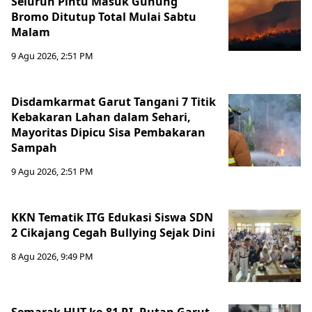
Seluruh Pintu Masuk Gunung
Bromo Ditutup Total Mulai Sabtu
Malam
9 Agu 2026, 2:51 PM
Disdamkarmat Garut Tangani 7 Titik
Kebakaran Lahan dalam Sehari,
Mayoritas Dipicu Sisa Pembakaran
Sampah
9 Agu 2026, 2:51 PM
KKN Tematik ITG Edukasi Siswa SDN
2 Cikajang Cegah Bullying Sejak Dini
8 Agu 2026, 9:49 PM