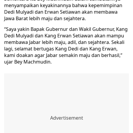
menyampaikan keyakinannya bahwa kepemimpinan
Dedi Mulyadi dan Erwan Setiawan akan membawa
Jawa Barat lebih maju dan sejahtera.
“Saya yakin Bapak Gubernur dan Wakil Gubernur, Kang
Dedi Mulyadi dan Kang Erwan Setiawan akan mampu
membawa Jabar lebih maju, adil, dan sejahtera. Sekali
lagi, selamat bertugas Kang Dedi dan Kang Erwan,
kami doakan agar Jabar semakin maju dan berhasil,”
ujar Bey Machmudin.