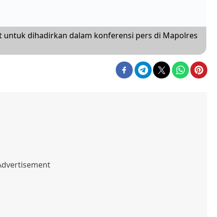
et untuk dihadirkan dalam konferensi pers di Mapolres