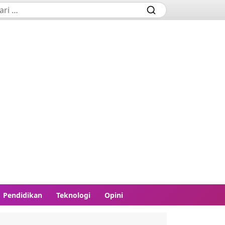
Pendidikan
Teknologi
Opini