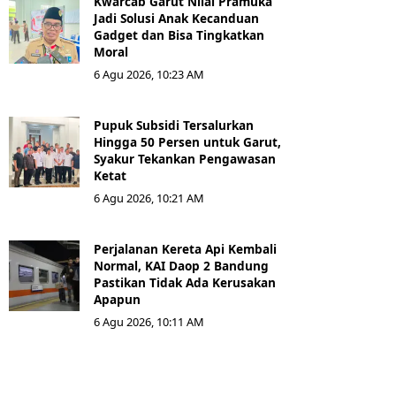
Kwarcab Garut Nilai Pramuka
Jadi Solusi Anak Kecanduan
Gadget dan Bisa Tingkatkan
Moral
6 Agu 2026, 10:23 AM
Pupuk Subsidi Tersalurkan
Hingga 50 Persen untuk Garut,
Syakur Tekankan Pengawasan
Ketat
6 Agu 2026, 10:21 AM
Perjalanan Kereta Api Kembali
Normal, KAI Daop 2 Bandung
Pastikan Tidak Ada Kerusakan
Apapun
6 Agu 2026, 10:11 AM