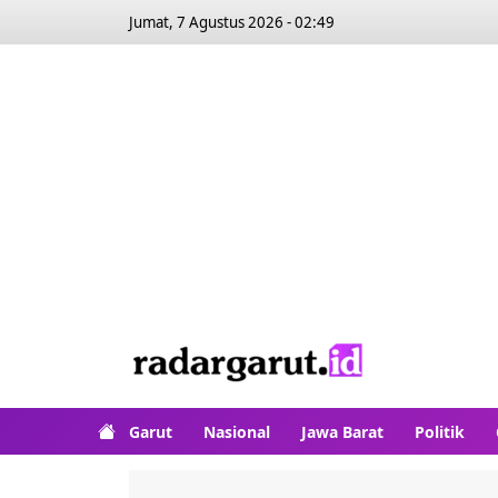
Jumat, 7 Agustus 2026 - 02:49
Garut
Nasional
Jawa Barat
Politik