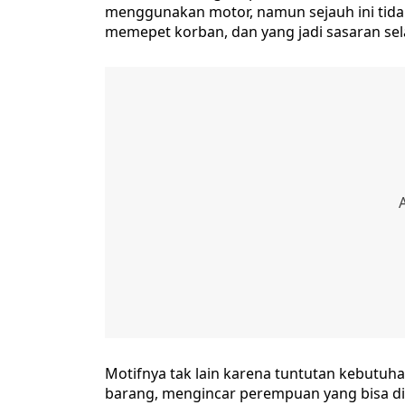
menggunakan motor, namun sejauh ini tida
memepet korban, dan yang jadi sasaran se
Motifnya tak lain karena tuntutan kebutu
barang, mengincar perempuan yang bisa d