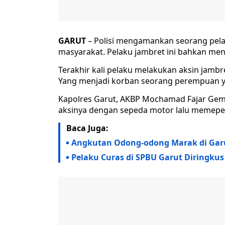
GARUT
– Polisi mengamankan seorang pela
masyarakat. Pelaku jambret ini bahkan men
Terakhir kali pelaku melakukan aksin jambr
Yang menjadi korban seorang perempuan 
Kapolres Garut, AKBP Mochamad Fajar Gemi
aksinya dengan sepeda motor lalu memepe
Baca Juga:
Angkutan Odong-odong Marak di Garut
Pelaku Curas di SPBU Garut Diringkus 