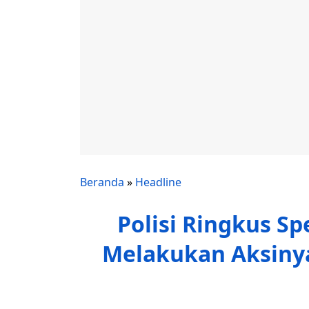
Beranda
»
Headline
Polisi Ringkus Sp
Melakukan Aksiny