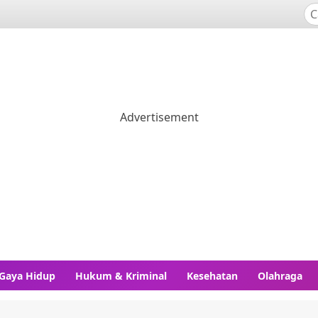
Gaya Hidup
Hukum & Kriminal
Kesehatan
Olahraga