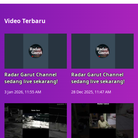
Video Terbaru
Radar Garut Channel
Radar Garut Channel
sedang live sekarang!
sedang live sekarang!
3 Jan 2026, 11:55 AM
28 Dec 2025, 11:47 AM