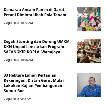
Kemarau Ancam Panen di Garut,
Petani Diminta Ubah Pola Tanam
7 Agu 2026, 10:22 AM
Cegah Stunting dan Dorong UMKM,
KKN Unpad Luncurkan Program
SACANGKIR KOPI di Wanajaya
7 Agu 2026, 10:08 AM
33 Hektare Lahan Pertanian
Kekeringan, Distan Garut Mulai
Lakukan Kajian Pembangunan
Sumur Bor
7 Agu 2026, 9:48 AM