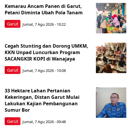
Kemarau Ancam Panen di Garut,
Petani Diminta Ubah Pola Tanam
Garut
Jumat, 7 Agu 2026 - 10:22
Cegah Stunting dan Dorong UMKM,
KKN Unpad Luncurkan Program
SACANGKIR KOPI di Wanajaya
Garut
Jumat, 7 Agu 2026 - 10:08
33 Hektare Lahan Pertanian
Kekeringan, Distan Garut Mulai
Lakukan Kajian Pembangunan
Sumur Bor
Garut
Jumat, 7 Agu 2026 - 09:48