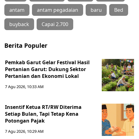
antam
antam pegadaian
baru
Bed
buyback
Capai 2.700
Berita Populer
Pemkab Garut Gelar Festival Hasil
Pertanian Garut: Dukung Sektor
Pertanian dan Ekonomi Lokal
7 Agu 2026, 10:33 AM
Insentif Ketua RT/RW Diterima
Setiap Bulan, Tapi Tetap Kena
Potongan Pajak
7 Agu 2026, 10:29 AM