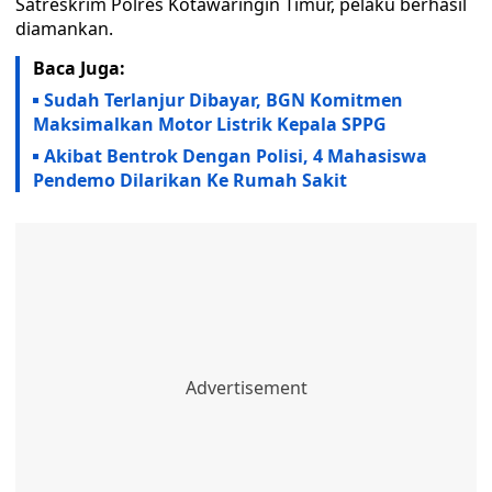
Satreskrim Polres Kotawaringin Timur, pelaku berhasil
diamankan.
Baca Juga:
Sudah Terlanjur Dibayar, BGN Komitmen
Maksimalkan Motor Listrik Kepala SPPG
Akibat Bentrok Dengan Polisi, 4 Mahasiswa
Pendemo Dilarikan Ke Rumah Sakit