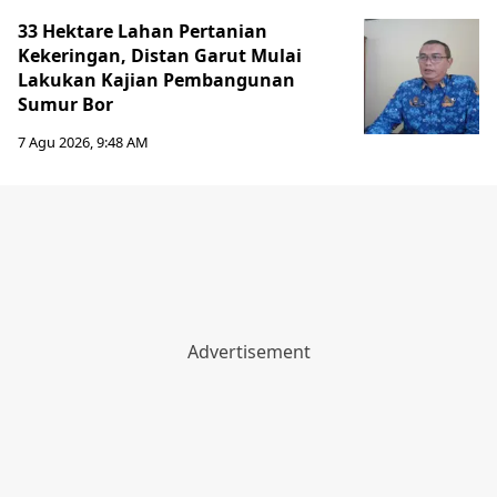
33 Hektare Lahan Pertanian
Kekeringan, Distan Garut Mulai
Lakukan Kajian Pembangunan
Sumur Bor
7 Agu 2026, 9:48 AM