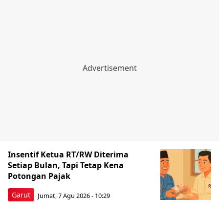
Insentif Ketua RT/RW Diterima
Setiap Bulan, Tapi Tetap Kena
Potongan Pajak
Garut
Jumat, 7 Agu 2026 - 10:29