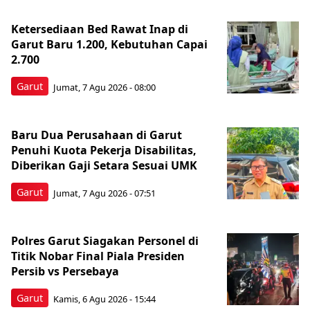
Ketersediaan Bed Rawat Inap di
Garut Baru 1.200, Kebutuhan Capai
2.700
Garut
Jumat, 7 Agu 2026 - 08:00
Baru Dua Perusahaan di Garut
Penuhi Kuota Pekerja Disabilitas,
Diberikan Gaji Setara Sesuai UMK
Garut
Jumat, 7 Agu 2026 - 07:51
Polres Garut Siagakan Personel di
Titik Nobar Final Piala Presiden
Persib vs Persebaya
Garut
Kamis, 6 Agu 2026 - 15:44