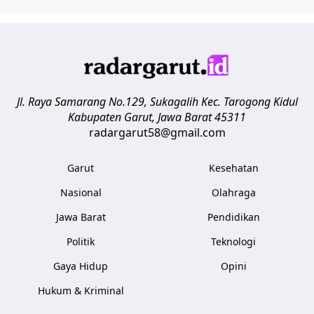
Jl. Raya Samarang No.129, Sukagalih
Kec. Tarogong Kidul
Kabupaten Garut
,
Jawa Barat
45311
radargarut58@gmail.com
Garut
Kesehatan
Nasional
Olahraga
Jawa Barat
Pendidikan
Politik
Teknologi
Gaya Hidup
Opini
Hukum & Kriminal