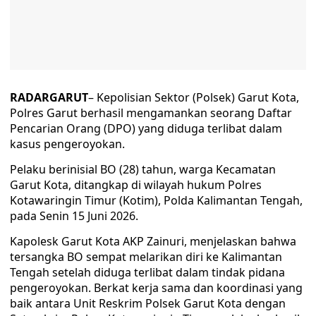
RADARGARUT
– Kepolisian Sektor (Polsek) Garut Kota,
Polres Garut berhasil mengamankan seorang Daftar
Pencarian Orang (DPO) yang diduga terlibat dalam
kasus pengeroyokan.
Pelaku berinisial BO (28) tahun, warga Kecamatan
Garut Kota, ditangkap di wilayah hukum Polres
Kotawaringin Timur (Kotim), Polda Kalimantan Tengah,
pada Senin 15 Juni 2026.
Kapolesk Garut Kota AKP Zainuri, menjelaskan bahwa
tersangka BO sempat melarikan diri ke Kalimantan
Tengah setelah diduga terlibat dalam tindak pidana
pengeroyokan. Berkat kerja sama dan koordinasi yang
baik antara Unit Reskrim Polsek Garut Kota dengan