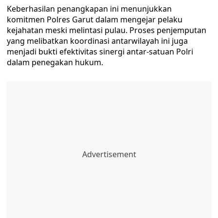
Keberhasilan penangkapan ini menunjukkan
komitmen Polres Garut dalam mengejar pelaku
kejahatan meski melintasi pulau. Proses penjemputan
yang melibatkan koordinasi antarwilayah ini juga
menjadi bukti efektivitas sinergi antar-satuan Polri
dalam penegakan hukum.