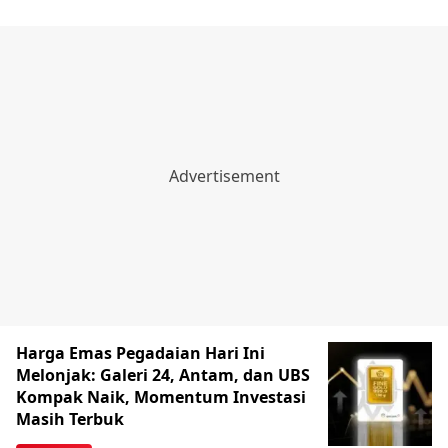
Harga Emas Pegadaian Hari Ini
Melonjak: Galeri 24, Antam, dan UBS
Kompak Naik, Momentum Investasi
Masih Terbuk