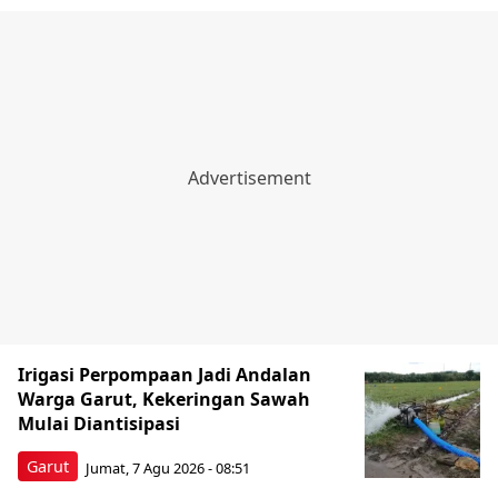
Irigasi Perpompaan Jadi Andalan
Warga Garut, Kekeringan Sawah
Mulai Diantisipasi
Garut
Jumat, 7 Agu 2026 - 08:51