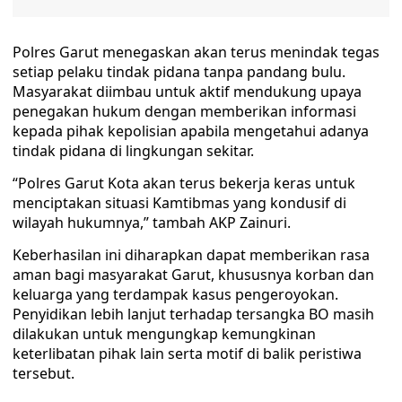
Polres Garut menegaskan akan terus menindak tegas
setiap pelaku tindak pidana tanpa pandang bulu.
Masyarakat diimbau untuk aktif mendukung upaya
penegakan hukum dengan memberikan informasi
kepada pihak kepolisian apabila mengetahui adanya
tindak pidana di lingkungan sekitar.
“Polres Garut Kota akan terus bekerja keras untuk
menciptakan situasi Kamtibmas yang kondusif di
wilayah hukumnya,” tambah AKP Zainuri.
Keberhasilan ini diharapkan dapat memberikan rasa
aman bagi masyarakat Garut, khususnya korban dan
keluarga yang terdampak kasus pengeroyokan.
Penyidikan lebih lanjut terhadap tersangka BO masih
dilakukan untuk mengungkap kemungkinan
keterlibatan pihak lain serta motif di balik peristiwa
tersebut.