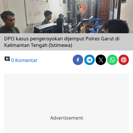
DPO kasus pengeroyokan dijemput Polres Garut di
Kalimantan Tengah (Istimewa)
0 Komentar