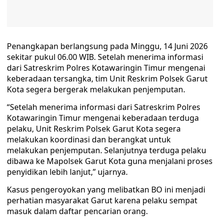
Penangkapan berlangsung pada Minggu, 14 Juni 2026
sekitar pukul 06.00 WIB. Setelah menerima informasi
dari Satreskrim Polres Kotawaringin Timur mengenai
keberadaan tersangka, tim Unit Reskrim Polsek Garut
Kota segera bergerak melakukan penjemputan.
“Setelah menerima informasi dari Satreskrim Polres
Kotawaringin Timur mengenai keberadaan terduga
pelaku, Unit Reskrim Polsek Garut Kota segera
melakukan koordinasi dan berangkat untuk
melakukan penjemputan. Selanjutnya terduga pelaku
dibawa ke Mapolsek Garut Kota guna menjalani proses
penyidikan lebih lanjut,” ujarnya.
Kasus pengeroyokan yang melibatkan BO ini menjadi
perhatian masyarakat Garut karena pelaku sempat
masuk dalam daftar pencarian orang.