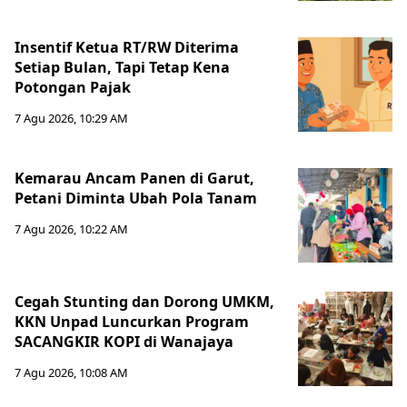
Insentif Ketua RT/RW Diterima
Setiap Bulan, Tapi Tetap Kena
Potongan Pajak
7 Agu 2026, 10:29 AM
Kemarau Ancam Panen di Garut,
Petani Diminta Ubah Pola Tanam
7 Agu 2026, 10:22 AM
Cegah Stunting dan Dorong UMKM,
KKN Unpad Luncurkan Program
SACANGKIR KOPI di Wanajaya
7 Agu 2026, 10:08 AM