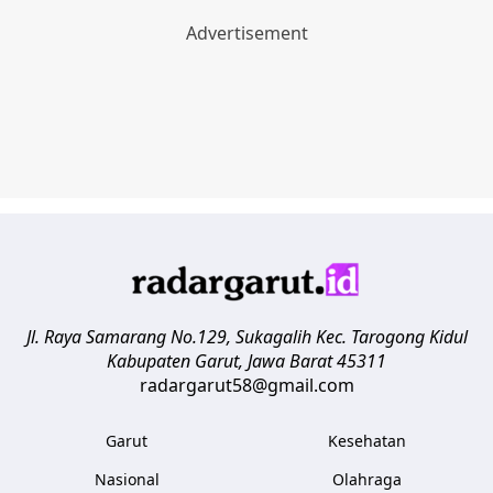
Jl. Raya Samarang No.129, Sukagalih
Kec. Tarogong Kidul
Kabupaten Garut
,
Jawa Barat
45311
radargarut58@gmail.com
Garut
Kesehatan
Nasional
Olahraga