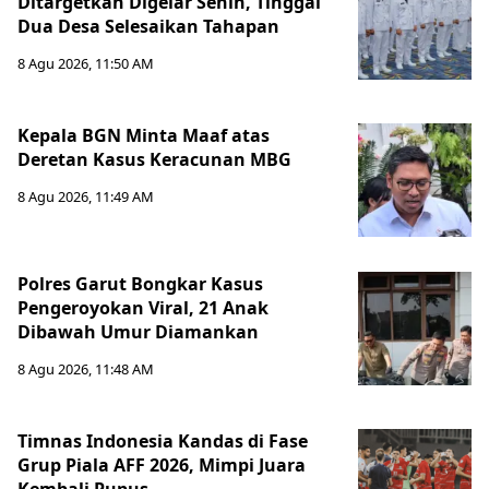
Ditargetkan Digelar Senin, Tinggal
Dua Desa Selesaikan Tahapan
8 Agu 2026, 11:50 AM
Kepala BGN Minta Maaf atas
Deretan Kasus Keracunan MBG
8 Agu 2026, 11:49 AM
Polres Garut Bongkar Kasus
Pengeroyokan Viral, 21 Anak
Dibawah Umur Diamankan
8 Agu 2026, 11:48 AM
Timnas Indonesia Kandas di Fase
Grup Piala AFF 2026, Mimpi Juara