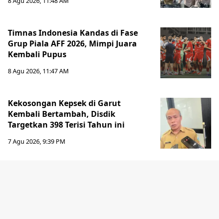
8 Agu 2026, 11:48 AM
Timnas Indonesia Kandas di Fase
Grup Piala AFF 2026, Mimpi Juara
Kembali Pupus
8 Agu 2026, 11:47 AM
Kekosongan Kepsek di Garut
Kembali Bertambah, Disdik
Targetkan 398 Terisi Tahun ini
7 Agu 2026, 9:39 PM