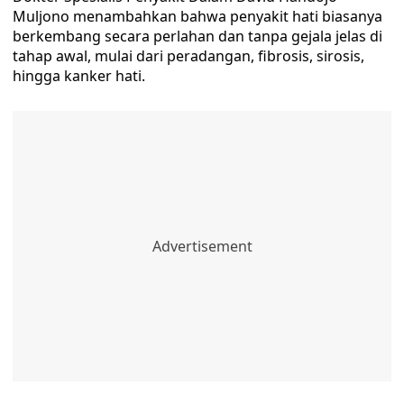
Muljono menambahkan bahwa penyakit hati biasanya
berkembang secara perlahan dan tanpa gejala jelas di
tahap awal, mulai dari peradangan, fibrosis, sirosis,
hingga kanker hati.