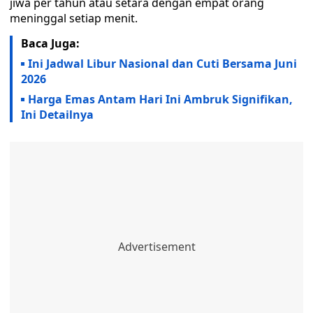
jiwa per tahun atau setara dengan empat orang
meninggal setiap menit.
Baca Juga:
Ini Jadwal Libur Nasional dan Cuti Bersama Juni
2026
Harga Emas Antam Hari Ini Ambruk Signifikan,
Ini Detailnya