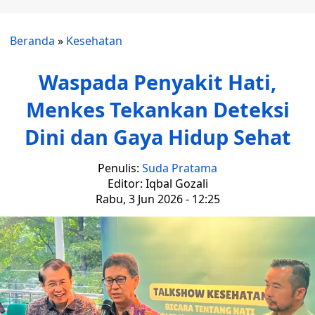
Beranda
»
Kesehatan
Waspada Penyakit Hati,
Menkes Tekankan Deteksi
Dini dan Gaya Hidup Sehat
Penulis:
Suda Pratama
Editor: Iqbal Gozali
Rabu, 3 Jun 2026 - 12:25