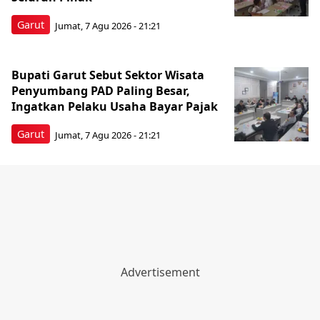
Garut
Jumat, 7 Agu 2026 - 21:21
Bupati Garut Sebut Sektor Wisata
Penyumbang PAD Paling Besar,
Ingatkan Pelaku Usaha Bayar Pajak
Garut
Jumat, 7 Agu 2026 - 21:21