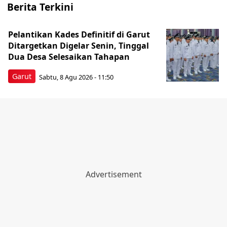
Berita Terkini
Pelantikan Kades Definitif di Garut
Ditargetkan Digelar Senin, Tinggal
Dua Desa Selesaikan Tahapan
Garut
Sabtu, 8 Agu 2026 - 11:50