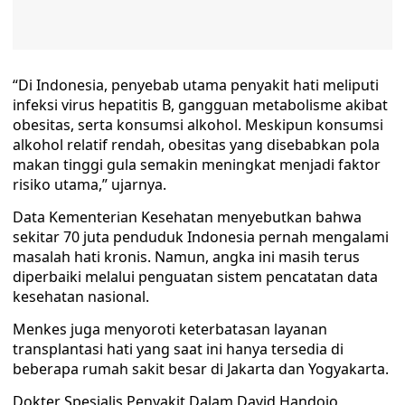
“Di Indonesia, penyebab utama penyakit hati meliputi
infeksi virus hepatitis B, gangguan metabolisme akibat
obesitas, serta konsumsi alkohol. Meskipun konsumsi
alkohol relatif rendah, obesitas yang disebabkan pola
makan tinggi gula semakin meningkat menjadi faktor
risiko utama,” ujarnya.
Data Kementerian Kesehatan menyebutkan bahwa
sekitar 70 juta penduduk Indonesia pernah mengalami
masalah hati kronis. Namun, angka ini masih terus
diperbaiki melalui penguatan sistem pencatatan data
kesehatan nasional.
Menkes juga menyoroti keterbatasan layanan
transplantasi hati yang saat ini hanya tersedia di
beberapa rumah sakit besar di Jakarta dan Yogyakarta.
Dokter Spesialis Penyakit Dalam David Handojo