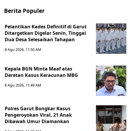
Berita Populer
Pelantikan Kades Definitif di Garut
Ditargetkan Digelar Senin, Tinggal
Dua Desa Selesaikan Tahapan
8 Agu 2026, 11:50 AM
Kepala BGN Minta Maaf atas
Deretan Kasus Keracunan MBG
8 Agu 2026, 11:49 AM
Polres Garut Bongkar Kasus
Pengeroyokan Viral, 21 Anak
Dibawah Umur Diamankan