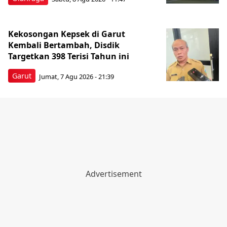
Kekosongan Kepsek di Garut
Kembali Bertambah, Disdik
Targetkan 398 Terisi Tahun ini
Garut
Jumat, 7 Agu 2026 - 21:39