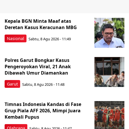
Kepala BGN Minta Maaf atas
Deretan Kasus Keracunan MBG
Nasional
Sabtu, 8 Agu 2026 - 11:49
Polres Garut Bongkar Kasus
Pengeroyokan Viral, 21 Anak
Dibawah Umur Diamankan
Garut
Sabtu, 8 Agu 2026 - 11:48
Timnas Indonesia Kandas di Fase
Grup Piala AFF 2026, Mimpi Juara
Kembali Pupus
Olahraga
Sabtu, 8 Agu 2026 - 11:47