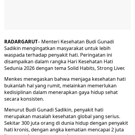
RADARGARUT
– Menteri Kesehatan Budi Gunadi
Sadikin mengingatkan masyarakat untuk lebih
waspada terhadap penyakit hati. Peringatan ini
disampaikan dalam rangka Hari Kesehatan Hati
Sedunia 2026 dengan tema Solid Habits, Strong Liver.
Menkes menegaskan bahwa menjaga kesehatan hati
bukanlah hal yang rumit, melainkan memerlukan
kedisiplinan dalam menerapkan gaya hidup sehat
secara konsisten.
Menurut Budi Gunadi Sadikin, penyakit hati
merupakan masalah kesehatan global yang serius.
Sekitar 300 juta orang di dunia hidup dengan penyakit
hati kronis, dengan angka kematian mencapai 2 juta