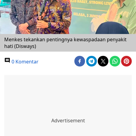
Menkes tekankan pentingnya kewaspadaan penyakit
hati (Disways)
0 Komentar