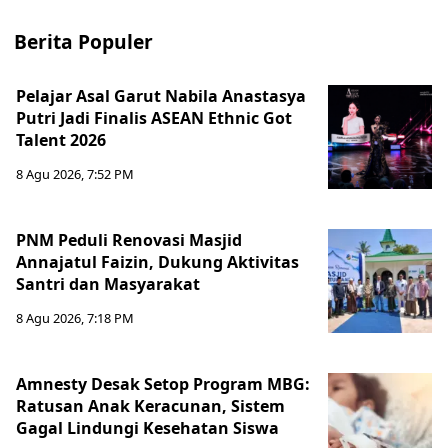
Berita Populer
Pelajar Asal Garut Nabila Anastasya
Putri Jadi Finalis ASEAN Ethnic Got
Talent 2026
8 Agu 2026, 7:52 PM
PNM Peduli Renovasi Masjid
Annajatul Faizin, Dukung Aktivitas
Santri dan Masyarakat
8 Agu 2026, 7:18 PM
Amnesty Desak Setop Program MBG:
Ratusan Anak Keracunan, Sistem
Gagal Lindungi Kesehatan Siswa