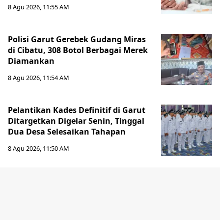
8 Agu 2026, 11:55 AM
Polisi Garut Gerebek Gudang Miras
di Cibatu, 308 Botol Berbagai Merek
Diamankan
8 Agu 2026, 11:54 AM
Pelantikan Kades Definitif di Garut
Ditargetkan Digelar Senin, Tinggal
Dua Desa Selesaikan Tahapan
8 Agu 2026, 11:50 AM