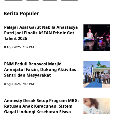
Berita Populer
Pelajar Asal Garut Nabila Anastasya
Putri Jadi Finalis ASEAN Ethnic Got
Talent 2026
8 Agu 2026, 7:52 PM
PNM Peduli Renovasi Masjid
Annajatul Faizin, Dukung Aktivitas
Santri dan Masyarakat
8 Agu 2026, 7:18 PM
Amnesty Desak Setop Program MBG:
Ratusan Anak Keracunan, Sistem
Gagal Lindungi Kesehatan Siswa