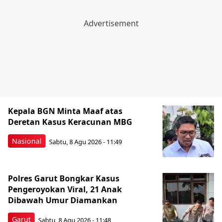
Kepala BGN Minta Maaf atas
Deretan Kasus Keracunan MBG
Nasional
Sabtu, 8 Agu 2026 - 11:49
Polres Garut Bongkar Kasus
Pengeroyokan Viral, 21 Anak
Dibawah Umur Diamankan
Garut
Sabtu, 8 Agu 2026 - 11:48