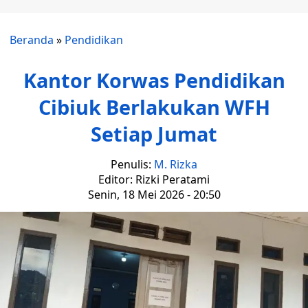
Beranda
»
Pendidikan
Kantor Korwas Pendidikan
Cibiuk Berlakukan WFH
Setiap Jumat
Penulis:
M. Rizka
Editor: Rizki Peratami
Senin, 18 Mei 2026 - 20:50