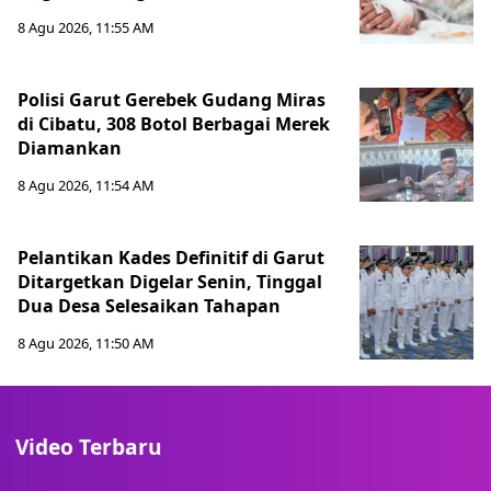
8 Agu 2026, 11:55 AM
Polisi Garut Gerebek Gudang Miras
di Cibatu, 308 Botol Berbagai Merek
Diamankan
8 Agu 2026, 11:54 AM
Pelantikan Kades Definitif di Garut
Ditargetkan Digelar Senin, Tinggal
Dua Desa Selesaikan Tahapan
8 Agu 2026, 11:50 AM
Video Terbaru