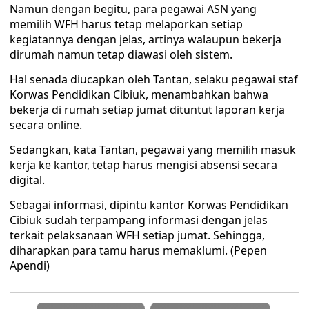
Namun dengan begitu, para pegawai ASN yang
memilih WFH harus tetap melaporkan setiap
kegiatannya dengan jelas, artinya walaupun bekerja
dirumah namun tetap diawasi oleh sistem.
Hal senada diucapkan oleh Tantan, selaku pegawai staf
Korwas Pendidikan Cibiuk, menambahkan bahwa
bekerja di rumah setiap jumat dituntut laporan kerja
secara online.
Sedangkan, kata Tantan, pegawai yang memilih masuk
kerja ke kantor, tetap harus mengisi absensi secara
digital.
Sebagai informasi, dipintu kantor Korwas Pendidikan
Cibiuk sudah terpampang informasi dengan jelas
terkait pelaksanaan WFH setiap jumat. Sehingga,
diharapkan para tamu harus memaklumi. (Pepen
Apendi)