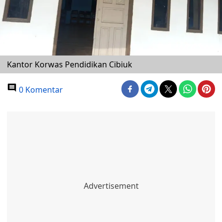
Kantor Korwas Pendidikan Cibiuk
0 Komentar