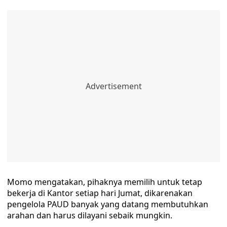
Momo mengatakan, pihaknya memilih untuk tetap
bekerja di Kantor setiap hari Jumat, dikarenakan
pengelola PAUD banyak yang datang membutuhkan
arahan dan harus dilayani sebaik mungkin.