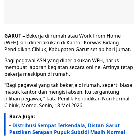
GARUT –
Bekerja di rumah atau Work From Home
(WFH) kini diberlakukan di Kantor Korwas Bidang
Pendidikan Cibiuk, Kabupaten Garut setiap hari Jumat.
Bagi pegawai ASN yang diberlakukan WFH, harus
membuat laporan kegiatan secara online. Artinya tetap
bekerja meskipun di rumah.
“Bagi pegawai yang tak bekerja di rumah, seperti biasa
masuk kantor dan mengisi absen. Itu tergantung
pilihan pegawai, ” kata Penilik Pendidikan Non Formal
Cibiuk, Momo, Senin, 18 Mei 2026.
Baca Juga:
Distribusi Sempat Terkendala, Distan Garut
Pastikan Serapan Pupuk Subsidi Masih Normal