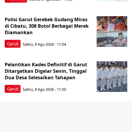
Polisi Garut Gerebek Gudang Miras
di Cibatu, 308 Botol Berbagai Merek
Diamankan
Garut
Sabtu, 8 Agu 2026 - 11:54
Pelantikan Kades Definitif di Garut
Ditargetkan Digelar Senin, Tinggal
Dua Desa Selesaikan Tahapan
Garut
Sabtu, 8 Agu 2026 - 11:50