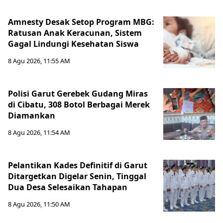
Amnesty Desak Setop Program MBG:
Ratusan Anak Keracunan, Sistem
Gagal Lindungi Kesehatan Siswa
8 Agu 2026, 11:55 AM
Polisi Garut Gerebek Gudang Miras
di Cibatu, 308 Botol Berbagai Merek
Diamankan
8 Agu 2026, 11:54 AM
Pelantikan Kades Definitif di Garut
Ditargetkan Digelar Senin, Tinggal
Dua Desa Selesaikan Tahapan
8 Agu 2026, 11:50 AM