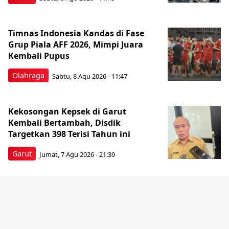
Timnas Indonesia Kandas di Fase
Grup Piala AFF 2026, Mimpi Juara
Kembali Pupus
Olahraga
Sabtu, 8 Agu 2026 - 11:47
Kekosongan Kepsek di Garut
Kembali Bertambah, Disdik
Targetkan 398 Terisi Tahun ini
Garut
Jumat, 7 Agu 2026 - 21:39