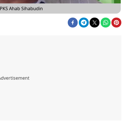
 PKS Ahab Sihabudin