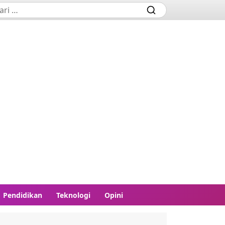
Pendidikan
Teknologi
Opini