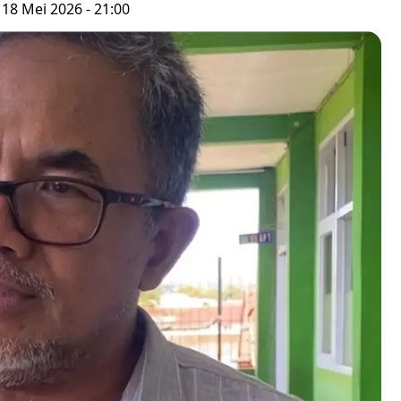
 18 Mei 2026 - 21:00