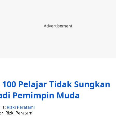
 100 Pelajar Tidak Sungkan
 Jadi Pemimpin Muda
lis:
Rizki Peratami
or: Rizki Peratami