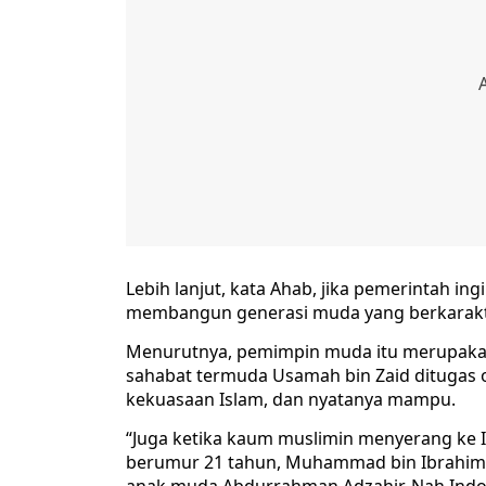
Lebih lanjut, kata Ahab, jika pemerintah in
membangun generasi muda yang berkarakter
Menurutnya, pemimpin muda itu merupaka
sahabat termuda Usamah bin Zaid ditugas 
kekuasaan Islam, dan nyatanya mampu.
“Juga ketika kaum muslimin menyerang ke I
berumur 21 tahun, Muhammad bin Ibrahim i