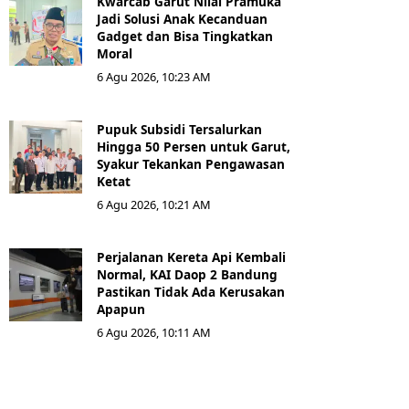
Kwarcab Garut Nilai Pramuka
Jadi Solusi Anak Kecanduan
Gadget dan Bisa Tingkatkan
Moral
6 Agu 2026, 10:23 AM
Pupuk Subsidi Tersalurkan
Hingga 50 Persen untuk Garut,
Syakur Tekankan Pengawasan
Ketat
6 Agu 2026, 10:21 AM
Perjalanan Kereta Api Kembali
Normal, KAI Daop 2 Bandung
Pastikan Tidak Ada Kerusakan
Apapun
6 Agu 2026, 10:11 AM