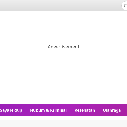
Gaya Hidup
Hukum & Kriminal
Kesehatan
Olahraga