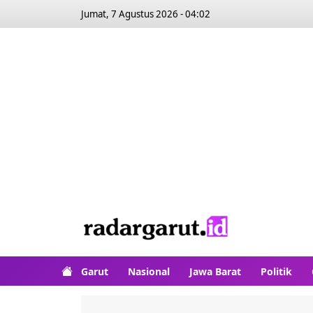
Jumat, 7 Agustus 2026 - 04:02
Garut
Nasional
Jawa Barat
Politik