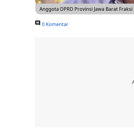
Anggota DPRD Provinsi Jawa Barat Fraksi
0 Komentar