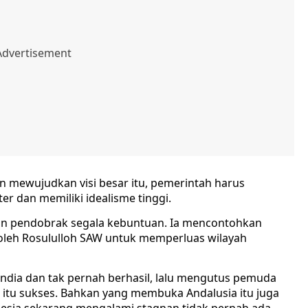
gin mewujudkan visi besar itu, pemerintah harus
 dan memiliki idealisme tinggi.
n pendobrak segala kebuntuan. Ia mencontohkan
oleh Rosululloh SAW untuk memperluas wilayah
ndia dan tak pernah berhasil, lalu mengutus pemuda
tu sukses. Bahkan yang membuka Andalusia itu juga