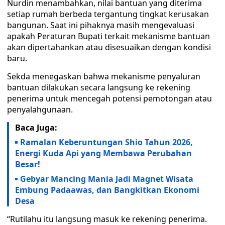
Nurdin menambahkan, nilai bantuan yang diterima
setiap rumah berbeda tergantung tingkat kerusakan
bangunan. Saat ini pihaknya masih mengevaluasi
apakah Peraturan Bupati terkait mekanisme bantuan
akan dipertahankan atau disesuaikan dengan kondisi
baru.
Sekda menegaskan bahwa mekanisme penyaluran
bantuan dilakukan secara langsung ke rekening
penerima untuk mencegah potensi pemotongan atau
penyalahgunaan.
Baca Juga:
Ramalan Keberuntungan Shio Tahun 2026,
Energi Kuda Api yang Membawa Perubahan
Besar!
Gebyar Mancing Mania Jadi Magnet Wisata
Embung Padaawas, dan Bangkitkan Ekonomi
Desa
“Rutilahu itu langsung masuk ke rekening penerima.