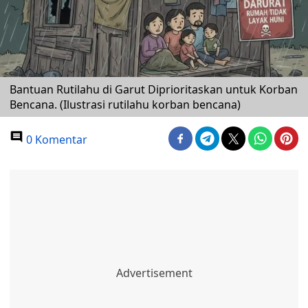
Bantuan Rutilahu di Garut Diprioritaskan untuk Korban
Bencana. (Ilustrasi rutilahu korban bencana)
0 Komentar