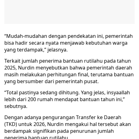
“Mudah-mudahan dengan pendekatan ini, pemerintah
bisa hadir secara nyata menjawab kebutuhan warga
yang terdampak,” jelasnya.
Terkait jumlah penerima bantuan rutilahu pada tahun
2025, Nurdin menyebutkan bahwa pemerintah daerah
masih melakukan perhitungan final, terutama bantuan
yang bersumber dari pemerintah pusat.
“Total pastinya sedang dihitung. Yang jelas, insyaallah
lebih dari 200 rumah mendapat bantuan tahun ini,”
sebutnya.
Dengan adanya pengurangan Transfer ke Daerah
(TKD) untuk 2026, Nurdin mengakui hal tersebut akan
berdampak signifikan pada penurunan jumlah
penerima bantuan rutilahu.