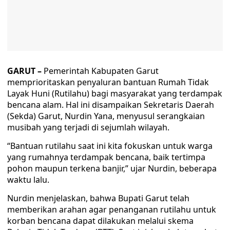
GARUT –
Pemerintah Kabupaten Garut
memprioritaskan penyaluran bantuan Rumah Tidak
Layak Huni (Rutilahu) bagi masyarakat yang terdampak
bencana alam. Hal ini disampaikan Sekretaris Daerah
(Sekda) Garut, Nurdin Yana, menyusul serangkaian
musibah yang terjadi di sejumlah wilayah.
“Bantuan rutilahu saat ini kita fokuskan untuk warga
yang rumahnya terdampak bencana, baik tertimpa
pohon maupun terkena banjir,” ujar Nurdin, beberapa
waktu lalu.
Nurdin menjelaskan, bahwa Bupati Garut telah
memberikan arahan agar penanganan rutilahu untuk
korban bencana dapat dilakukan melalui skema