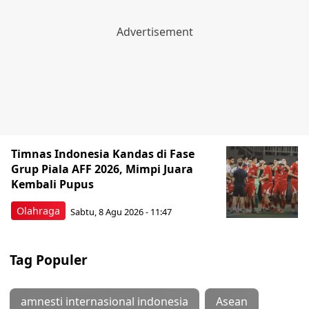
Timnas Indonesia Kandas di Fase
Grup Piala AFF 2026, Mimpi Juara
Kembali Pupus
Olahraga
Sabtu, 8 Agu 2026 - 11:47
Tag Populer
amnesti internasional indonesia
Asean