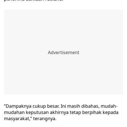
“Dampaknya cukup besar. Ini masih dibahas, mudah-
mudahan keputusan akhirnya tetap berpihak kepada
masyarakat,” terangnya.