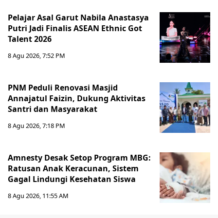
Pelajar Asal Garut Nabila Anastasya
Putri Jadi Finalis ASEAN Ethnic Got
Talent 2026
8 Agu 2026, 7:52 PM
PNM Peduli Renovasi Masjid
Annajatul Faizin, Dukung Aktivitas
Santri dan Masyarakat
8 Agu 2026, 7:18 PM
Amnesty Desak Setop Program MBG:
Ratusan Anak Keracunan, Sistem
Gagal Lindungi Kesehatan Siswa
8 Agu 2026, 11:55 AM