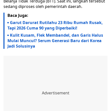
Belanja Tidak Terduga (BTT). Saat ini, langkah tersebut
sedang diproses oleh pemerintah daerah.
Baca Juga:
Garut Darurat Rutilahu 23 Ribu Rumah Rusak,
Tapi 2026 Cuma 90 yang Diperbaiki!
Kulit Kusam, Flek Membandel, dan Garis Halus
Mulai Muncul? Serum Generasi Baru dari Korea
Jadi Solusinya