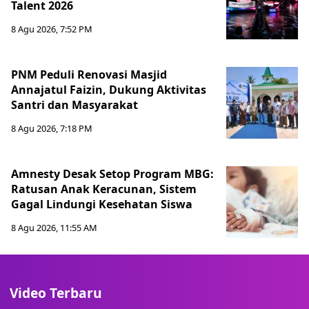
Talent 2026
8 Agu 2026, 7:52 PM
PNM Peduli Renovasi Masjid
Annajatul Faizin, Dukung Aktivitas
Santri dan Masyarakat
8 Agu 2026, 7:18 PM
Amnesty Desak Setop Program MBG:
Ratusan Anak Keracunan, Sistem
Gagal Lindungi Kesehatan Siswa
8 Agu 2026, 11:55 AM
Video Terbaru