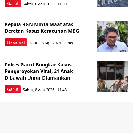
Garut
Sabtu, 8 Agu 2026 - 11:50
Kepala BGN Minta Maaf atas
Deretan Kasus Keracunan MBG
Nasional
Sabtu, 8 Agu 2026 - 11:49
Polres Garut Bongkar Kasus
Pengeroyokan Viral, 21 Anak
Dibawah Umur Diamankan
Garut
Sabtu, 8 Agu 2026 - 11:48