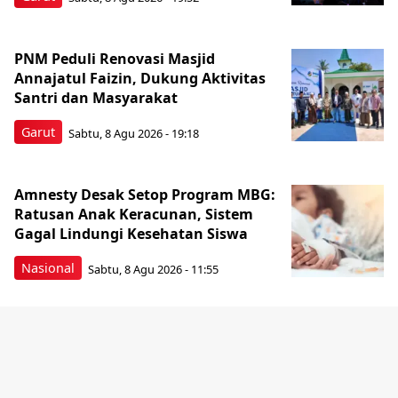
PNM Peduli Renovasi Masjid
Annajatul Faizin, Dukung Aktivitas
Santri dan Masyarakat
Garut
Sabtu, 8 Agu 2026 - 19:18
Amnesty Desak Setop Program MBG:
Ratusan Anak Keracunan, Sistem
Gagal Lindungi Kesehatan Siswa
Nasional
Sabtu, 8 Agu 2026 - 11:55