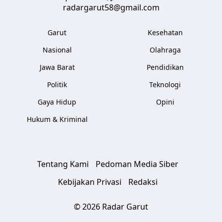
radargarut58@gmail.com
Garut
Kesehatan
Nasional
Olahraga
Jawa Barat
Pendidikan
Politik
Teknologi
Gaya Hidup
Opini
Hukum & Kriminal
Tentang Kami
Pedoman Media Siber
Kebijakan Privasi
Redaksi
© 2026 Radar Garut