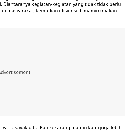
 Diantaranya kegiatan-kegiatan yang tidak tidak perlu
dap masyarakat, kemudian efisiensi di mamin (makan
in yang kayak gitu. Kan sekarang mamin kami juga lebih