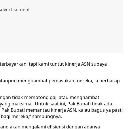
terbayarkan, tapi kami tuntut kinerja ASN supaya
 ataupun menghambat pemasukan mereka, ia berharap
ngan tidak memotong gaji atau menghambat
ang maksimal. Untuk saat ini, Pak Bupati tidak ada
 Pak Bupati memantau kinerja ASN, kalau bagus ya pasti
 bagi mereka,” sambungnya.
n yang akan mengalami efisiensi dengan adanya