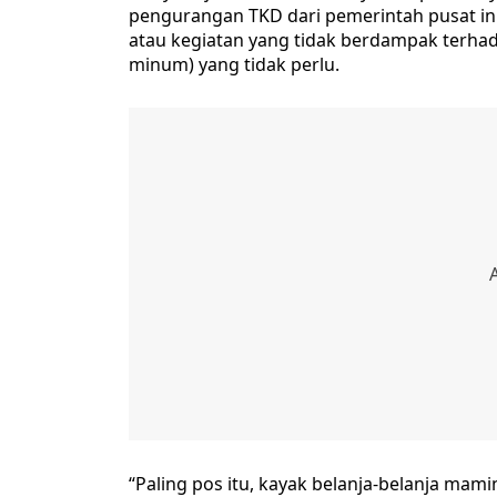
pengurangan TKD dari pemerintah pusat ini.
atau kegiatan yang tidak berdampak terha
minum) yang tidak perlu.
“Paling pos itu, kayak belanja-belanja mam