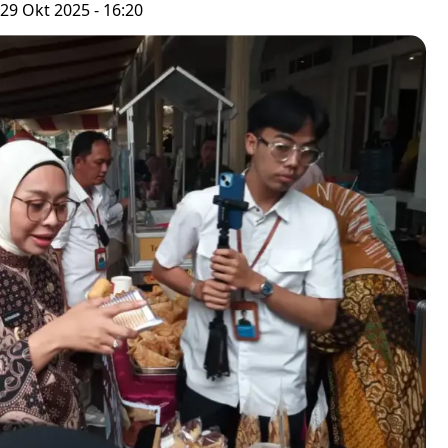
29 Okt 2025 - 16:20