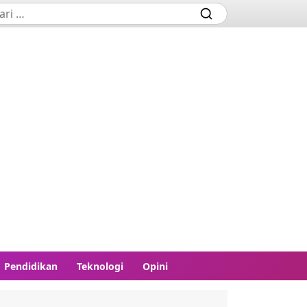
Pendidikan
Teknologi
Opini