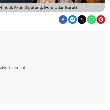
Tidak Akan Dipotong. (Feri/radar Garut)