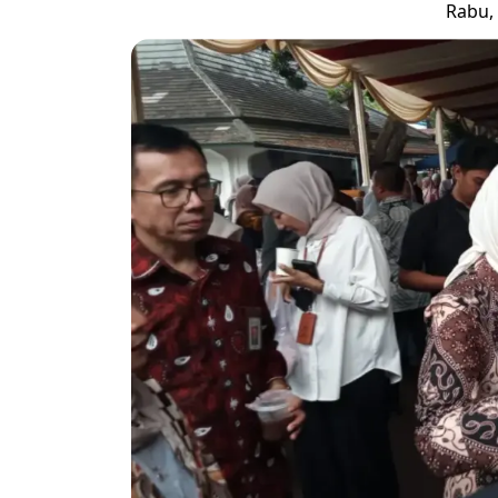
Rabu, 