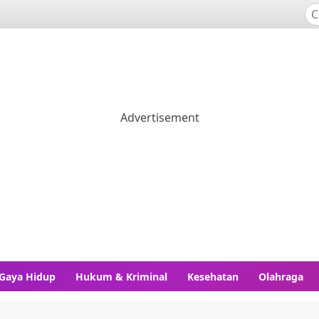
Gaya Hidup
Hukum & Kriminal
Kesehatan
Olahraga