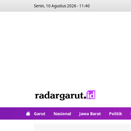
Senin, 10 Agustus 2026 - 11:40
Garut
Nasional
Jawa Barat
Politik