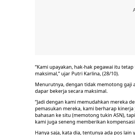
“Kami upayakan, hak-hak pegawai itu tetap 
maksimal,” ujar Putri Karlina, (28/10).
Menurutnya, dengan tidak memotong gaji
dapar bekerja secara maksimal.
“Jadi dengan kami memudahkan mereka de
pemasukan mereka, kami berharap kinerja y
bahasan ke situ (memotong tukin ASN), tapi
kami juga seneng memberikan kompensasi
Hanya saja, kata dia, tentunya ada pos lai