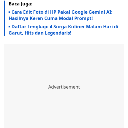
Baca Juga:
Cara Edit Foto di HP Pakai Google Gemini AI:
Hasilnya Keren Cuma Modal Prompt!
Daftar Lengkap: 4 Surga Kuliner Malam Hari di
Garut, Hits dan Legendaris!