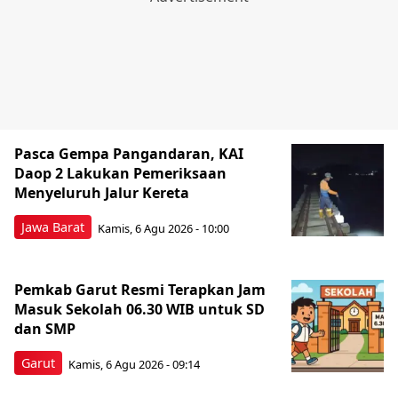
Pasca Gempa Pangandaran, KAI
Daop 2 Lakukan Pemeriksaan
Menyeluruh Jalur Kereta
Jawa Barat
Kamis, 6 Agu 2026 - 10:00
Pemkab Garut Resmi Terapkan Jam
Masuk Sekolah 06.30 WIB untuk SD
dan SMP
Garut
Kamis, 6 Agu 2026 - 09:14