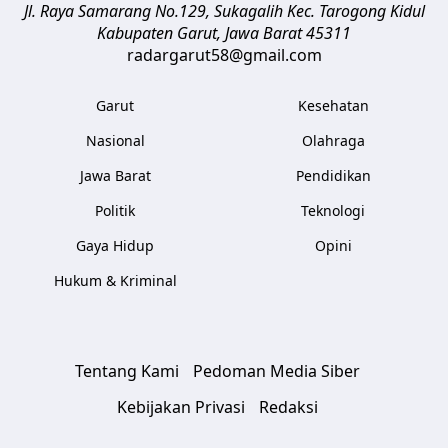
Jl. Raya Samarang No.129, Sukagalih
Kec. Tarogong Kidul
Kabupaten Garut
,
Jawa Barat
45311
radargarut58@gmail.com
Garut
Kesehatan
Nasional
Olahraga
Jawa Barat
Pendidikan
Politik
Teknologi
Gaya Hidup
Opini
Hukum & Kriminal
Tentang Kami
Pedoman Media Siber
Kebijakan Privasi
Redaksi