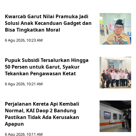
Kwarcab Garut Nilai Pramuka Jadi
Solusi Anak Kecanduan Gadget dan
Bisa Tingkatkan Moral
6 Agu 2026, 10:23 AM
Pupuk Subsidi Tersalurkan Hingga
50 Persen untuk Garut, Syakur
Tekankan Pengawasan Ketat
6 Agu 2026, 10:21 AM
Perjalanan Kereta Api Kembali
Normal, KAI Daop 2 Bandung
Pastikan Tidak Ada Kerusakan
Apapun
6 Agu 2026, 10:11 AM