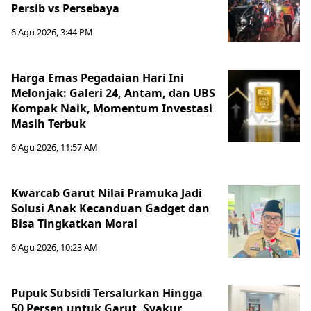
Persib vs Persebaya
6 Agu 2026, 3:44 PM
Harga Emas Pegadaian Hari Ini
Melonjak: Galeri 24, Antam, dan UBS
Kompak Naik, Momentum Investasi
Masih Terbuk
6 Agu 2026, 11:57 AM
Kwarcab Garut Nilai Pramuka Jadi
Solusi Anak Kecanduan Gadget dan
Bisa Tingkatkan Moral
6 Agu 2026, 10:23 AM
Pupuk Subsidi Tersalurkan Hingga
50 Persen untuk Garut, Syakur