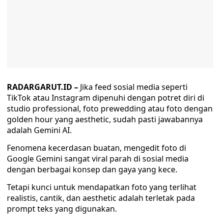
RADARGARUT.ID –
Jika feed sosial media seperti
TikTok atau Instagram dipenuhi dengan potret diri di
studio professional, foto prewedding atau foto dengan
golden hour yang aesthetic, sudah pasti jawabannya
adalah Gemini AI.
Fenomena kecerdasan buatan, mengedit foto di
Google Gemini sangat viral parah di sosial media
dengan berbagai konsep dan gaya yang kece.
Tetapi kunci untuk mendapatkan foto yang terlihat
realistis, cantik, dan aesthetic adalah terletak pada
prompt teks yang digunakan.