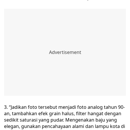
3. “Jadikan foto tersebut menjadi foto analog tahun 90-
an, tambahkan efek grain halus, filter hangat dengan
sedikit saturasi yang pudar. Mengenakan baju yang
elegan, gunakan pencahayaan alami dan lampu kota di