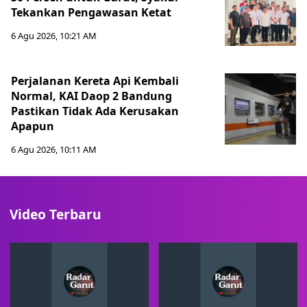
Tekankan Pengawasan Ketat
6 Agu 2026, 10:21 AM
Perjalanan Kereta Api Kembali
Normal, KAI Daop 2 Bandung
Pastikan Tidak Ada Kerusakan
Apapun
6 Agu 2026, 10:11 AM
Video Terbaru