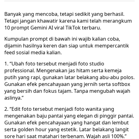
Banyak yang mencoba, tetapi sedikit yang berhasil.
Tetapi jangan khawatir karena kami telah merangkum
10 prompt Gemini AI viral TikTok terbaru.
Kumpulan prompt di bawah ini wajib kalian coba,
dijamin hasilnya keren dan siap untuk mempercantik
feed sosial media kalian.
1. “Ubah foto tersebut menjadi foto studio
professional. Mengenakan jas hitam serta kemeja
putih yang rapi, gunakan latar belakang abu-abu polos.
Gunakan efek pencahayaan yang jernih serta softbox
yang bersih dan fokus tajam. Tanpa mengubah wajah
aslinya.”
2. “Edit foto tersebut menjadi foto wanita yang
mengenakan baju pantai yang elegan di pinggir pantai.
Gunakan efek pencahayaan yang hangat dan lembut
serta golden hour yang estetik. Latar belakang langit
sore hari saat matahari terbenam. Wajah asli 100%.”