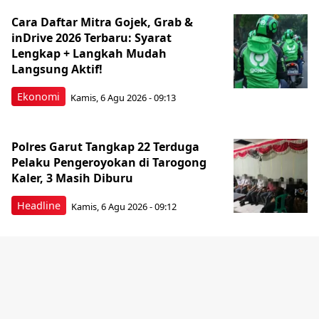
Cara Daftar Mitra Gojek, Grab &
inDrive 2026 Terbaru: Syarat
Lengkap + Langkah Mudah
Langsung Aktif!
Ekonomi
Kamis, 6 Agu 2026 - 09:13
Polres Garut Tangkap 22 Terduga
Pelaku Pengeroyokan di Tarogong
Kaler, 3 Masih Diburu
Headline
Kamis, 6 Agu 2026 - 09:12