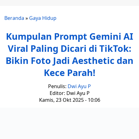
Beranda
»
Gaya Hidup
Kumpulan Prompt Gemini AI
Viral Paling Dicari di TikTok:
Bikin Foto Jadi Aesthetic dan
Kece Parah!
Penulis:
Dwi Ayu P
Editor: Dwi Ayu P
Kamis, 23 Okt 2025 - 10:06