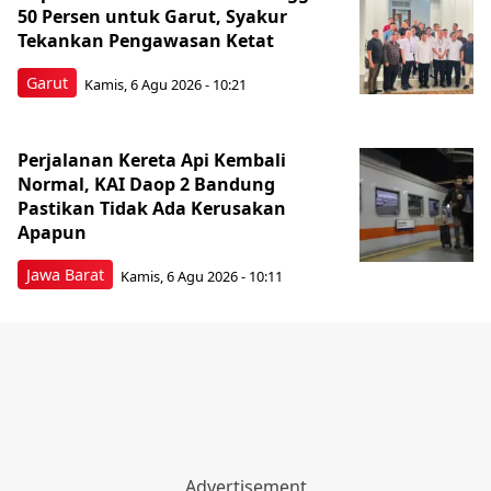
50 Persen untuk Garut, Syakur
Tekankan Pengawasan Ketat
Garut
Kamis, 6 Agu 2026 - 10:21
Perjalanan Kereta Api Kembali
Normal, KAI Daop 2 Bandung
Pastikan Tidak Ada Kerusakan
Apapun
Jawa Barat
Kamis, 6 Agu 2026 - 10:11